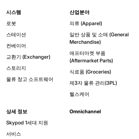
시스템
산업분야
로봇
의류 (Apparel)
스테이션
일반 상품 및 소매 (General
Merchandise)
컨베이어
애프터마켓 부품
교환기 (Exchanger)
(Aftermarket Parts)
스토리지
식료품 (Groceries)
물류 창고 소프트웨어
제3자 물류 관리(3PL)
헬스케어
상세 정보
Omnichannel
Skypod 1세대 지원
서비스