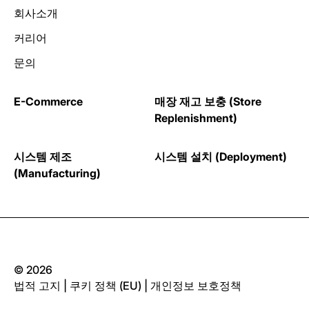
회사소개
커리어
문의
E-Commerce
매장 재고 보충 (Store
Replenishment)
시스템 제조
시스템 설치 (Deployment)
(Manufacturing)
© 2026
법적 고지
|
쿠키 정책 (EU)
|
개인정보 보호정책