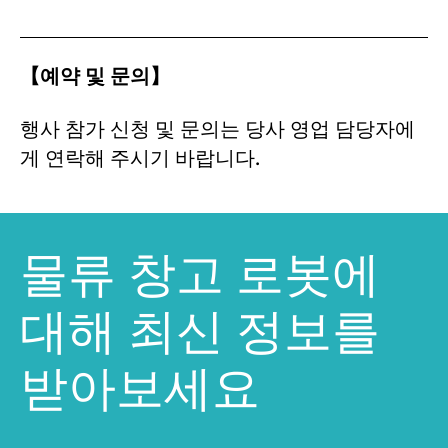
【예약 및 문의】
행사 참가 신청 및 문의는 당사 영업 담당자에
게 연락해 주시기 바랍니다.
물류 창고 로봇에
대해 최신 정보를
받아보세요