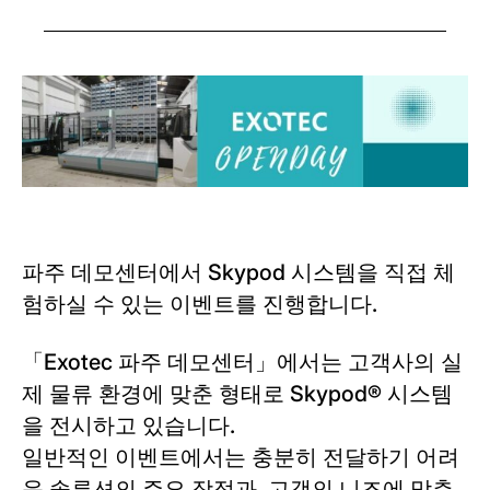
파주 데모센터에서 Skypod 시스템을 직접 체
험하실 수 있는 이벤트를 진행합니다.
「Exotec 파주 데모센터」에서는 고객사의 실
제 물류 환경에 맞춘 형태로 Skypod® 시스템
을 전시하고 있습니다.
일반적인 이벤트에서는 충분히 전달하기 어려
운 솔루션의 주요 장점과, 고객의 니즈에 맞춘