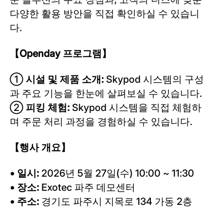
다양한 활용 방안을 직접 확인하실 수 있습니
다.
【
Openday
프로그램】
①
시설 및 제품 소개:
Skypod 시스템의 구성
과 주요 기능을 한눈에 살펴보실 수 있습니다.
②
피킹 체험:
Skypod 시스템을 직접 체험하
며 주문 처리 과정을 경험하실 수 있습니다.
【행사 개요】
• 일시:
2026년 5월 27일(수) 10:00 ~ 11:30
• 장소:
Exotec 파주 데모센터
• 주소:
경기도 파주시 지목로 134 가동 2층