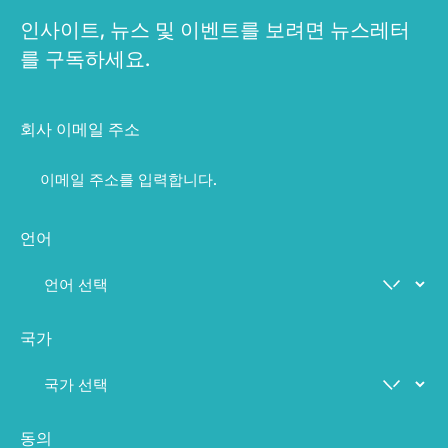
인사이트, 뉴스 및 이벤트를 보려면 뉴스레터
를 구독하세요.
회사 이메일 주소
언어
국가
동의