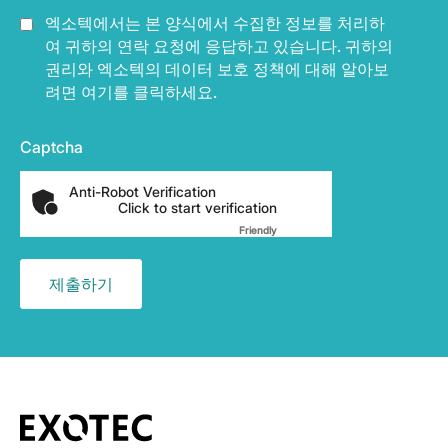
엑소텍에서는 본 양식에서 수집한 정보를 처리하
여 귀하의 연락 요청에 응답하고 있습니다. 귀하의
권리와 엑소텍의 데이터 보호 정책에 대해 알아보
려면 여기를 클릭하세요.
Captcha
Anti-Robot Verification
Click to start verification
Friendly
Captcha ⇗