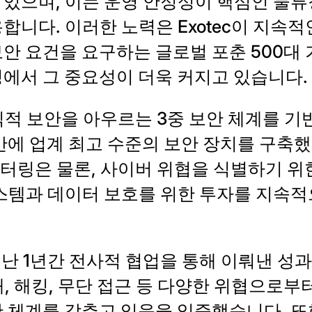
있으며, 이는 운영 안정성이 핵심인 물
합니다. 이러한 노력은 Exotec이 지속적
안 요건을 요구하는 글로벌 포춘 500대
에서 그 중요성이 더욱 커지고 있습니다.
 보안을 아우르는 3중 보안 체계를 기반으로
반에 업계 최고 수준의 보안 장치를 구축했
니터링은 물론, 사이버 위협을 식별하기 
스템과 데이터 보호를 위한 투자를 지속
 지난 1년간 전사적 협업을 통해 이뤄낸 성
침해, 해킹, 무단 접근 등 다양한 위협으로
 체계를 갖추고 있음을 입증했습니다. 또