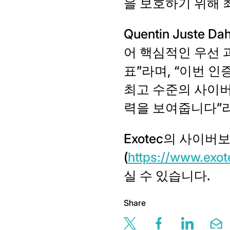
을 보호하기 위해
Quentin Just
어 핵심적인 우선 과제
표”라며, “이번 
최고 수준의 사이버
력을 보여줍니다”
Exotec의 사이
(
https://www.exo
실 수 있습니다.
Share