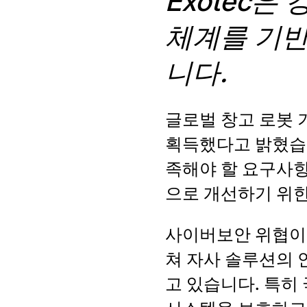
Exotec
체계를 기반
니다.
글로벌 창고 로봇
획득했다고 밝혔습니
족해야 할 요구사항
으로 개선하기 위
사이버보안 위협이 
쳐 자사 솔루션의 
고 있습니다. 특히