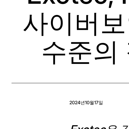
사이버보
수준의 
2024년10월17일