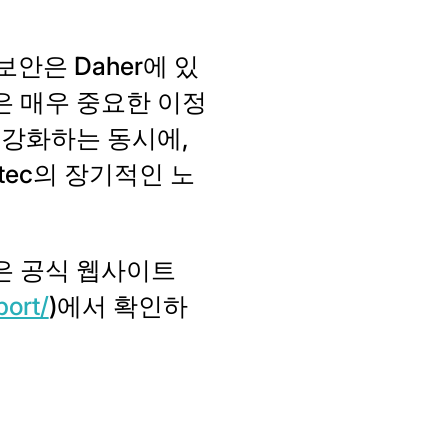
버보안은 Daher에 있
득은 매우 중요한 이정
 강화하는 동시에,
ec의 장기적인 노
용은 공식 웹사이트
ort/
)에서 확인하