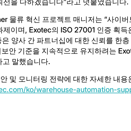
 최선을 다하겠습니다”라고 덧붙였습니다.
e Daher 물류 혁신 프로젝트 매니저는 “사이
이며, Exotec의 ISO 27001 인증 획
인증은 양사 간 파트너십에 대한 신뢰를 한층
보안 기준을 지속적으로 유지하려는 Exot
라고 말했습니다.
버보안 및 모니터링 전략에 대한 자세한 내
tec.com/ko/warehouse-automation-supp