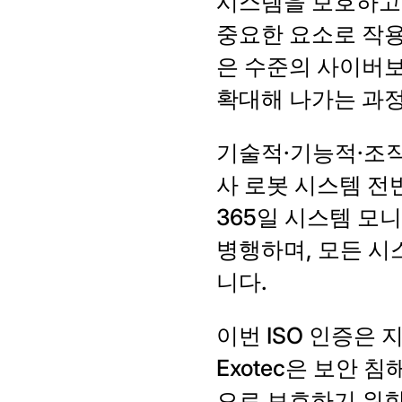
시스템을 보호하고 
중요한 요소로 작용
은 수준의 사이버보
확대해 나가는 과정
기술적·기능적·조직적
사 로봇 시스템 전
365일 시스템 모
병행하며, 모든 시
니다.
이번 ISO 인증은
Exotec은 보안 
으로 보호하기 위한