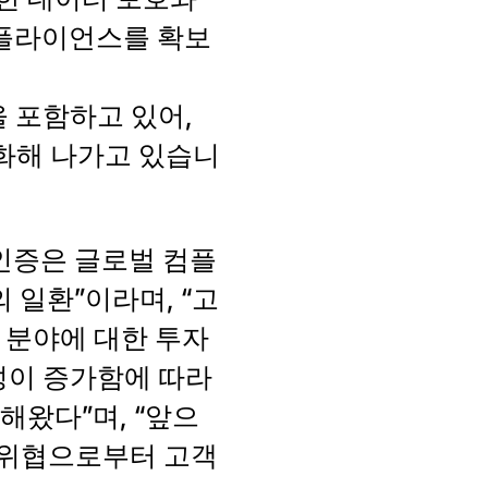
컴플라이언스를 확보
 포함하고 있어,
강화해 나가고 있습니
001 인증은 글로벌 컴플
 일환”이라며, “고
 분야에 대한 투자
성이 증가함에 따라
왔다”며, “앞으
 위협으로부터 고객