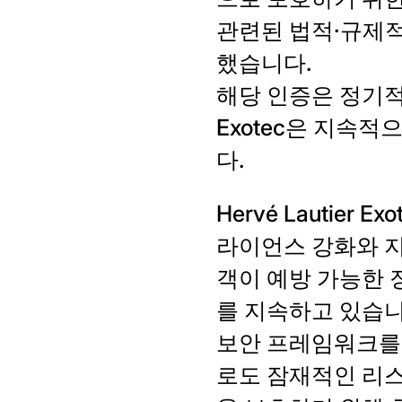
관련된 법적·규제
했습니다.
해당 인증은 정기적
Exotec은 지속
다.
Hervé Lautier
라이언스 강화와 지
객이 예방 가능한 
를 지속하고 있습니
보안 프레임워크를
로도 잠재적인 리