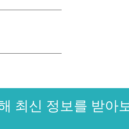
대해 최신 정보를 받아