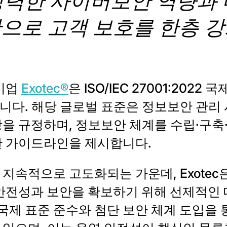
은 강력한 사이버보안 역량과
으로 고객 보호를 한층 
 기업
Exotec®
은 ISO/IEC 27001:202
다. 해당 글로벌 표준은 정보보안 관리 시
을 규정하며, 정보보안 체계를 수립·구축
한 가이드라인을 제시합니다.
지속적으로 고도화되는 가운데, Exotec
안전성과 보안을 확보하기 위해 선제적인 
 국제 표준 준수와 첨단 보안 체계 도입을