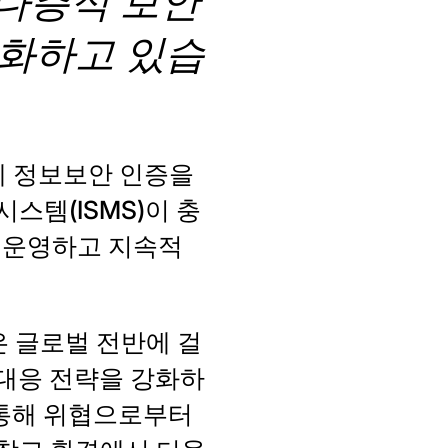
 다층적 보안
강화하고 있습
2 국제 정보보안 인증을
스템(ISMS)이 충
·운영하고 지속적
은 글로벌 전반에 걸
대응 전략을 강화하
 통해 위협으로부터