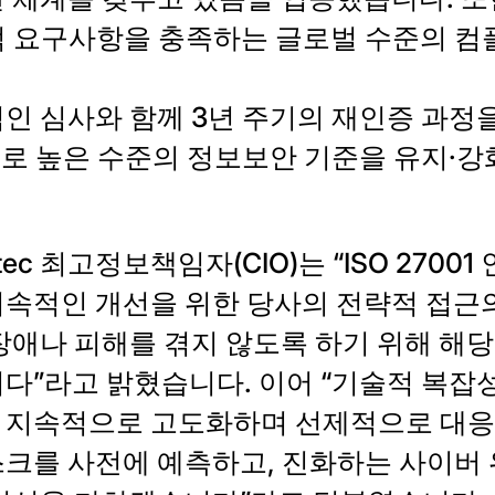
적 요구사항을 충족하는 글로벌 수준의 
인 심사와 함께 3년 주기의 재인증 과정을
적으로 높은 수준의 정보보안 기준을 유지·
 Exotec 최고정보책임자(CIO)는 “ISO 27
속적인 개선을 위한 당사의 전략적 접근의
장애나 피해를 겪지 않도록 하기 위해 해당
다”라고 밝혔습니다. 이어 “기술적 복잡
 지속적으로 고도화하며 선제적으로 대응해
스크를 사전에 예측하고, 진화하는 사이버