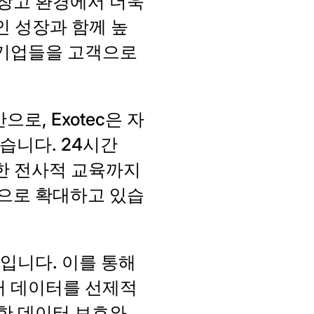
류창고 환경에서 더욱
인 성장과 함께 높
 기업들을 고객으로
, Exotec은 자
습니다. 24시간
위한 전사적 교육까지
적으로 확대하고 있습
과입니다. 이를 통해
부터 데이터를 선제적
한 데이터 보호와