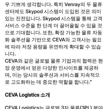
우 기쁘게 생각합니다. 특히 Venray의 두 물류
센터에도 Skypod 시스템이 도입된 것은 의미
있는 진전입니다. Skypod 시스템을 통해 고객
서비스 수준을 한 단계 더 끌어올릴 수 있을 것
으로 기대합니다. 또한, 확장 가능한 물류 자동
화 솔루션을 기반으로 CEVA와 고객사는 필요
에 따라 저장 용량을 유연하게 확대할 수 있습
니다.
CEVA와 같은 글로벌 물류 기업과의 협력은 현
장 운영에서 얻은 다양한 인사이트를 제공하
며, 이는 당사의 솔루션과 서비스를 지속적으
로 고도화하는 데 중요한 역할을 합니다.”
CEVA Logistics
소개
CEVA Logistics는 글로벌 3자 물류(3PL) 분야