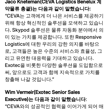
Jaco Kneteman(CEVA Logistics Benelux 계
약물류 총괄)는 다음과 같이 말했습니다:
“CEVA는 고객에게 더 나은 서비스를 제공하기
위해 항상 혁신적인 솔루션을 모색하고 있습니
다. Skypod 솔루션은 물류 자동화 분야에서 의
미 있는 가치를 제공합니다. 또한 Responsive
Logistics에 대한 우리의 강한 의지를 바탕으
로, 고객들은 높은 수준의 서비스와 효율성, 그
리고 유연한 대응력을 기대하고 있습니다.
Exotec을 비롯한 다양한 솔루션을 도입함으로
써, 앞으로도 고객과 함께 지속적으로 가치를
창출해 나갈 것입니다.”
Wim Vermeir(Exotec Senior Sales
Executive)는 다음과 같이 말했습니다
:
“CEVA와의 성공적인 협력을 이어가게 되어 매