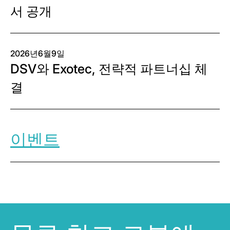
서 공개
2026년6월9일
DSV와 Exotec, 전략적 파트너십 체
결
이벤트