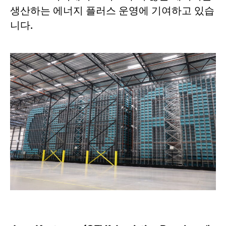
생산하는 에너지 플러스 운영에 기여하고 있습
니다.