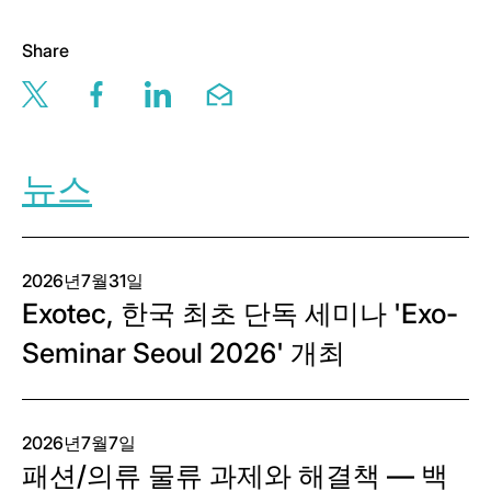
Share
Share this page via twitter
Share this page via facebook
Share this page via linkedin
Share this page via email
뉴스
2026년7월31일
Exotec, 한국 최초 단독 세미나 'Exo-
Seminar Seoul 2026' 개최
2026년7월7일
패션/의류 물류 과제와 해결책 — 백