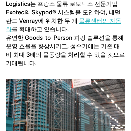
Logistics는 프랑스 물류 로보틱스 전문기업
Exotec의 Skypod® 시스템을 도입하여, 네덜
란드 Venray에 위치한 두 개
물류센터의 자동
화
를 확대하고 있습니다.
유연한 Goods-to-Person 피킹 솔루션을 통해
운영 효율을 향상시키고, 성수기에는 기존 대
비 최대 3배의 물동량을 처리할 수 있을 것으로
기대됩니다.