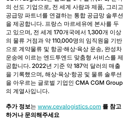
의 선도 기업으로, 전 세계 사람과 제품, 그리고
공급망 파트너를 연결하는 통합 공급망 솔루션
을 제공합니다. 프랑스 마르세유에 본사를 두
고 있으며, 전 세계 170개국에서 1,300개 이상
의 물류 거점과 약 110,000명의 임직원을 기반
으로 계약물류 및 항공·해상·육상 운송, 완성차
운송에 이르는 엔드투엔드 맞춤형 서비스를 제
공합니다. 2022년 기준 약 187억 달러의 매출
을 기록했으며, 해상·육상·항공 및 물류 솔루션
을 아우르는 글로벌 기업인 CMA CGM Group
의 계열사입니다.
추가 정보
는
www.cevalogistics.com
를
참고
하거나 문의해주세요