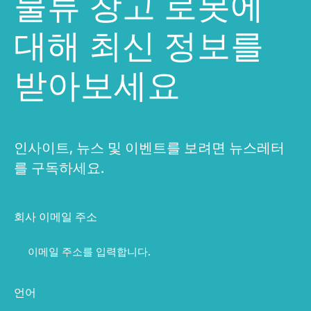
물류 창고 로봇에
대해 최신 정보를
받아보세요
인사이트, 뉴스 및 이벤트를 보려면 뉴스레터
를 구독하세요.
회사 이메일 주소
언어