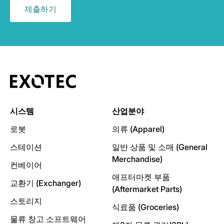
시스템
산업분야
로봇
의류 (Apparel)
스테이션
일반 상품 및 소매 (General
Merchandise)
컨베이어
애프터마켓 부품
교환기 (Exchanger)
(Aftermarket Parts)
스토리지
식료품 (Groceries)
물류 창고 소프트웨어