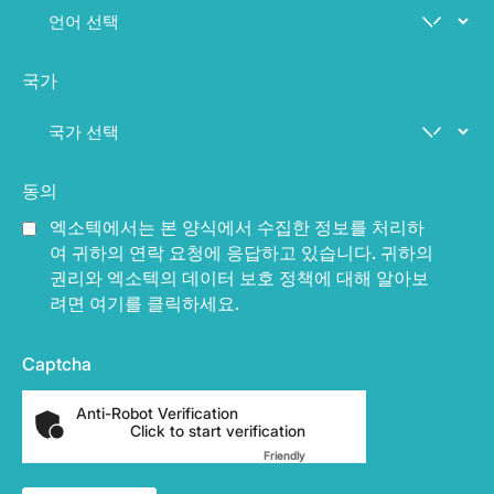
국가
동의
엑소텍에서는 본 양식에서 수집한 정보를 처리하
여 귀하의 연락 요청에 응답하고 있습니다. 귀하의
권리와 엑소텍의 데이터 보호 정책에 대해 알아보
려면 여기를 클릭하세요.
Captcha
Anti-Robot Verification
Click to start verification
Friendly
Captcha ⇗