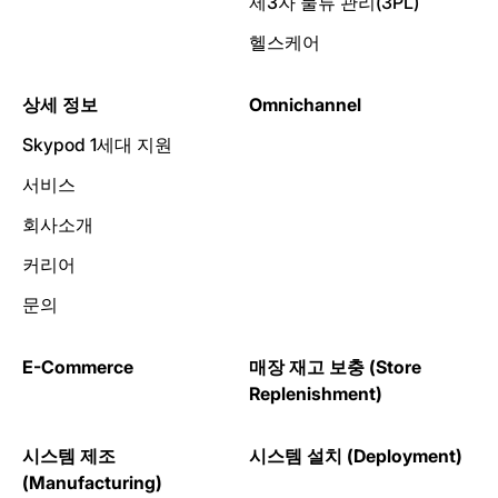
제3자 물류 관리(3PL)
헬스케어
상세 정보
Omnichannel
Skypod 1세대 지원
서비스
회사소개
커리어
문의
E-Commerce
매장 재고 보충 (Store
Replenishment)
시스템 제조
시스템 설치 (Deployment)
(Manufacturing)