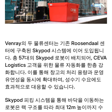
Venray의 두 물류센터는 기존 Roosendaal 센
터에 구축된 Skypod 시스템에 이어 도입됩니
다. 총 57대의 Skypod 로봇이 배치되어, CEVA
Logistics 고객을 위한 물류 자동화를 한층 강
화합니다. 이를 통해 창고의 처리 용량과 운영
유연성을 동시에 확대하며, 성수기 수요에도
효과적으로 대응할 수 있습니다.
Skypod 피킹 시스템을 통해 바닥을 이동하는
로봇은 랙 구조를 따라 최대 12m 높이까지 수