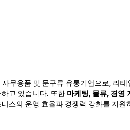
 사무용품 및 문구류 유통기업으로, 리테
급하고 있습니다. 또한
마케팅, 물류, 경영
니스의 운영 효율과 경쟁력 강화를 지원