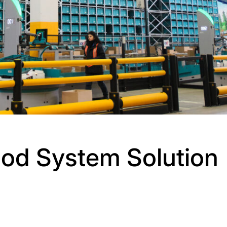
od System Solution