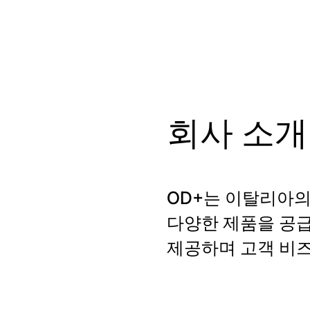
회사 소개
OD+는 이탈리아의
다양한 제품을 공
제공하며 고객 비즈