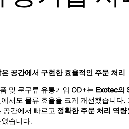
은 공간에서 구현한 효율적인 주문 처리
 및 문구류 유통기업 OD+는
Exotec의
에서도 물류 효율을 크게 개선했습니다. 그
은 공간에서 빠르고
정확한 주문 처리 역량
높였습니다.