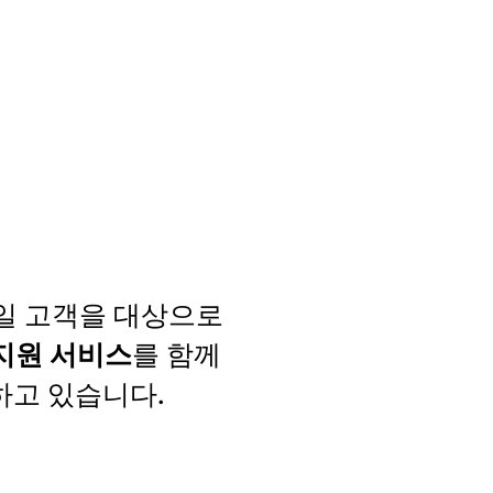
일 고객을 대상으로
 지원 서비스
를 함께
하고 있습니다.