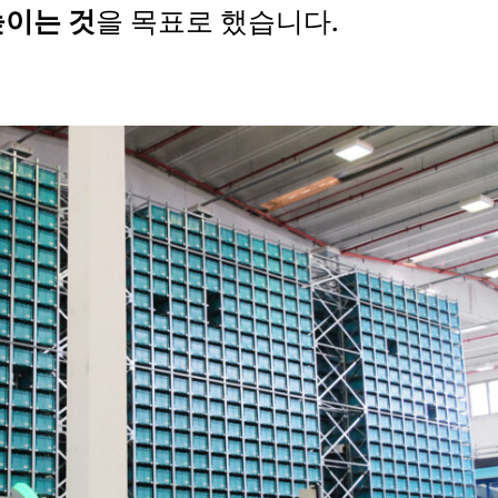
높이는 것
을 목표로 했습니다.