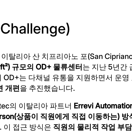
hallenge)
 이탈리아 산 치프리아노 포(San Ciprian
 ft²) 규모의 OD+ 물류센터
는 지난 5년간
 OD+는 다채널 유통을 지원하면서 운영
면 개편
을 추진했습니다.
otec의 이탈리아 파트너
Errevi Automatio
-Person(상품이 직원에게 직접 이동하는) 
 이 접근 방식은
직원의 물리적 작업 부담