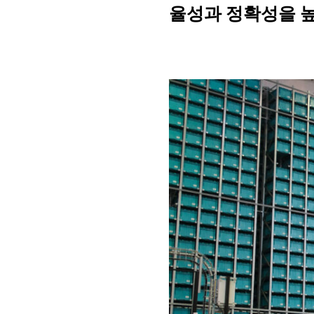
율성과 정확성을 