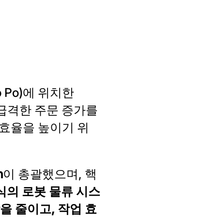
o Po)에 위치한
 급격한 주문 증가를
 효율을 높이기 위
n
이 총괄했으며, 핵
방식의 로봇 물류 시스
을 줄이고, 작업 효