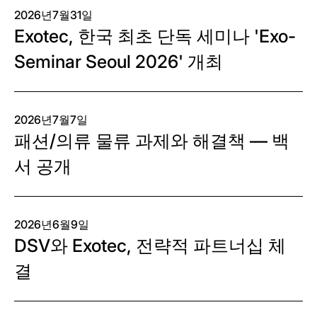
2026년7월31일
Exotec, 한국 최초 단독 세미나 'Exo-
Seminar Seoul 2026' 개최
2026년7월7일
패션/의류 물류 과제와 해결책 — 백
서 공개
2026년6월9일
DSV와 Exotec, 전략적 파트너십 체
결