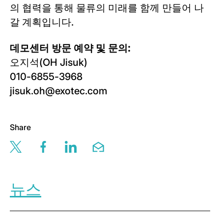
의 협력을 통해 물류의 미래를 함께 만들어 나
갈 계획입니다.
데모센터 방문 예약 및 문의:
오지석(OH Jisuk)
010-6855-3968
jisuk.oh@exotec.com
Share
Share this page via twitter
Share this page via facebook
Share this page via linkedin
Share this page via email
뉴스