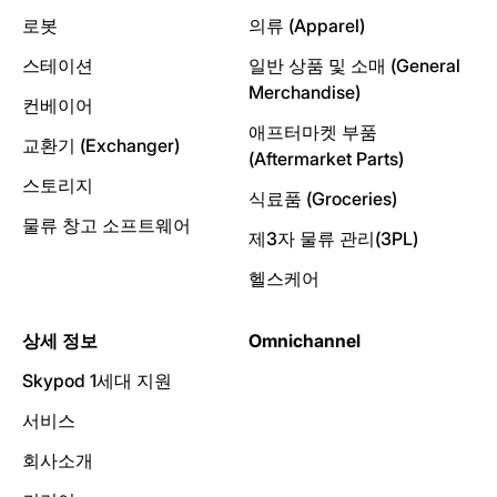
로봇
의류 (Apparel)
스테이션
일반 상품 및 소매 (General
Merchandise)
컨베이어
애프터마켓 부품
교환기 (Exchanger)
(Aftermarket Parts)
스토리지
식료품 (Groceries)
물류 창고 소프트웨어
제3자 물류 관리(3PL)
헬스케어
상세 정보
Omnichannel
Skypod 1세대 지원
서비스
회사소개