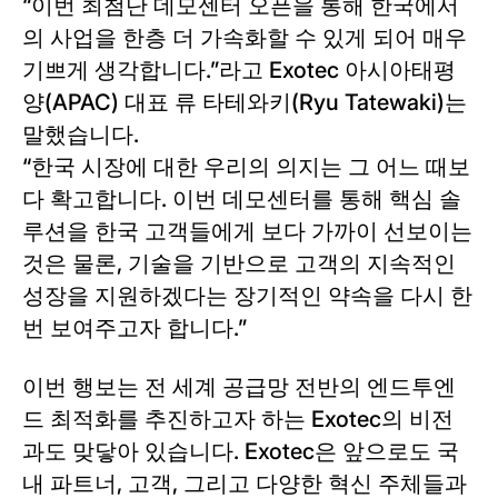
“이번 최첨단 데모센터 오픈을 통해 한국에서
의 사업을 한층 더 가속화할 수 있게 되어 매우
기쁘게 생각합니다.”라고 Exotec 아시아태평
양(APAC) 대표 류 타테와키(Ryu Tatewaki)는
말했습니다.
“한국 시장에 대한 우리의 의지는 그 어느 때보
다 확고합니다. 이번 데모센터를 통해 핵심 솔
루션을 한국 고객들에게 보다 가까이 선보이는
것은 물론, 기술을 기반으로 고객의 지속적인
성장을 지원하겠다는 장기적인 약속을 다시 한
번 보여주고자 합니다.”
이번 행보는 전 세계 공급망 전반의 엔드투엔
드 최적화를 추진하고자 하는 Exotec의 비전
과도 맞닿아 있습니다. Exotec은 앞으로도 국
내 파트너, 고객, 그리고 다양한 혁신 주체들과