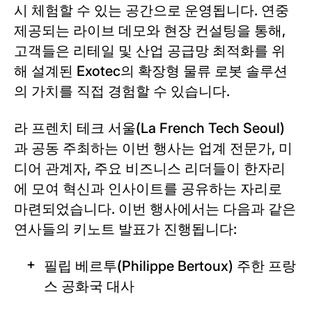
시 체험할 수 있는 공간으로 운영됩니다. 연중
제공되는 라이브 데모와 현장 컨설팅을 통해,
고객들은 리테일 및 산업 공급망 최적화를 위
해 설계된 Exotec의 확장형 물류 로봇 솔루션
의 가치를 직접 경험할 수 있습니다.
라 프렌치 테크 서울(La French Tech Seoul)
과 공동 주최하는 이번 행사는 업계 전문가, 미
디어 관계자, 주요 비즈니스 리더들이 한자리
에 모여 혁신과 인사이트를 공유하는 자리로
마련되었습니다. 이번 행사에서는 다음과 같은
연사들의 키노트 발표가 진행됩니다:
필립 베르투(Philippe Bertoux) 주한 프랑
스 공화국 대사