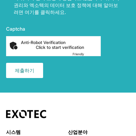
권리와 엑소텍의 데이터 보호 정책에 대해 알아보
려면 여기를 클릭하세요.
Captcha
Anti-Robot Verification
Click to start verification
Friendly
Captcha ⇗
시스템
산업분야