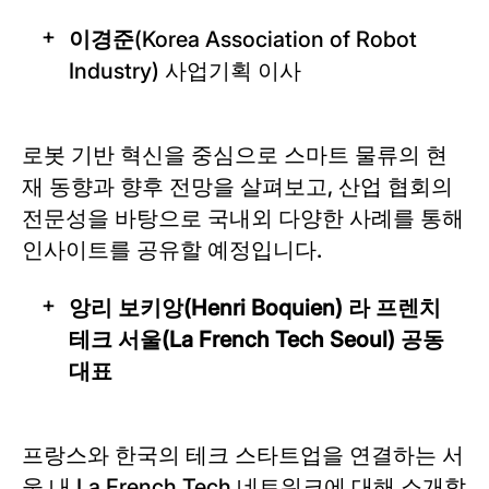
이경준
(Korea Association of Robot
Industry) 사업기획 이사
로봇 기반 혁신을 중심으로 스마트 물류의 현
재 동향과 향후 전망을 살펴보고, 산업 협회의
전문성을 바탕으로 국내외 다양한 사례를 통해
인사이트를 공유할 예정입니다.
앙리 보키앙(Henri Boquien) 라 프렌치
테크 서울(La French Tech Seoul) 공동
대표
프랑스와 한국의 테크 스타트업을 연결하는 서
울 내 La French Tech 네트워크에 대해 소개할