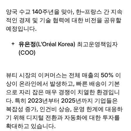
양국 수교 140주년을 맞아, 한–프랑스 간 지속
적인 경제 및 기술 협력에 대한 비전을 공유할
예정입니다.
유은정
(L’Oréal Korea) 최고운영책임자
(COO)
뷰티 시장의 이커머스는 전체 매출의 50% 이
상이 온라인에서 발생하고, 빠른 배송이 기본
으로 자리 잡은 매우 경쟁이 치열한 환경입니
다. 특히 2023년부터 2025년까지 기업들은
복잡성 증가, 인건비 상승, 운영 한계에 대응하
기 위해 디지털 전환과 자동화에 대한 투자를
확대하고 있습니다.