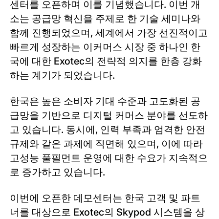
센터를 오픈하며 이를 기념했습니다. 이번 개
소는 공급망 혁신을 주제로 한 기술 세미나와
함께 진행되었으며, 세계에서 가장 선진적이고
빠르게 성장하는 이커머스 시장 중 하나인 한
국에 대한 Exotec의 전략적 의지를 한층 강화
하는 계기가 되었습니다.
한국은 높은 소비자 기대 수준과 고도화된 공
급망을 기반으로 디지털 커머스 분야를 선도하
고 있습니다. 동시에, 인력 부족과 엄격한 안전
규제와 같은 과제에 직면해 있으며, 이에 따라
고성능 풀필먼트 운영에 대한 수요가 지속적으
로 증가하고 있습니다.
이번에 오픈한 데모센터는 한국 고객 및 파트
너를 대상으로 Exotec의 Skypod 시스템을 상