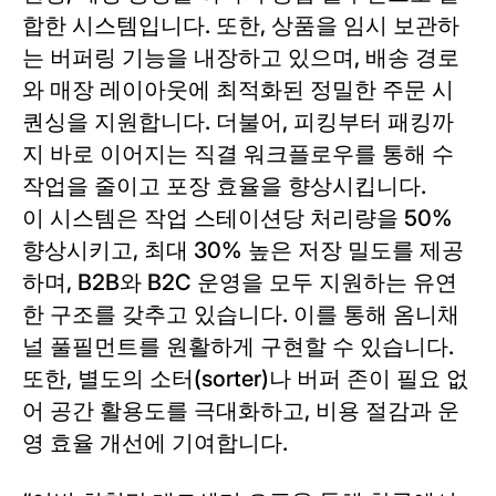
합한 시스템입니다. 또한, 상품을 임시 보관하
는 버퍼링 기능을 내장하고 있으며, 배송 경로
와 매장 레이아웃에 최적화된 정밀한 주문 시
퀀싱을 지원합니다. 더불어, 피킹부터 패킹까
지 바로 이어지는 직결 워크플로우를 통해 수
작업을 줄이고 포장 효율을 향상시킵니다.
이 시스템은 작업 스테이션당 처리량을 50%
향상시키고, 최대 30% 높은 저장 밀도를 제공
하며, B2B와 B2C 운영을 모두 지원하는 유연
한 구조를 갖추고 있습니다. 이를 통해 옴니채
널 풀필먼트를 원활하게 구현할 수 있습니다.
또한, 별도의 소터(sorter)나 버퍼 존이 필요 없
어 공간 활용도를 극대화하고, 비용 절감과 운
영 효율 개선에 기여합니다.