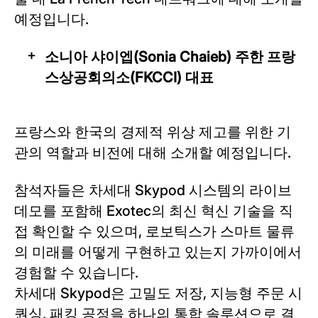
예정입니다.
소니아 샤이엡(Sonia Chaieb) 주한 프랑
스상공회의소(FKCCI) 대표
프랑스와 한국의 경제적 위상 제고를 위한 기
관의 역할과 비전에 대해 소개할 예정입니다.
참석자들은 차세대 Skypod 시스템의 라이브
데모를 포함해 Exotec의 최신 혁신 기술을 직
접 확인할 수 있으며, 로보틱스가 스마트 물류
의 미래를 어떻게 구현하고 있는지 가까이에서
경험할 수 있습니다.
차세대 Skypod은 고밀도 저장, 지능형 주문 시
퀀싱, 패킹 공정을 하나의 통합 솔루션으로 결