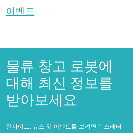
이벤트
물류 창고 로봇에
대해 최신 정보를
받아보세요
인사이트, 뉴스 및 이벤트를 보려면 뉴스레터