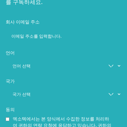
를 구독하세요.
회사 이메일 주소
언어
국가
동의
엑소텍에서는 본 양식에서 수집한 정보를 처리하
여 귀하의 연락 요청에 응답하고 있습니다. 귀하의