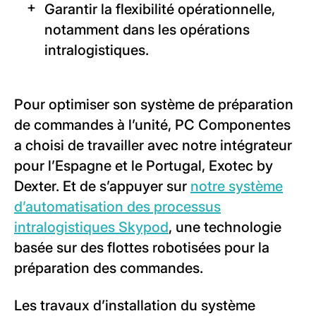
Garantir la flexibilité opérationnelle,
notamment dans les opérations
intralogistiques.
Pour optimiser son système de préparation
de commandes à l’unité, PC Componentes
a choisi de travailler avec notre intégrateur
pour l’Espagne et le Portugal, Exotec by
Dexter. Et de s’appuyer sur
notre système
d’automatisation des processus
intralogistiques Skypod
, une technologie
basée sur des flottes robotisées pour la
préparation des commandes.
Les travaux d’installation du système