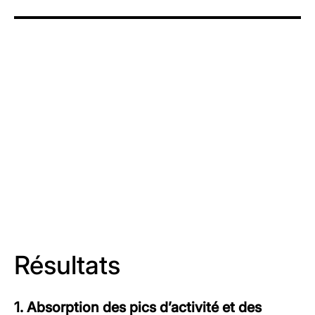
Résultats
1. Absorption des pics d’activité et des