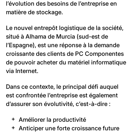
l’évolution des besoins de l’entreprise en
matière de stockage.
Le nouvel entrepôt logistique de la société,
situé à Alhama de Murcia (sud-est de
l’Espagne), est une réponse à la demande
croissante des clients de PC Componentes
de pouvoir acheter du matériel informatique
via Internet.
Dans ce contexte, le principal défi auquel
est confrontée l’entreprise est également
d’assurer son évolutivité, c’est-à-dire :
Améliorer la productivité
Anticiper une forte croissance future