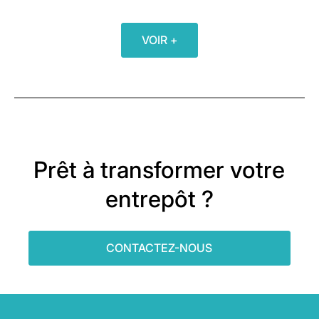
VOIR +
Prêt à transformer votre
entrepôt ?
CONTACTEZ-NOUS