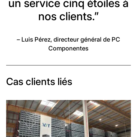
un service cinq étoiles à
nos clients.”
– Luis Pérez, directeur général de PC
Componentes
Cas clients liés