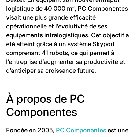
logistique de 40 000 m², PC Componentes
visait une plus grande efficacité
opérationnelle et l’évolutivité de ses
équipements intralogistiques. Cet objectif a
été atteint grâce à un système Skypod
comprenant 41 robots, ce qui permet à
l’entreprise d’augmenter sa productivité et
d’anticiper sa croissance future.
À propos de PC
Componentes
Fondée en 2005,
PC Componentes
est une