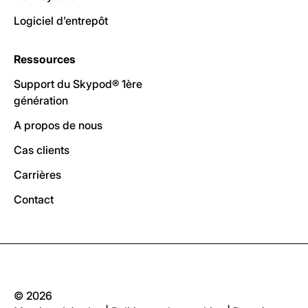
Logiciel d’entrepôt
Ressources
Support du Skypod® 1ère
génération
A propos de nous
Cas clients
Carrières
Contact
© 2026