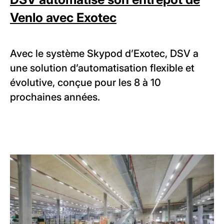
Venlo avec Exotec
Avec le système Skypod d’Exotec, DSV a
une solution d’automatisation flexible et
évolutive, conçue pour les 8 à 10
prochaines années.