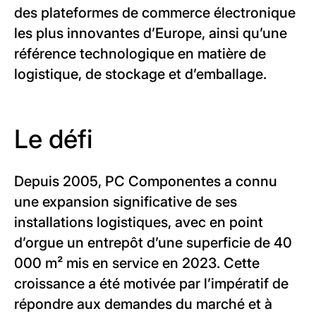
des plateformes de commerce électronique
les plus innovantes d’Europe, ainsi qu’une
référence technologique en matière de
logistique, de stockage et d’emballage.
Le défi
Depuis 2005, PC Componentes a connu
une expansion significative de ses
installations logistiques, avec en point
d’orgue un entrepôt d’une superficie de 40
000 m² mis en service en 2023. Cette
croissance a été motivée par l’impératif de
répondre aux demandes du marché et à