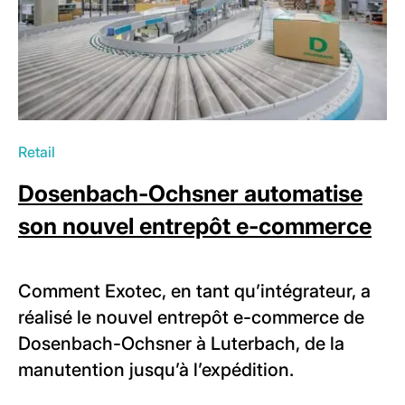
Retail
Dosenbach-Ochsner automatise
son nouvel entrepôt e-commerce
Comment Exotec, en tant qu’intégrateur, a
réalisé le nouvel entrepôt e-commerce de
Dosenbach-Ochsner à Luterbach, de la
manutention jusqu’à l’expédition.