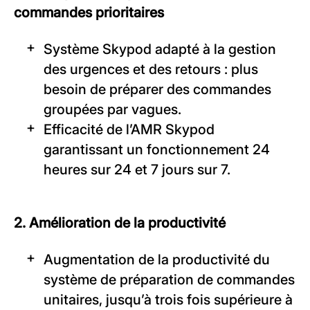
commandes prioritaires
Système Skypod adapté à la gestion
des urgences et des retours : plus
besoin de préparer des commandes
groupées par vagues.
Efficacité de l’AMR Skypod
garantissant un fonctionnement 24
heures sur 24 et 7 jours sur 7.
2. Amélioration de la productivité
Augmentation de la productivité du
système de préparation de commandes
unitaires, jusqu’à trois fois supérieure à