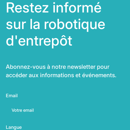
Restez informé
sur la robotique
d'entrepôt
Abonnez-vous à notre newsletter pour
accéder aux informations et événements.
Email
Langue