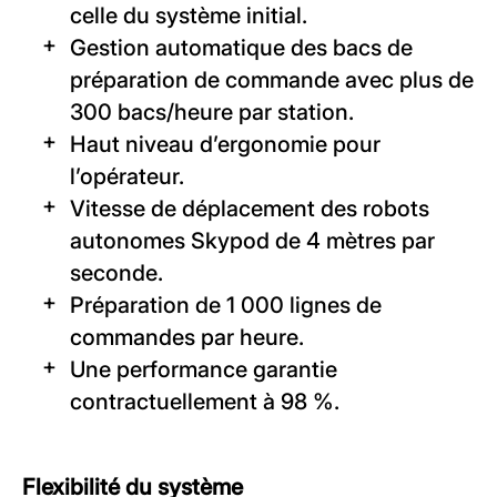
celle du système initial.
Gestion automatique des bacs de
préparation de commande avec plus de
300 bacs/heure par station.
Haut niveau d’ergonomie pour
l’opérateur.
Vitesse de déplacement des robots
autonomes Skypod de 4 mètres par
seconde.
Préparation de 1 000 lignes de
commandes par heure.
Une performance garantie
contractuellement à 98 %.
Flexibilité du système