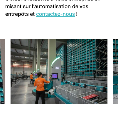
misant sur l’automatisation de vos
entrepôts et
contactez-nous
!