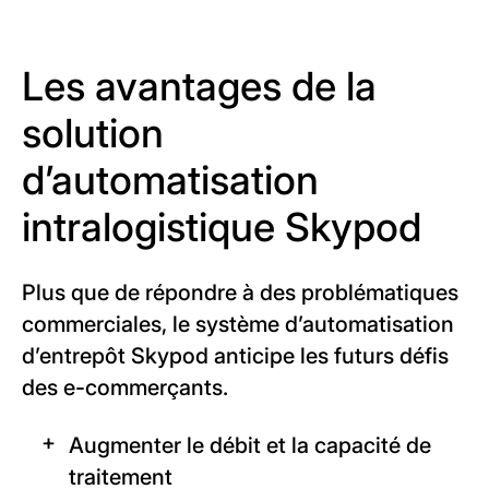
Les avantages de la
solution
d’automatisation
intralogistique Skypod
Plus que de répondre à des problématiques
commerciales, le système d’automatisation
d’entrepôt Skypod anticipe les futurs défis
des e-commerçants.
Augmenter le débit et la capacité de
traitement