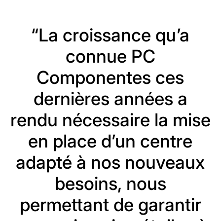
“La croissance qu’a
connue PC
Componentes ces
dernières années a
rendu nécessaire la mise
en place d’un centre
adapté à nos nouveaux
besoins, nous
permettant de garantir