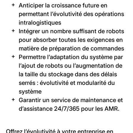
Anticiper la croissance future en
permettant l’évolutivité des opérations
intralogistiques
Intégrer un nombre suffisant de robots
pour absorber toutes les exigences en
matière de préparation de commandes
Permettre l’adaptation du système par
l’ajout de robots ou l’augmentation de
la taille du stockage dans des délais
serrés : évolutivité et modularité du
système
Garantir un service de maintenance et
d’assistance 24/7/365 pour les AMR.
Offrez l’évolutivité à votre entreprise en