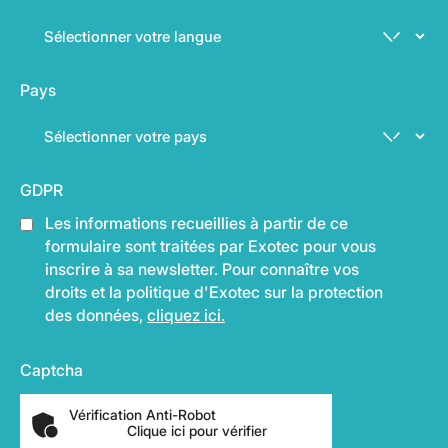
Pays
GDPR
Les informations recueillies à partir de ce
formulaire sont traitées par Exotec pour vous
inscrire à sa newsletter. Pour connaître vos
droits et la politique d'Exotec sur la protection
des données,
cliquez ici.
Captcha
Vérification Anti-Robot
Clique ici pour vérifier