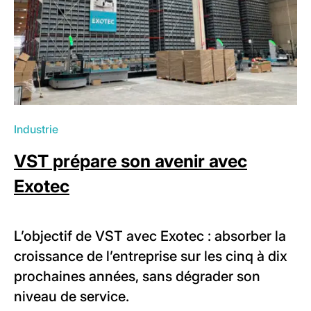
Industrie
VST prépare son avenir avec
Exotec
L’objectif de VST avec Exotec : absorber la
croissance de l’entreprise sur les cinq à dix
prochaines années, sans dégrader son
niveau de service.