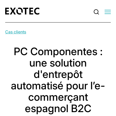
Cas clients
PC Componentes :
une solution
d'entrepôt
automatisé pour l’e-
commerçant
espagnol B2C