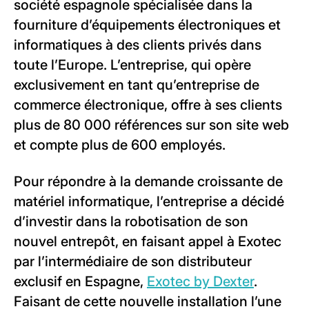
société espagnole spécialisée dans la
fourniture d’équipements électroniques et
informatiques à des clients privés dans
toute l’Europe. L’entreprise, qui opère
exclusivement en tant qu’entreprise de
commerce électronique, offre à ses clients
plus de 80 000 références sur son site web
et compte plus de 600 employés.
Pour répondre à la demande croissante de
matériel informatique, l’entreprise a décidé
d’investir dans la robotisation de son
nouvel entrepôt, en faisant appel à Exotec
par l’intermédiaire de son distributeur
exclusif en Espagne,
Exotec by Dexter
.
Faisant de cette nouvelle installation l’une