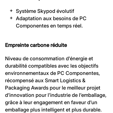
Système Skypod évolutif
Adaptation aux besoins de PC
Componentes en temps réel.
Empreinte carbone réduite
Niveau de consommation d’énergie et
durabilité compatibles avec les objectifs
environnementaux de PC Componentes,
récompensé aux Smart Logistics &
Packaging Awards pour le meilleur projet
d’innovation pour l’industrie de l’emballage,
grâce à leur engagement en faveur d’un
emballage plus intelligent et plus durable.