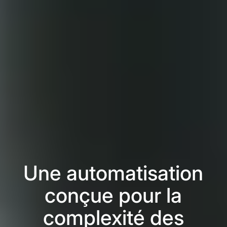
Une automatisation
conçue pour la
complexité des