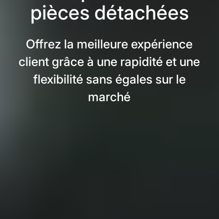
pièces détachées
Offrez la meilleure expérience
client grâce à une rapidité et une
flexibilité sans égales sur le
marché