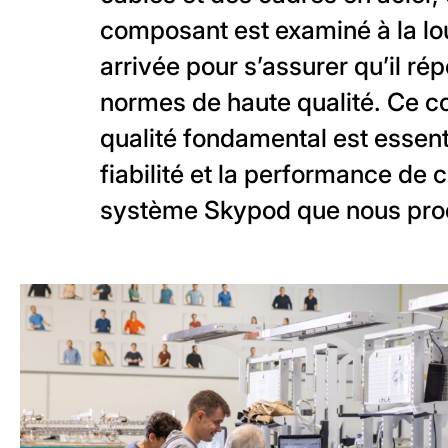
composant est examiné à la l
arrivée pour s’assurer qu’il ré
normes de haute qualité. Ce c
qualité fondamental est essenti
fiabilité et la performance de
système Skypod que nous pro