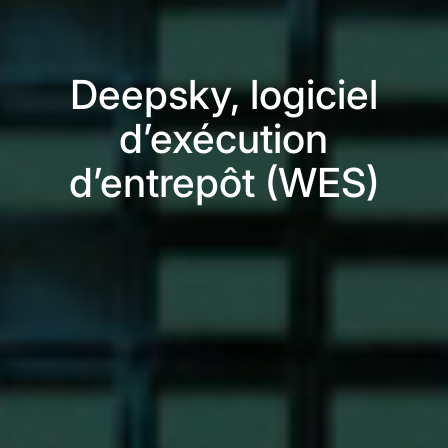
Deepsky, logiciel
d’exécution
d’entrepôt (WES)