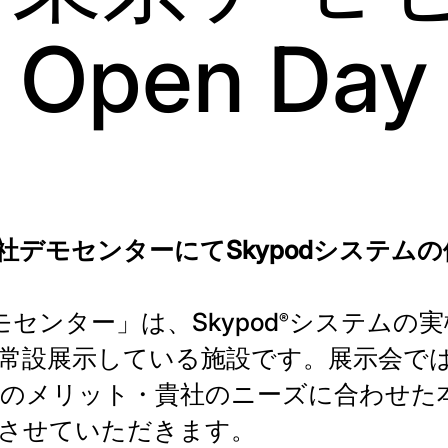
Open Day
社デモセンターにてSkypodシステム
センター」は、Skypod
システムの実
®
常設展示している施設です。展示会で
のメリット・貴社のニーズに合わせた
させていただきます。