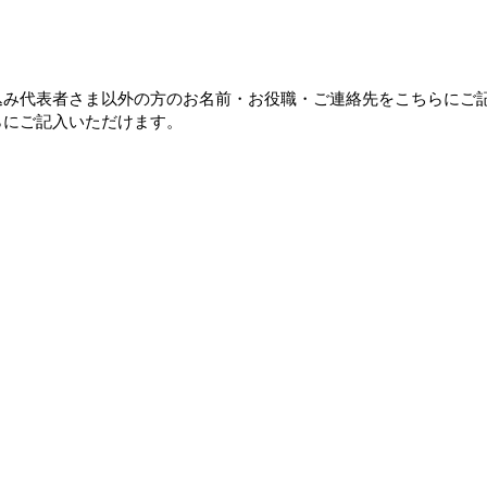
込み代表者さま以外の方のお名前・お役職・ご連絡先をこちらにご
らにご記入いただけます。