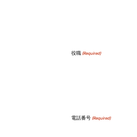
役職
(Required)
電話番号
(Required)