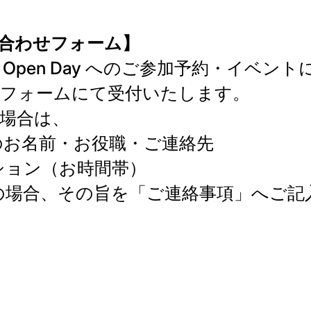
合わせフォーム】
Open Day へのご参加予約・イベン
フォームにて受付いたします。
場合は、
お名前・お役職・ご連絡先
ション（お時間帯）
場合、その旨を「ご連絡事項」へご記