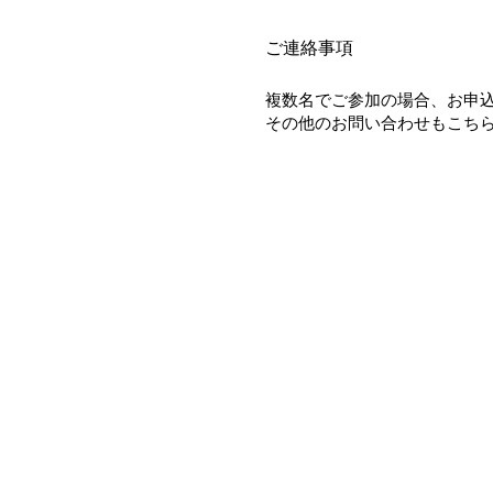
ご連絡事項
複数名でご参加の場合、お申
その他のお問い合わせもこち