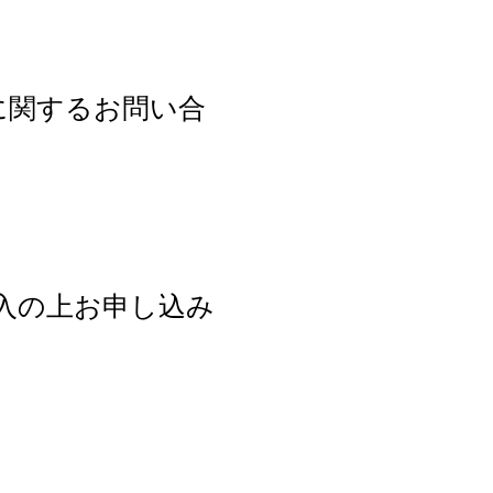
トに関するお問い合
入の上お申し込み