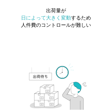
出荷量が
日によって大きく変動
するため
人件費のコントロールが難しい