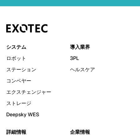
システム
導入業界
ロボット
3PL
ステーション
ヘルスケア
コンベヤー
エクスチェンジャー
ストレージ
Deepsky WES
詳細情報
企業情報