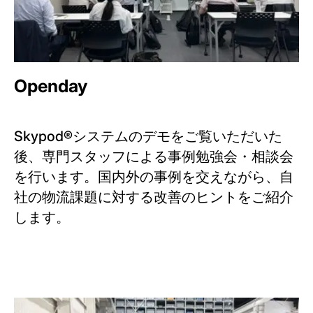
Openday
Skypod®システムのデモをご覧いただいた
後、専門スタッフによる事例勉強会・相談会
を行います。国内外の事例を交えながら、自
社の物流課題に対する改善のヒントをご紹介
します。