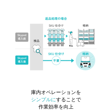
庫内オペレーションを
シンプルに
することで
作業効率を向上