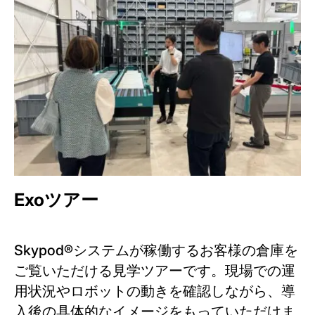
Exoツアー
Skypod®システムが稼働するお客様の倉庫を
ご覧いただける見学ツアーです。現場での運
用状況やロボットの動きを確認しながら、導
入後の具体的なイメージをもっていただけま