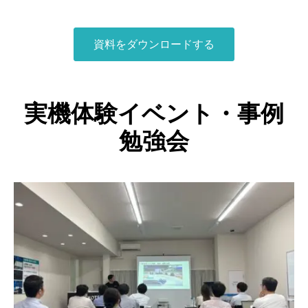
資料をダウンロードする
実機体験イベント・事例
勉強会