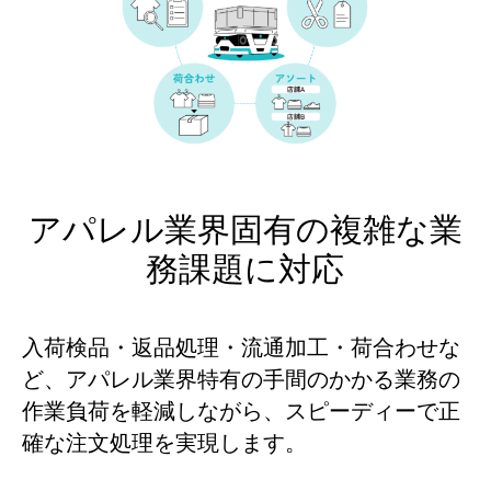
アパレル業界固有の複雑な業
務課題に対応
入荷検品・返品処理・流通加工・荷合わせな
ど、アパレル業界特有の手間のかかる業務の
作業負荷を軽減しながら、スピーディーで正
確な注文処理を実現します。