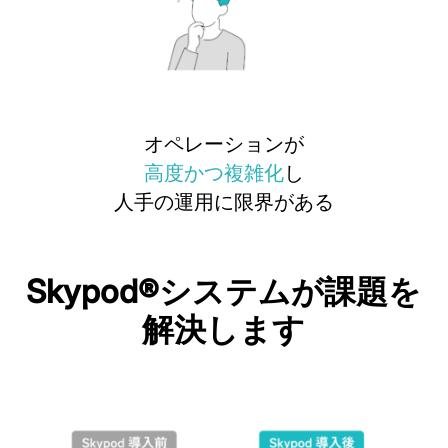
オペレーションが
高度かつ複雑化
し
人手の運用に限界がある
Skypod®システムが課題を
解決します