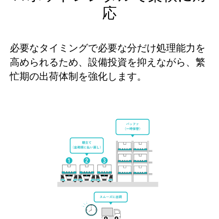
応
必要なタイミングで必要な分だけ処理能力を
高められるため、設備投資を抑えながら、繁
忙期の出荷体制を強化します。