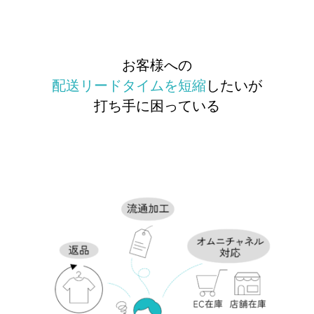
お客様への
配送リードタイムを短縮
したいが
打ち手に困っている