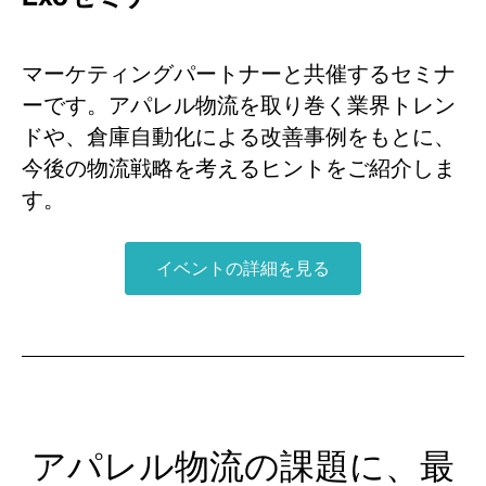
マーケティングパートナーと共催するセミナ
ーです。アパレル物流を取り巻く業界トレン
ドや、倉庫自動化による改善事例をもとに、
今後の物流戦略を考えるヒントをご紹介しま
す。
イベントの詳細を見る
アパレル物流の課題に、最