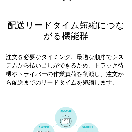
配送リードタイム短縮につな
がる機能群
注文を必要なタイミング、最適な順序でシス
テムから払い出しができるため、トラック待
機やドライバーの作業負荷を削減し、注文か
ら配送までのリードタイムを短縮します。