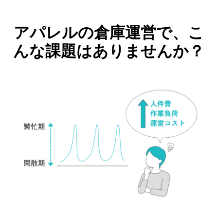
アパレルの倉庫運営で、こ
んな課題はありませんか？