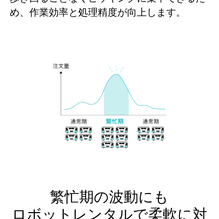
め、作業効率と処理精度が向上します。
繁忙期の波動にも
ロボットレンタルで柔軟に対