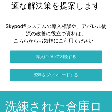
適な解決策を提案します
Skypod®システムの導入相談や、アパレル物
流の改善に役立つ資料は、
こちらからお気軽にご利用ください。
導入について相談する
資料をダウンロードする
洗練された倉庫ロ