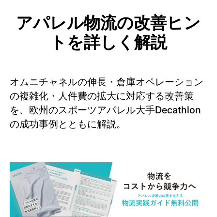
アパレル物流の改善ヒン
トを詳しく解説
オムニチャネルの伸長・倉庫オペレーション
の複雑化・人件費の拡大に対応する改善策
を、欧州のスポーツアパレル大手Decathlon
の成功事例とともに解説。