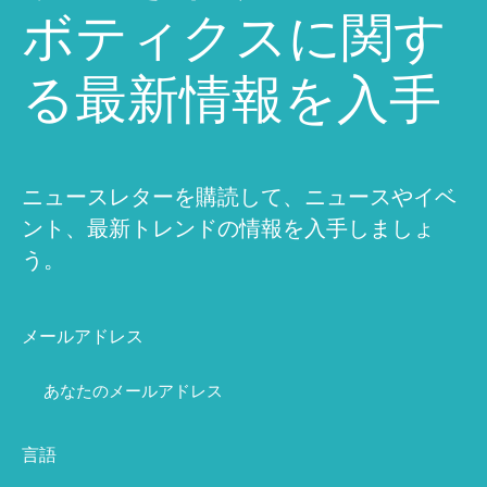
ボティクスに関す
る最新情報を入手
ニュースレターを購読して、ニュースやイベ
ント、最新トレンドの情報を入手しましょ
う。
メールアドレス
言語