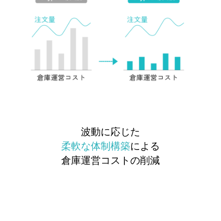
波動に応じた
柔軟な体制構築
による
倉庫運営コストの削減