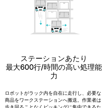
ステーションあたり
最大600行/時間の高い処理能
力
ロボットがラック内を自在に走行し、必要な
商品をワークステーションへ搬送。作業者は
歩き回ることなくピッキングに集中できるた