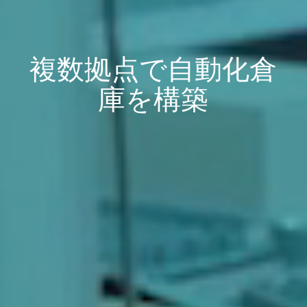
複数拠点で自動化倉
庫を構築