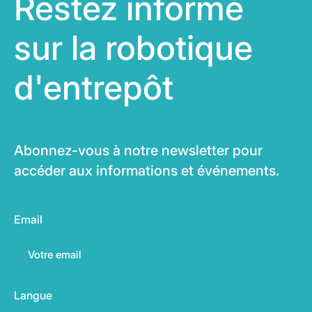
Restez informé
sur la robotique
d'entrepôt
Abonnez-vous à notre newsletter pour
accéder aux informations et événements.
Email
Langue