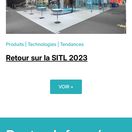
Produits
|
Technologies
|
Tendances
Retour sur la SITL 2023
VOIR +