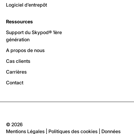
Logiciel d’entrepôt
Ressources
Support du Skypod® 1ère
génération
A propos de nous
Cas clients
Carrières
Contact
© 2026
Mentions Légales
|
Politiques des cookies
|
Données