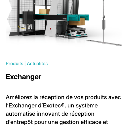
Produits
|
Actualités
Exchanger
Améliorez la réception de vos produits avec
l’Exchanger d’Exotec®, un système
automatisé innovant de réception
d’entrepôt pour une gestion efficace et