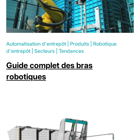
Automatisation d'entrepôt
|
Produits
|
Robotique
d'entrepôt
|
Secteurs
|
Tendances
Guide complet des bras
robotiques