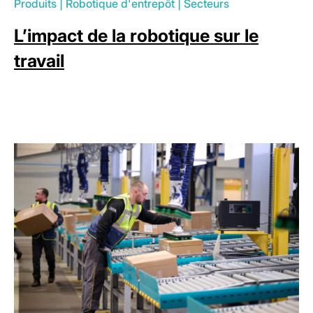
Produits
|
Robotique d'entrepôt
|
Secteurs
L’impact de la robotique sur le
travail