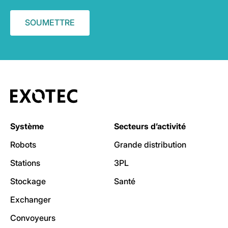
Système
Secteurs d’activité
Robots
Grande distribution
Stations
3PL
Stockage
Santé
Exchanger
Convoyeurs