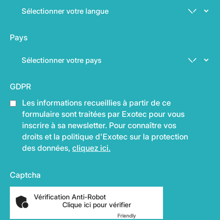
Pays
GDPR
Les informations recueillies à partir de ce
formulaire sont traitées par Exotec pour vous
inscrire à sa newsletter. Pour connaître vos
droits et la politique d'Exotec sur la protection
des données,
cliquez ici.
Captcha
Vérification Anti-Robot
Clique ici pour vérifier
Friendly
Captcha ⇗