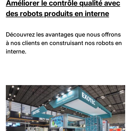
Améliorer le contrôle qualité avec
des robots produits en interne
Découvrez les avantages que nous offrons
à nos clients en construisant nos robots en
interne.