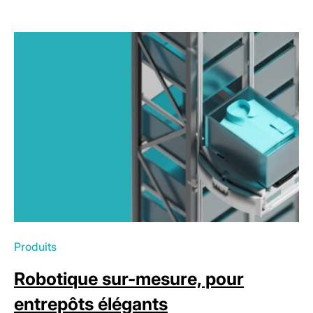
Produits
Robotique sur-mesure, pour
entrepôts élégants