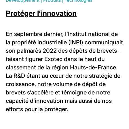
Protéger l’innovation
En septembre dernier, l’Institut national de
la propriété industrielle (INPI) communiquait
son palmarès 2022 des dépôts de brevets –
faisant figurer Exotec dans le haut du
classement de la région Hauts-de-France.
La R&D étant au cœur de notre stratégie de
croissance, notre volume de dépôt de
brevets s’accélère et témoigne de notre
capacité d’innovation mais aussi de nos
efforts pour la protéger.