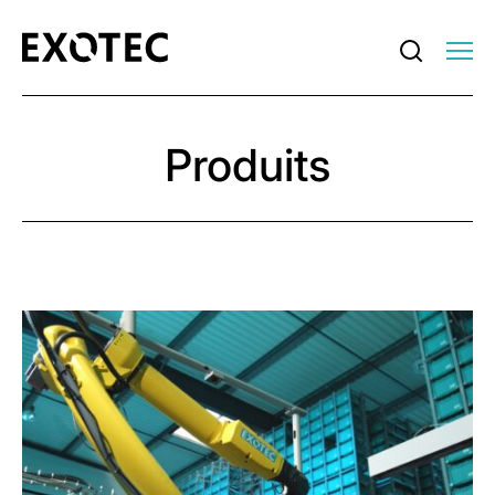
Produits