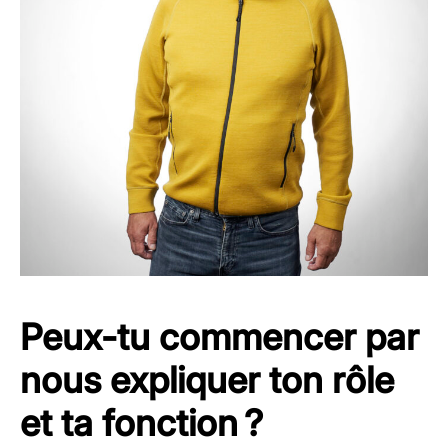
Peux-tu commencer par
nous expliquer ton rôle
et ta fonction ?