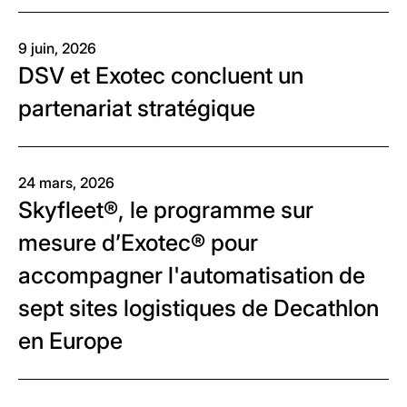
9 juin, 2026
DSV et Exotec concluent un
partenariat stratégique
24 mars, 2026
Skyfleet®, le programme sur
mesure d’Exotec® pour
accompagner l'automatisation de
sept sites logistiques de Decathlon
en Europe