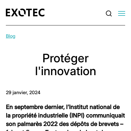
Blog
Protéger
l'innovation
29 janvier, 2024
En septembre dernier, l’Institut national de
la propriété industrielle (INPI) communiquait
son palmarès 2022 des dépôts de brevets –