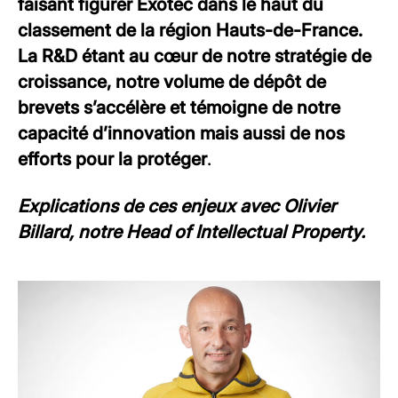
faisant figurer Exotec dans le haut du
classement de la région Hauts-de-France.
La R&D étant au cœur de notre stratégie de
croissance, notre volume de dépôt de
brevets s’accélère et témoigne de notre
capacité d’innovation mais aussi de nos
efforts pour la protéger
.
Explications de ces enjeux avec Olivier
Billard, notre Head of Intellectual Property.