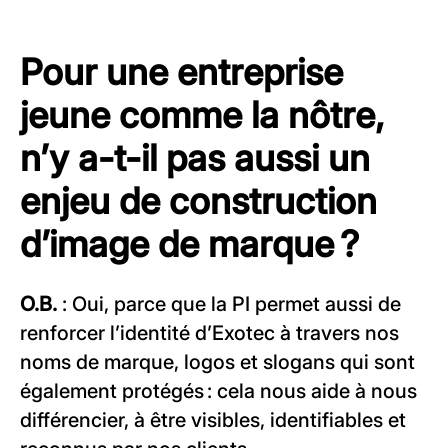
Pour une entreprise
jeune comme la nôtre,
n’y a-t-il pas aussi un
enjeu de construction
d’image de marque ?
O.B.
: Oui, parce que la PI permet aussi de
renforcer l’identité d’Exotec à travers nos
noms de marque, logos et slogans qui sont
également protégés : cela nous aide à nous
différencier, à être visibles, identifiables et