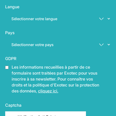
Langue
Pays
GDPR
Les informations recueillies à partir de ce
formulaire sont traitées par Exotec pour vous
inscrire à sa newsletter. Pour connaître vos
droits et la politique d'Exotec sur la protection
des données,
cliquez ici.
Captcha