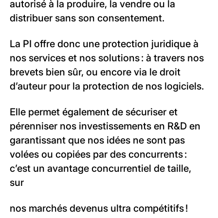
autorisé à la produire, la vendre ou la
distribuer sans son consentement.
La PI offre donc une protection juridique à
nos services et nos solutions : à travers nos
brevets bien sûr, ou encore via le droit
d’auteur pour la protection de nos logiciels.
Elle permet également de sécuriser et
pérenniser nos investissements en R&D en
garantissant que nos idées ne sont pas
volées ou copiées par des concurrents :
c’est un avantage concurrentiel de taille,
sur
nos marchés devenus ultra compétitifs !