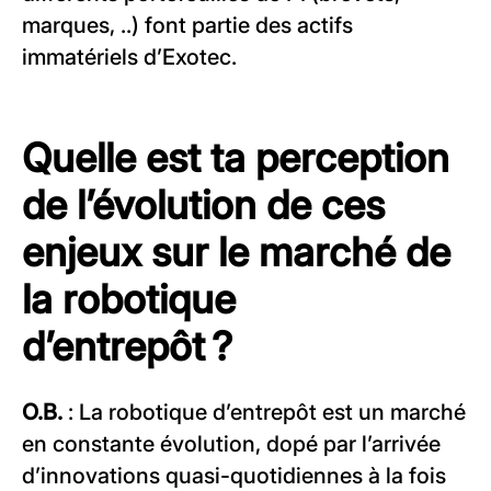
marques, ..) font partie des actifs
immatériels d’Exotec.
Quelle est ta perception
de l’évolution de ces
enjeux sur le marché de
la robotique
d’entrepôt ?
O.B.
: La robotique d’entrepôt est un marché
en constante évolution, dopé par l’arrivée
d’innovations quasi-quotidiennes à la fois