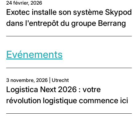
24 février, 2026
Exotec installe son système Skypod
dans l'entrepôt du groupe Berrang
Evénements
3 novembre, 2026 | Utrecht
Logistica Next 2026 : votre
révolution logistique commence ici