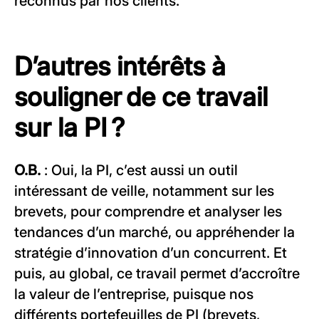
reconnus par nos clients.
D’autres intérêts à
souligner de ce travail
sur la PI ?
O.B.
: Oui, la PI, c’est aussi un outil
intéressant de veille, notamment sur les
brevets, pour comprendre et analyser les
tendances d’un marché, ou appréhender la
stratégie d’innovation d’un concurrent. Et
puis, au global, ce travail permet d’accroître
la valeur de l’entreprise, puisque nos
différents portefeuilles de PI (brevets,