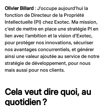
Olivier Billard
: J’occupe aujourd’hui la
fonction de Directeur de la Propriété
Intellectuelle (PI) chez Exotec. Ma mission,
c’est de mettre en place une stratégie PI en
lien avec l’ambition et la vision d’Exotec,
pour protéger nos innovations, sécuriser
nos avantages concurrentiels, et générer
ainsi une valeur ajoutée au service de notre
stratégie de développement, pour nous
mais aussi pour nos clients.
Cela veut dire quoi, au
quotidien ?