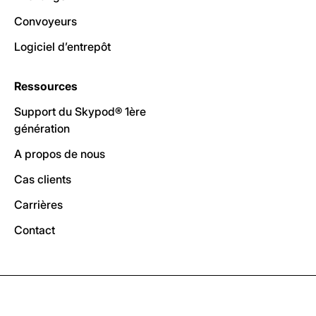
Convoyeurs
Logiciel d’entrepôt
Ressources
Support du Skypod® 1ère
génération
A propos de nous
Cas clients
Carrières
Contact