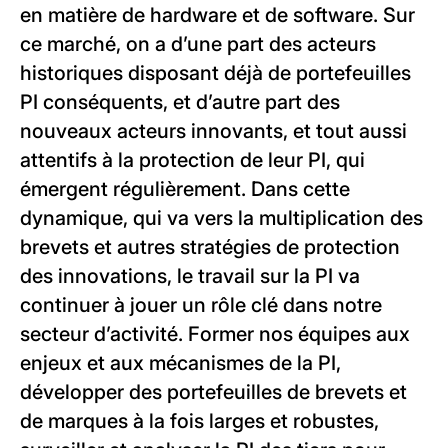
en matière de hardware et de software. Sur
ce marché, on a d’une part des acteurs
historiques disposant déjà de portefeuilles
PI conséquents, et d’autre part des
nouveaux acteurs innovants, et tout aussi
attentifs à la protection de leur PI, qui
émergent régulièrement. Dans cette
dynamique, qui va vers la multiplication des
brevets et autres stratégies de protection
des innovations, le travail sur la PI va
continuer à jouer un rôle clé dans notre
secteur d’activité. Former nos équipes aux
enjeux et aux mécanismes de la PI,
développer des portefeuilles de brevets et
de marques à la fois larges et robustes,