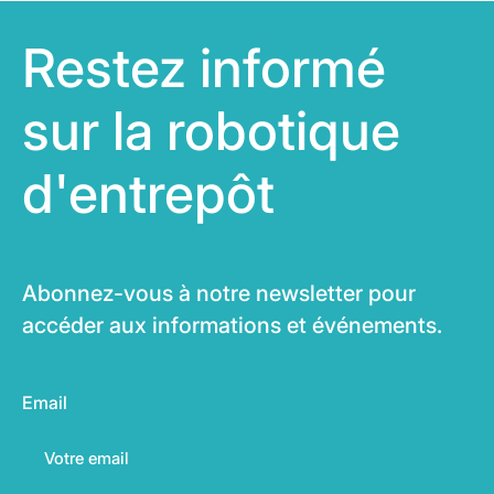
Restez informé
sur la robotique
d'entrepôt
Abonnez-vous à notre newsletter pour
accéder aux informations et événements.
Email