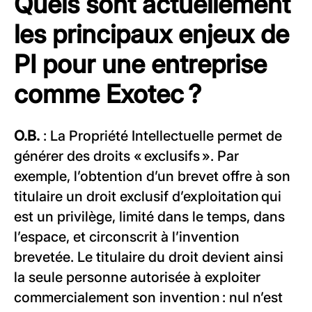
Quels sont actuellement
les principaux enjeux de
PI pour une entreprise
comme Exotec ?
O.B.
: La Propriété Intellectuelle permet de
générer des droits « exclusifs ». Par
exemple, l’obtention d’un brevet offre à son
titulaire un droit exclusif d’exploitation qui
est un privilège, limité dans le temps, dans
l’espace, et circonscrit à l’invention
brevetée. Le titulaire du droit devient ainsi
la seule personne autorisée à exploiter
commercialement son invention : nul n’est