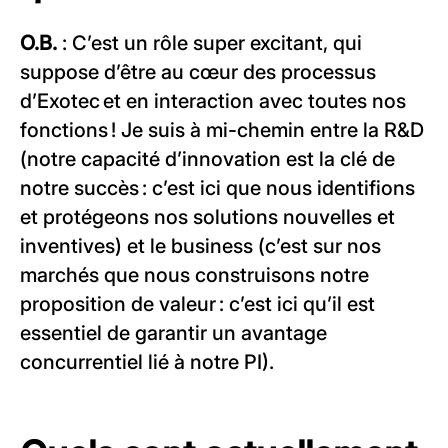
O.B.
: C’est un rôle super excitant, qui
suppose d’être au cœur des processus
d’Exotec et en interaction avec toutes nos
fonctions ! Je suis à mi-chemin entre la R&D
(notre capacité d’innovation est la clé de
notre succès : c’est ici que nous identifions
et protégeons nos solutions nouvelles et
inventives) et le business (c’est sur nos
marchés que nous construisons notre
proposition de valeur : c’est ici qu’il est
essentiel de garantir un avantage
concurrentiel lié à notre PI).