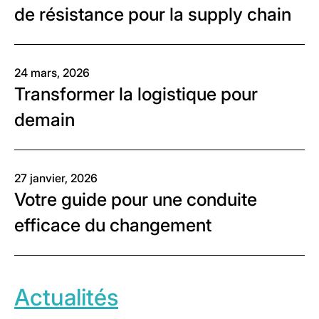
de résistance pour la supply chain
24 mars, 2026
Transformer la logistique pour
demain
27 janvier, 2026
Votre guide pour une conduite
efficace du changement
Actualités