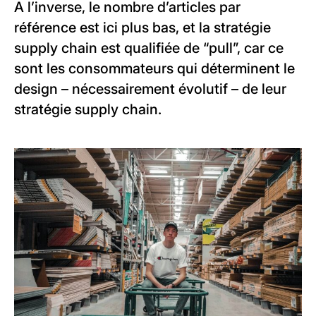
A l’inverse, le nombre d’articles par
référence est ici plus bas, et la stratégie
supply chain est qualifiée de “pull”, car ce
sont les consommateurs qui déterminent le
design – nécessairement évolutif – de leur
stratégie supply chain.