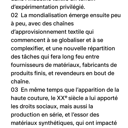
d’expérimentation privilégié.
La mondialisation émerge ensuite peu
à peu, avec des chaînes
d’approvisionnement textile qui
commencent à se globaliser et à se
complexifier, et une nouvelle répartition
des tâches qui fera long feu entre
fournisseurs de matériaux, fabricants de
produits finis, et revendeurs en bout de
chaîne.
En même temps que l’apparition de la
e
haute couture, le XX
siècle a lui apporté
les droits sociaux, mais aussi la
production en série, et l’essor des
matériaux synthétiques, qui ont impacté