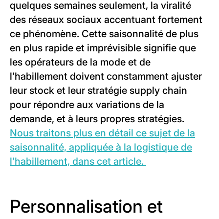
quelques semaines seulement, la viralité
des réseaux sociaux accentuant fortement
ce phénomène. Cette saisonnalité de plus
en plus rapide et imprévisible signifie que
les opérateurs de la mode et de
l’habillement doivent constamment ajuster
leur stock et leur stratégie supply chain
pour répondre aux variations de la
demande, et à leurs propres stratégies.
Nous traitons plus en détail ce sujet de la
saisonnalité, appliquée à la logistique de
l’habillement, dans cet article.
Personnalisation et