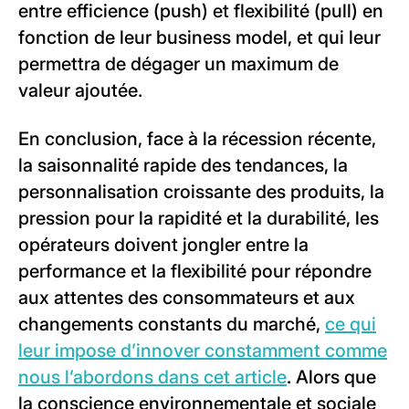
entre efficience (push) et flexibilité (pull) en
fonction de leur business model, et qui leur
permettra de dégager un maximum de
valeur ajoutée.
En conclusion, face à la récession récente,
la saisonnalité rapide des tendances, la
personnalisation croissante des produits, la
pression pour la rapidité et la durabilité, les
opérateurs doivent jongler entre la
performance et la flexibilité pour répondre
aux attentes des consommateurs et aux
changements constants du marché,
ce qui
leur impose d’innover constamment comme
nous l’abordons dans cet article
. Alors que
la conscience environnementale et sociale