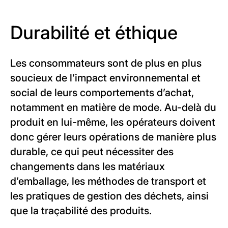
Durabilité et éthique
Les consommateurs sont de plus en plus
soucieux de l’impact environnemental et
social de leurs comportements d’achat,
notamment en matière de mode. Au-delà du
produit en lui-même, les opérateurs doivent
donc gérer leurs opérations de manière plus
durable, ce qui peut nécessiter des
changements dans les matériaux
d’emballage, les méthodes de transport et
les pratiques de gestion des déchets, ainsi
que la traçabilité des produits.