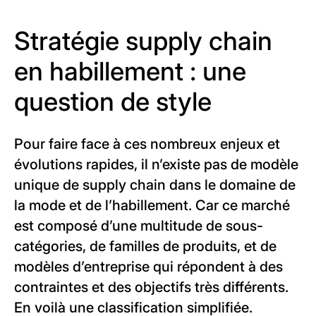
Stratégie supply chain
en habillement : une
question de style
Pour faire face à ces nombreux enjeux et
évolutions rapides, il n’existe pas de modèle
unique de supply chain dans le domaine de
la mode et de l’habillement. Car ce marché
est composé d’une multitude de sous-
catégories, de familles de produits, et de
modèles d’entreprise qui répondent à des
contraintes et des objectifs très différents.
En voilà une classification simplifiée.