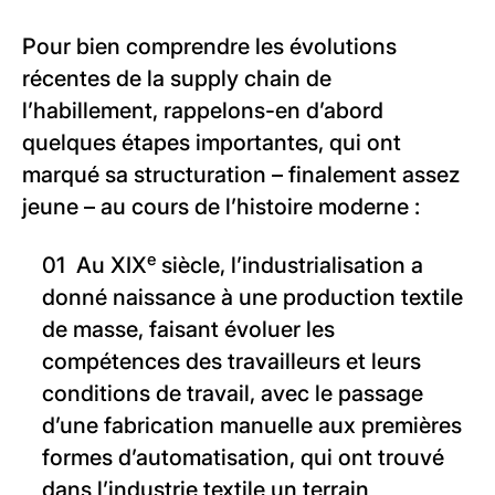
Pour bien comprendre les évolutions
récentes de la supply chain de
l’habillement, rappelons-en d’abord
quelques étapes importantes, qui ont
marqué sa structuration – finalement assez
jeune – au cours de l’histoire moderne :
e
Au XIX
siècle, l’industrialisation a
donné naissance à une production textile
de masse, faisant évoluer les
compétences des travailleurs et leurs
conditions de travail, avec le passage
d’une fabrication manuelle aux premières
formes d’automatisation, qui ont trouvé
dans l’industrie textile un terrain