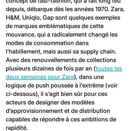
concept de fast-fashion, qui a fait long feu
depuis, débarque dès les années 1970. Zara,
H&M, Uniqlo, Gap sont quelques exemples
de marques emblématiques de cette
mouvance, qui a radicalement changé les
modes de consommation dans
l’habillement, mais aussi sa supply chain.
Avec des renouvellements de collections
plusieurs dizaines de fois par an (
toutes les
deux semaines pour Zara
), dans une
logique de push poussée à l’extrême (voir
ci-dessous), il s’agit bien sûr pour ces
acteurs de designer des modèles
d’approvisionnement et de distribution
capables de répondre à ces ambitions de
rapidité.