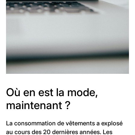
Où en est la mode,
maintenant ?
La consommation de vêtements a explosé
au cours des 20 dernières années. Les