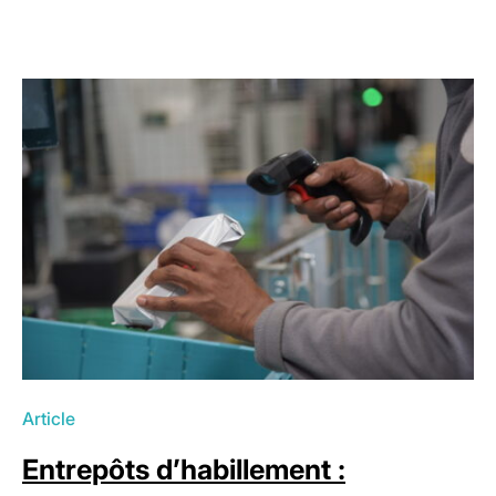
Article
Entrepôts d’habillement :