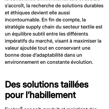
s’accroît, la recherche de solutions durables
et éthiques devient elle aussi
incontournable. En fin de compte, la
stratégie supply chain du secteur textile est
un équilibre subtil entre les différents
impératifs du marché, visant à maximiser la
valeur ajoutée tout en conservant une
bonne dose d’adaptabilité dans un
environnement en constante évolution.
Des solutions taillées
pour l’habillement
®