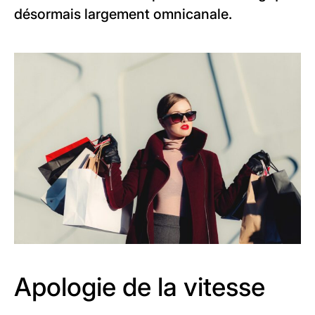
désormais largement omnicanale.
Apologie de la vitesse