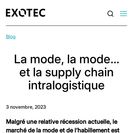
Blog
La mode, la mode...
et la supply chain
intralogistique
3 novembre, 2023
Malgré une relative récession actuelle, le
marché de la mode et de l’habillement est