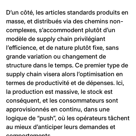
D’un côté, les articles standards produits en
masse, et distribués via des chemins non-
complexes, s’accommodent plutôt d’un
modèle de supply chain privilégiant
l’efficience, et de nature plutôt fixe, sans
grande variation ou changement de
structure dans le temps. Ce premier type de
supply chain visera alors l’optimisation en
termes de productivité et de dépenses. Ici,
la production est massive, le stock est
conséquent, et les consommateurs sont
approvisionnés en continu, dans une
logique de “push”, où les opérateurs tâchent
au mieux d’anticiper leurs demandes et
comportements.