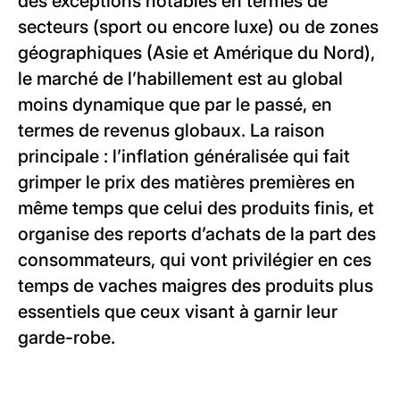
des exceptions notables en termes de
secteurs (sport ou encore luxe) ou de zones
géographiques (Asie et Amérique du Nord),
le marché de l’habillement est au global
moins dynamique que par le passé, en
termes de revenus globaux. La raison
principale : l’inflation généralisée qui fait
grimper le prix des matières premières en
même temps que celui des produits finis, et
organise des reports d’achats de la part des
consommateurs, qui vont privilégier en ces
temps de vaches maigres des produits plus
essentiels que ceux visant à garnir leur
garde-robe.