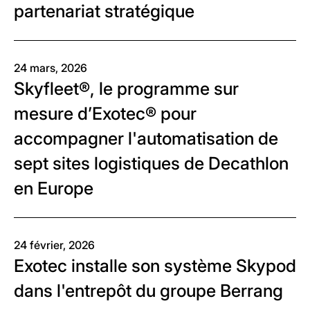
partenariat stratégique
24 mars, 2026
Skyfleet®, le programme sur
mesure d’Exotec® pour
accompagner l'automatisation de
sept sites logistiques de Decathlon
en Europe
24 février, 2026
Exotec installe son système Skypod
dans l'entrepôt du groupe Berrang