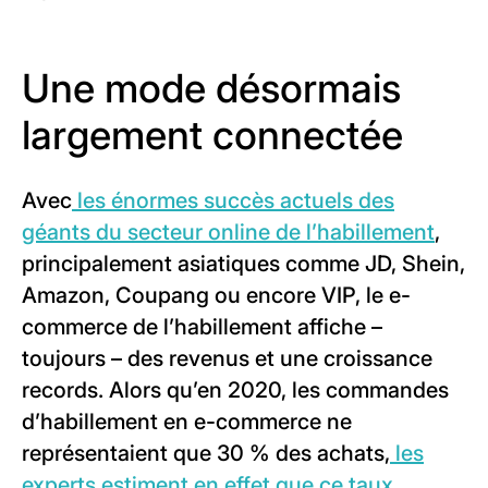
Une mode désormais
largement connectée
Avec
les énormes succès actuels des
géants du secteur online de l’habillement
,
principalement asiatiques comme JD, Shein,
Amazon, Coupang ou encore VIP, le e-
commerce de l’habillement affiche –
toujours – des revenus et une croissance
records. Alors qu’en 2020, les commandes
d’habillement en e-commerce ne
représentaient que 30 % des achats,
les
experts estiment en effet que ce taux