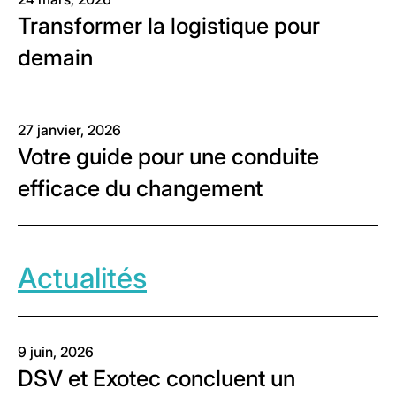
Transformer la logistique pour
demain
27 janvier, 2026
Votre guide pour une conduite
efficace du changement
Actualités
9 juin, 2026
DSV et Exotec concluent un