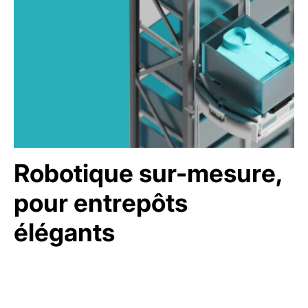
Robotique sur-mesure,
pour entrepôts
élégants