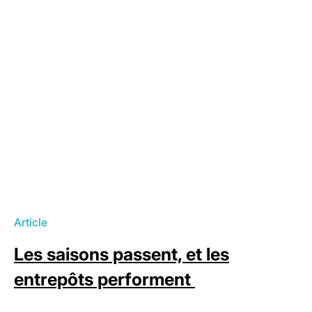
Article
Les saisons passent, et les
entrepôts performent