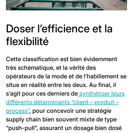
Doser l’efficience et la
flexibilité
Cette classification est bien évidemment
très schématique, et la vérité des
opérateurs de la mode et de l’habillement se
situe en réalité entre les deux. Au final, il
s’agit pour ces derniers de
synthétiser leurs
différents déterminants “client – produit –
process”
, pour concevoir une stratégie
supply chain bien souvent mixte de type
“push-pull”, assurant un dosage bien dosé