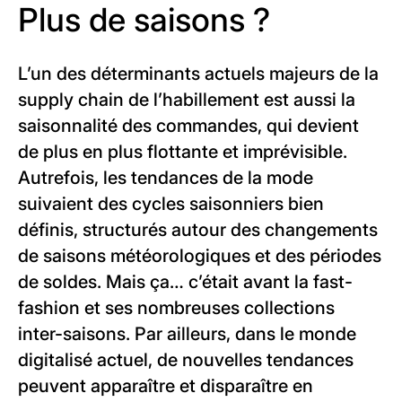
Plus de saisons ?
L’un des déterminants actuels majeurs de la
supply chain de l’habillement est aussi la
saisonnalité des commandes, qui devient
de plus en plus flottante et imprévisible.
Autrefois, les tendances de la mode
suivaient des cycles saisonniers bien
définis, structurés autour des changements
de saisons météorologiques et des périodes
de soldes. Mais ça… c’était avant la fast-
fashion et ses nombreuses collections
inter-saisons. Par ailleurs, dans le monde
digitalisé actuel, de nouvelles tendances
peuvent apparaître et disparaître en