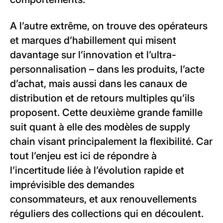
A l’autre extrême, on trouve des opérateurs
et marques d’habillement qui misent
davantage sur l’innovation et l’ultra-
personnalisation – dans les produits, l’acte
d’achat, mais aussi dans les canaux de
distribution et de retours multiples qu’ils
proposent. Cette deuxième grande famille
suit quant à elle des modèles de supply
chain visant principalement la flexibilité. Car
tout l’enjeu est ici de répondre à
l’incertitude liée à l’évolution rapide et
imprévisible des demandes
consommateurs, et aux renouvellements
réguliers des collections qui en découlent.