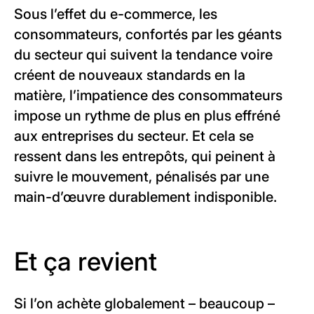
Sous l’effet du e-commerce, les
consommateurs, confortés par les géants
du secteur qui suivent la tendance voire
créent de nouveaux standards en la
matière, l’impatience des consommateurs
impose un rythme de plus en plus effréné
aux entreprises du secteur. Et cela se
ressent dans les entrepôts, qui peinent à
suivre le mouvement, pénalisés par une
main-d’œuvre durablement indisponible.
Et ça revient
Si l’on achète globalement – beaucoup –