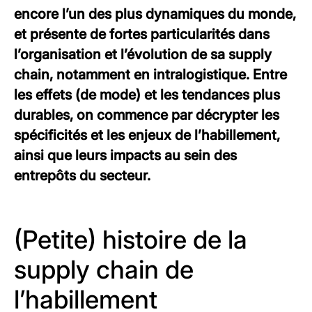
encore l’un des plus dynamiques du monde,
et présente de fortes particularités dans
l’organisation et l’évolution de sa supply
chain, notamment en intralogistique. Entre
les effets (de mode) et les tendances plus
durables, on commence par décrypter les
spécificités et les enjeux de l’habillement,
ainsi que leurs impacts au sein des
entrepôts du secteur.
(Petite) histoire de la
supply chain de
l’habillement