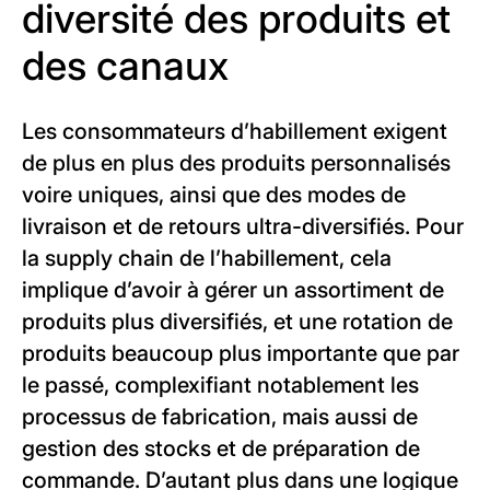
diversité des produits et
des canaux
Les consommateurs d’habillement exigent
de plus en plus des produits personnalisés
voire uniques, ainsi que des modes de
livraison et de retours ultra-diversifiés. Pour
la supply chain de l’habillement, cela
implique d’avoir à gérer un assortiment de
produits plus diversifiés, et une rotation de
produits beaucoup plus importante que par
le passé, complexifiant notablement les
processus de fabrication, mais aussi de
gestion des stocks et de préparation de
commande. D’autant plus dans une logique