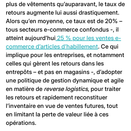
plus de vêtements qu’auparavant, le taux de
retours augmente lui aussi drastiquement.
Alors qu’en moyenne, ce taux est de 20% –
tous secteurs e-commerce confondus -, il
atteint aujourd’hui
25 % pour les ventes e-
commerce d’articles d’habillement
. Ce qui
implique pour les entreprises, et notamment
celles qui gèrent les retours dans les
entrepôts – et pas en magasins -, d’adopter
une politique de gestion dynamique et agile
en matière de
reverse logistics
, pour traiter
les retours et rapidement reconstituer
l’inventaire en vue de ventes futures, tout
en limitant la perte de valeur liée à ces
opérations.