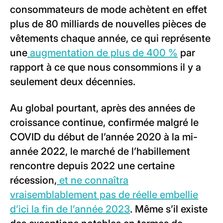
consommateurs de mode achètent en effet
plus de 80 milliards de nouvelles pièces de
vêtements chaque année, ce qui représente
une
augmentation de plus de 400 %
par
rapport à ce que nous consommions il y a
seulement deux décennies.
Au global pourtant, après des années de
croissance continue, confirmée malgré le
COVID du début de l’année 2020 à la mi-
année 2022, le marché de l’habillement
rencontre depuis 2022 une certaine
récession,
et ne connaîtra
vraisemblablement pas de réelle embellie
d’ici la fin de l’année 2023
. Même s’il existe