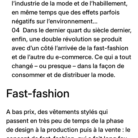
l’industrie de la mode et de l’habillement,
en même temps que des effets parfois
négatifs sur l’environnement…
Dans le dernier quart du siècle dernier,
enfin, une double révolution se produit
avec d’un côté l’arrivée de la fast-fashion
et de l’autre du e-commerce. Ce qui a tout
changé – ou presque – dans la façon de
consommer et de distribuer la mode.
Fast-fashion
A bas prix, des vêtements stylés qui
passent en très peu de temps de la phase
de design à la production puis à la vente : le