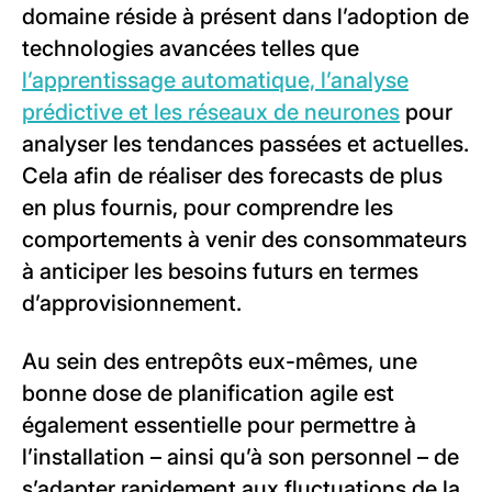
domaine réside à présent dans l’adoption de
technologies avancées telles que
l’apprentissage automatique, l’analyse
prédictive et les réseaux de neurones
pour
analyser les tendances passées et actuelles.
Cela afin de réaliser des forecasts de plus
en plus fournis, pour comprendre les
comportements à venir des consommateurs
à anticiper les besoins futurs en termes
d’approvisionnement.
Au sein des entrepôts eux-mêmes, une
bonne dose de planification agile est
également essentielle pour permettre à
l’installation – ainsi qu’à son personnel – de
s’adapter rapidement aux fluctuations de la