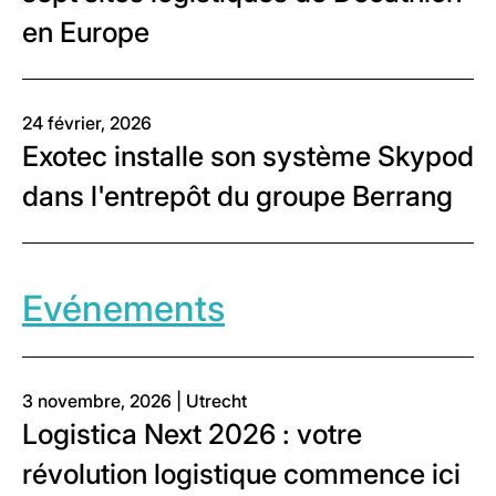
en Europe
24 février, 2026
Exotec installe son système Skypod
dans l'entrepôt du groupe Berrang
Evénements
3 novembre, 2026 | Utrecht
Logistica Next 2026 : votre
révolution logistique commence ici