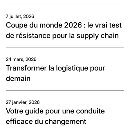
7 juillet, 2026
Coupe du monde 2026 : le vrai test
de résistance pour la supply chain
24 mars, 2026
Transformer la logistique pour
demain
27 janvier, 2026
Votre guide pour une conduite
efficace du changement