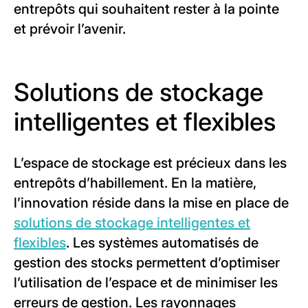
entrepôts qui souhaitent rester à la pointe
et prévoir l’avenir.
Solutions de stockage
intelligentes et flexibles
L’espace de stockage est précieux dans les
entrepôts d’habillement. En la matière,
l’innovation réside dans la mise en place de
solutions de stockage intelligentes et
flexibles
. Les systèmes automatisés de
gestion des stocks permettent d’optimiser
l’utilisation de l’espace et de minimiser les
erreurs de gestion. Les rayonnages