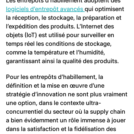
Les entrepôts d’habillement adoptent des
logiciels d’entrepôt avancés
qui optimisent
la réception, le stockage, la préparation et
l’expédition des produits. L’Internet des
objets (IoT) est utilisé pour surveiller en
temps réel les conditions de stockage,
comme la température et l’humidité,
garantissant ainsi la qualité des produits.
Pour les entrepôts d’habillement, la
définition et la mise en œuvre d’une
stratégie d’innovation ne sont plus vraiment
une option, dans le contexte ultra-
concurrentiel du secteur où la supply chain
a bien évidemment un rôle immense à jouer
dans la satisfaction et la fidélisation des