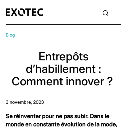
Blog
Entrepôts
d’habillement :
Comment innover ?
3 novembre, 2023
Se réinventer pour ne pas subir. Dans le
monde en constante évolution de la mode,