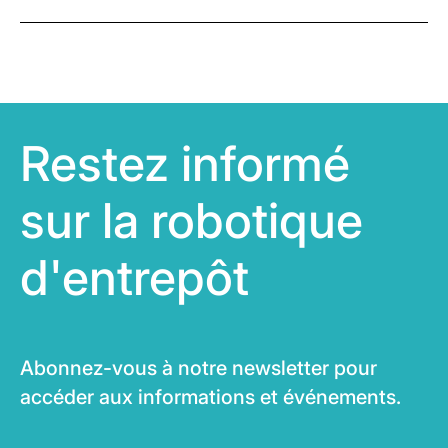
Restez informé
sur la robotique
d'entrepôt
Abonnez-vous à notre newsletter pour
accéder aux informations et événements.