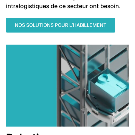
intralogistiques de ce secteur ont besoin.
NOS SOLUTIONS POUR L’HABILLEMENT