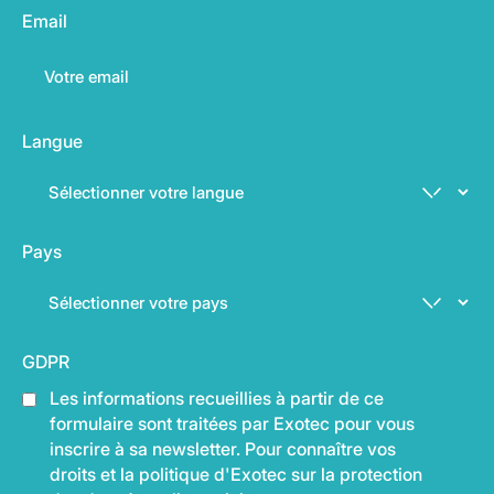
Email
Langue
Pays
GDPR
Les informations recueillies à partir de ce
formulaire sont traitées par Exotec pour vous
inscrire à sa newsletter. Pour connaître vos
droits et la politique d'Exotec sur la protection