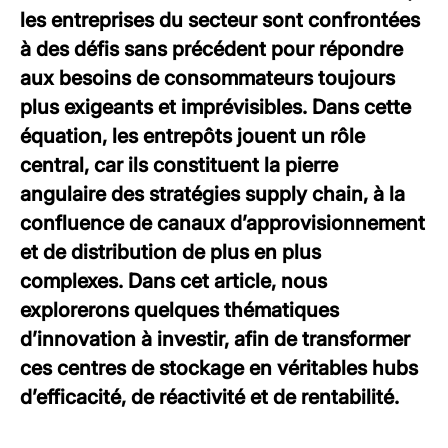
les entreprises du secteur sont confrontées
à des défis sans précédent pour répondre
aux besoins de consommateurs toujours
plus exigeants et imprévisibles. Dans cette
équation, les entrepôts jouent un rôle
central, car ils constituent la pierre
angulaire des stratégies supply chain, à la
confluence de canaux d’approvisionnement
et de distribution de plus en plus
complexes. Dans cet article, nous
explorerons quelques thématiques
d’innovation à investir, afin de transformer
ces centres de stockage en véritables hubs
d’efficacité, de réactivité et de rentabilité.