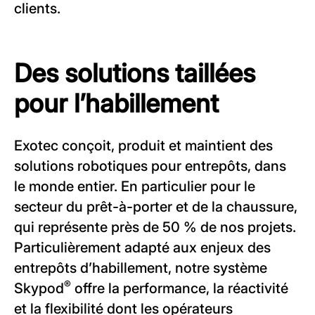
clients.
Des solutions taillées
pour l’habillement
Exotec conçoit, produit et maintient des
solutions robotiques pour entrepôts, dans
le monde entier. En particulier pour le
secteur du prêt-à-porter et de la chaussure,
qui représente près de 50 % de nos projets.
Particulièrement adapté aux enjeux des
entrepôts d’habillement, notre système
®
Skypod
offre la performance, la réactivité
et la flexibilité dont les opérateurs