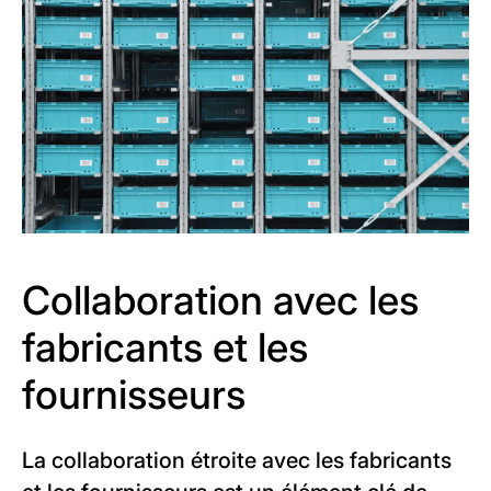
Collaboration avec les
fabricants et les
fournisseurs
La collaboration étroite avec les fabricants