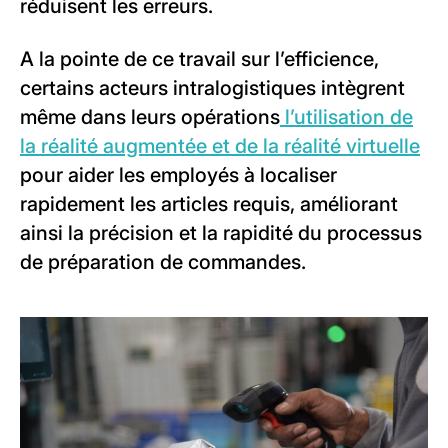
réduisent les erreurs.
A la pointe de ce travail sur l’efficience,
certains acteurs intralogistiques intègrent
même dans leurs opérations
l’utilisation de
la réalité augmentée et de la réalité virtuelle
pour aider les employés à localiser
rapidement les articles requis, améliorant
ainsi la précision et la rapidité du processus
de préparation de commandes.