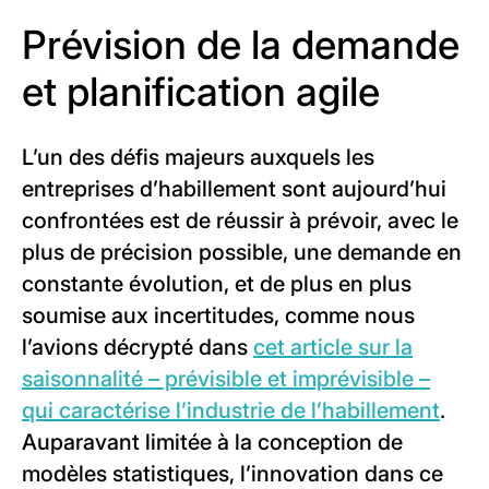
Prévision de la demande
et planification agile
L’un des défis majeurs auxquels les
entreprises d’habillement sont aujourd’hui
confrontées est de réussir à prévoir, avec le
plus de précision possible, une demande en
constante évolution, et de plus en plus
soumise aux incertitudes, comme nous
l’avions décrypté dans
cet article sur la
saisonnalité – prévisible et imprévisible –
qui caractérise l’industrie de l’habillement
.
Auparavant limitée à la conception de
modèles statistiques, l’innovation dans ce