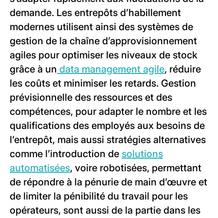
demande. Les entrepôts d’habillement
modernes utilisent ainsi des systèmes de
gestion de la chaîne d’approvisionnement
agiles pour optimiser les niveaux de stock
grâce à un
data management agile
, réduire
les coûts et minimiser les retards. Gestion
prévisionnelle des ressources et des
compétences, pour adapter le nombre et les
qualifications des employés aux besoins de
l’entrepôt, mais aussi stratégies alternatives
comme l’introduction de
solutions
automatisées
, voire robotisées, permettant
de répondre à la pénurie de main d’œuvre et
de limiter la pénibilité du travail pour les
opérateurs, sont aussi de la partie dans les