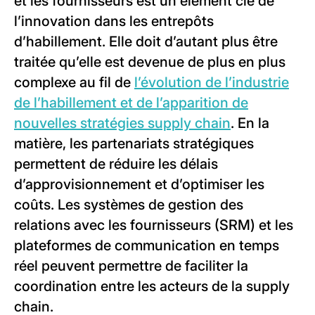
et les fournisseurs est un élément clé de
l’innovation dans les entrepôts
d’habillement. Elle doit d’autant plus être
traitée qu’elle est devenue de plus en plus
complexe au fil de
l’évolution de l’industrie
de l’habillement et de l’apparition de
nouvelles stratégies supply chain
. En la
matière, les partenariats stratégiques
permettent de réduire les délais
d’approvisionnement et d’optimiser les
coûts. Les systèmes de gestion des
relations avec les fournisseurs (SRM) et les
plateformes de communication en temps
réel peuvent permettre de faciliter la
coordination entre les acteurs de la supply
chain.