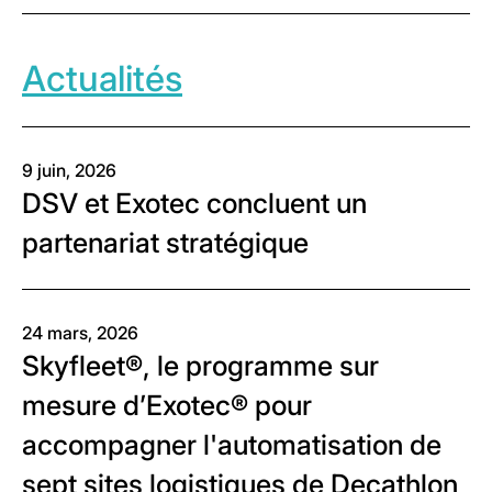
Actualités
9 juin, 2026
DSV et Exotec concluent un
partenariat stratégique
24 mars, 2026
Skyfleet®, le programme sur
mesure d’Exotec® pour
accompagner l'automatisation de
sept sites logistiques de Decathlon