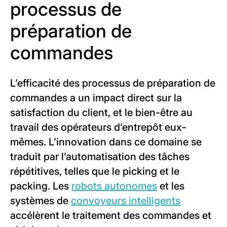
processus de
préparation de
commandes
L’efficacité des processus de préparation de
commandes a un impact direct sur la
satisfaction du client, et le bien-être au
travail des opérateurs d’entrepôt eux-
mêmes. L’innovation dans ce domaine se
traduit par l’automatisation des tâches
répétitives, telles que le picking et le
packing. Les
robots autonomes
et les
systèmes de
convoyeurs intelligents
accélèrent le traitement des commandes et