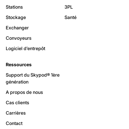
Stations
3PL
Stockage
Santé
Exchanger
Convoyeurs
Logiciel d’entrepôt
Ressources
Support du Skypod® 1ère
génération
A propos de nous
Cas clients
Carrières
Contact