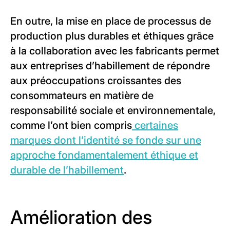
En outre, la mise en place de processus de
production plus durables et éthiques grâce
à la collaboration avec les fabricants permet
aux entreprises d’habillement de répondre
aux préoccupations croissantes des
consommateurs en matière de
responsabilité sociale et environnementale,
comme l’ont bien compris
certaines
marques dont l’identité se fonde sur une
approche fondamentalement éthique et
durable de l’habillement
.
Amélioration des