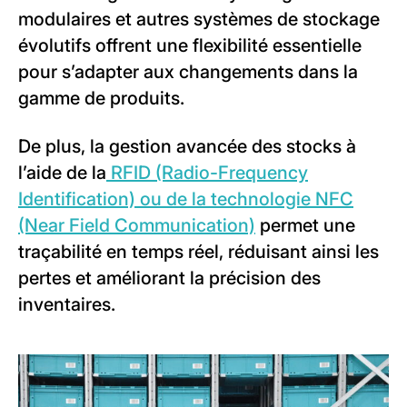
modulaires et autres systèmes de stockage
évolutifs offrent une flexibilité essentielle
pour s’adapter aux changements dans la
gamme de produits.
De plus, la gestion avancée des stocks à
l’aide de la
RFID (Radio-Frequency
Identification) ou de la technologie NFC
(Near Field Communication)
permet une
traçabilité en temps réel, réduisant ainsi les
pertes et améliorant la précision des
inventaires.