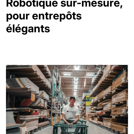
Robotique sur-mesure,
pour entrepôts
élégants