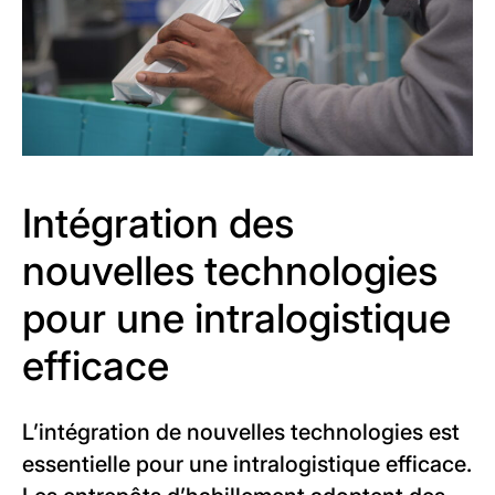
Intégration des
nouvelles technologies
pour une intralogistique
efficace
L’intégration de nouvelles technologies est
essentielle pour une intralogistique efficace.