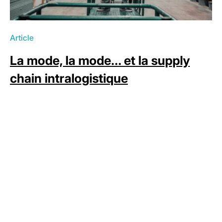
Article
La mode, la mode… et la supply
chain intralogistique