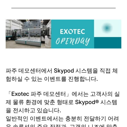
파주 데모센터에서 Skypod 시스템을 직접 체
험하실 수 있는 이벤트를 진행합니다.
「Exotec 파주 데모센터」에서는 고객사의 실
제 물류 환경에 맞춘 형태로 Skypod® 시스템
을 전시하고 있습니다.
일반적인 이벤트에서는 충분히 전달하기 어려
운 솔루션의 주요 장점과, 고객의 니즈에 맞춘