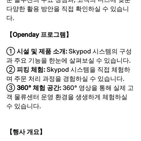
다양한 활용 방안을 직접 확인하실 수 있습니
다.
【
Openday
프로그램】
①
시설 및 제품 소개
:
Skypod 시스템의 구성
과 주요 기능을 한눈에 살펴보실 수 있습니다.
②
피킹 체험
:
Skypod 시스템을 직접 체험하
며 주문 처리 과정을 경험하실 수 있습니다.
③
360°
체험 공간
:
360° 영상을 통해 실제 고
객 물류센터 운영 환경을 생생하게 체험하실
수 있습니다.
【행사 개요】