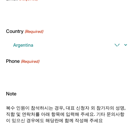
Country
(Required)
Phone
(Required)
Note
복수 인원이 참석하시는 경우, 대표 신청자 외 참가자의 성명,
직함 및 연락처를 아래 항목에 입력해 주세요. 기타 문의사항
이 있으신 경우에도 해당란에 함께 작성해 주세요