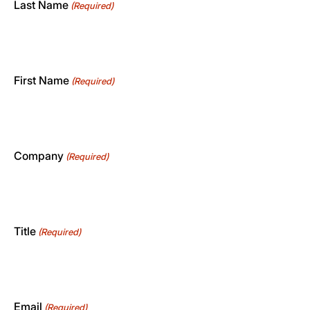
Last Name
(Required)
First Name
(Required)
Company
(Required)
Title
(Required)
Email
(Required)