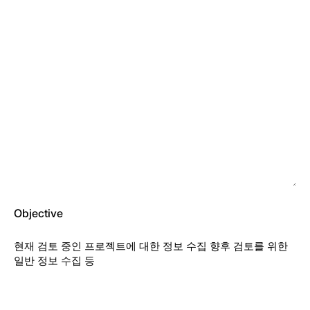
Objective
현재 검토 중인 프로젝트에 대한 정보 수집 향후 검토를 위한
일반 정보 수집 등