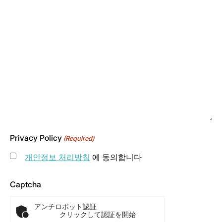
Privacy Policy
(Required)
개인정보 처리방침
에 동의합니다
Captcha
アンチロボット認証
クリックして認証を開始