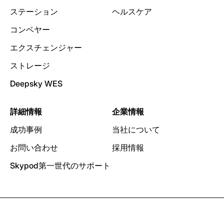
ステーション
ヘルスケア
コンベヤー
エクスチェンジャー
ストレージ
Deepsky WES
詳細情報
企業情報
成功事例
当社について
お問い合わせ
採用情報
Skypod第一世代のサポート