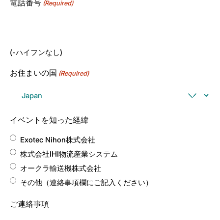
電話番号
(Required)
(-ハイフンなし)
お住まいの国
(Required)
イベントを知った経緯
Exotec Nihon株式会社
株式会社IHI物流産業システム
オークラ輸送機株式会社
その他（連絡事項欄にご記入ください）
ご連絡事項