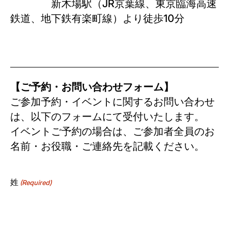
新木場駅（JR京葉線、東京臨海高速
鉄道、地下鉄有楽町線）より徒歩10分
【ご予約・お問い合わせフォーム】
ご参加予約・イベントに関するお問い合わせ
は、以下のフォームにて受付いたします。
イベントご予約の場合は、ご参加者全員のお
名前・お役職・ご連絡先を記載ください。
姓
(Required)