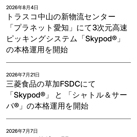
2026年8月4日
トラスコ中山の新物流センター
「プラネット愛知」にて3次元高速
ピッキングシステム「Skypod®」
の本格運用を開始
2026年7月21日
三菱食品の草加FSDCにて
「Skypod®」 と 「シャトル＆サー
バ®」の本格運用を開始
2026年7月7日