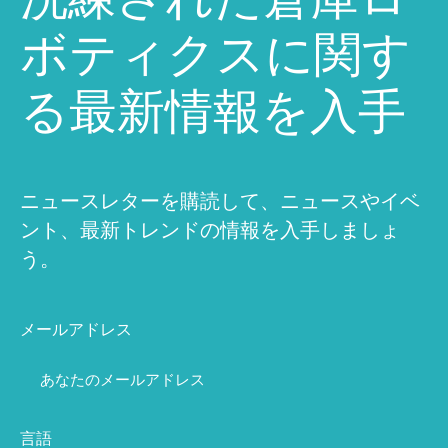
ボティクスに関す
る最新情報を入手
ニュースレターを購読して、ニュースやイベ
ント、最新トレンドの情報を入手しましょ
う。
メールアドレス
言語