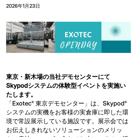
2026年1月23日
東京・新木場の当社デモセンターにて
Skypodシステムの体験型イベントを実施い
たします。
「Exotec
東京デモセンター」は、Skypod
®
®
システムの実機をお客様の実倉庫に即した環
境で常設展示している施設です。展示会では
お伝えしきれないソリューションのメリッ