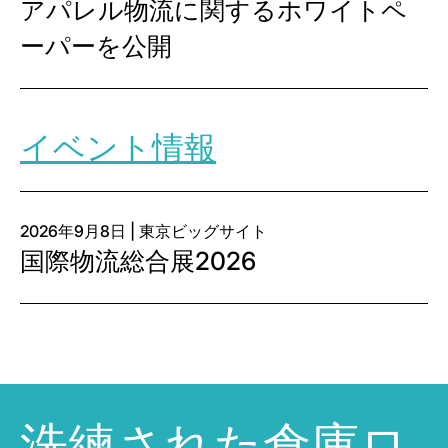
アパレル物流に関するホワイトペ
ーパーを公開
イベント情報
2026年9月8日 | 東京ビッグサイト
国際物流総合展2026
洗練された倉庫ロ