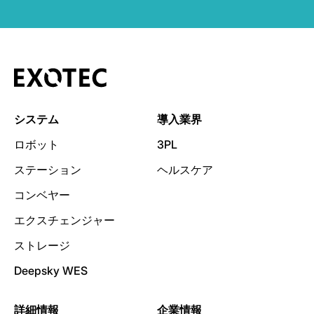
システム
導入業界
ロボット
3PL
ステーション
ヘルスケア
コンベヤー
エクスチェンジャー
ストレージ
Deepsky WES
詳細情報
企業情報