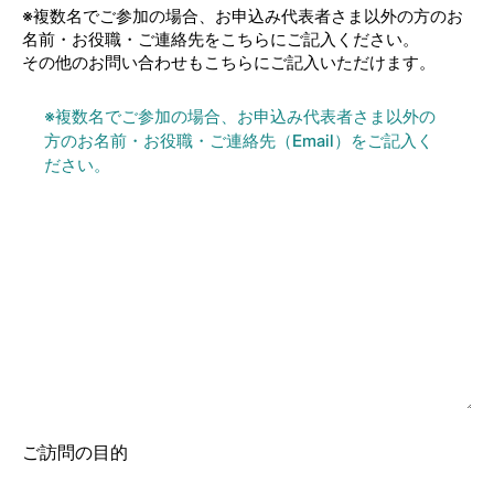
※複数名でご参加の場合、お申込み代表者さま以外の方のお
名前・お役職・ご連絡先をこちらにご記入ください。
その他のお問い合わせもこちらにご記入いただけます。
ご訪問の目的