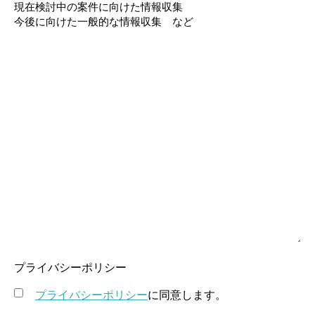
現在検討中の案件に向けた情報収集
今後に向けた一般的な情報収集 など
プライバシーポリシー
プライバシーポリシー
に同意します。