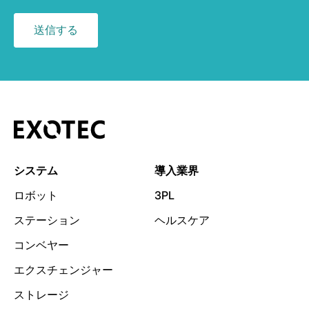
システム
導入業界
ロボット
3PL
ステーション
ヘルスケア
コンベヤー
エクスチェンジャー
ストレージ