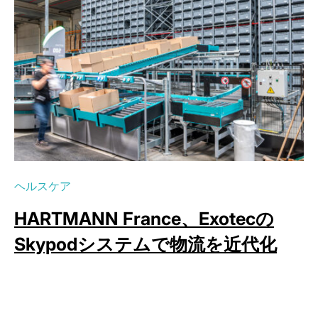
ヘルスケア
HARTMANN France、Exotecの
Skypodシステムで物流を近代化