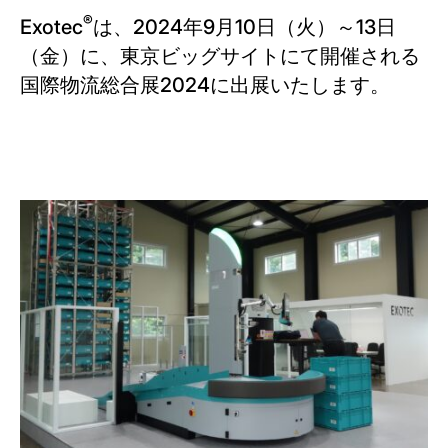
®
Exotec
は、2024年9月10日（火）～13日
（金）に、東京ビッグサイトにて開催される
国際物流総合展2024に出展いたします。