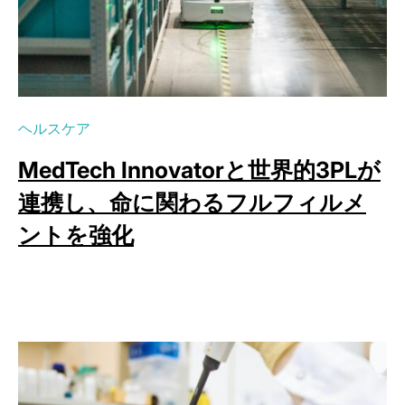
ヘルスケア
MedTech Innovatorと世界的3PLが
連携し、命に関わるフルフィルメ
ントを強化