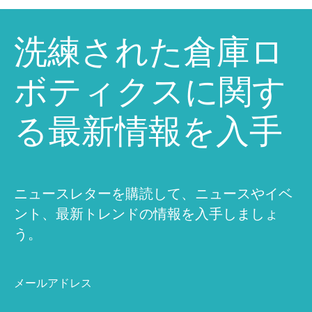
洗練された倉庫ロ
ボティクスに関す
る最新情報を入手
ニュースレターを購読して、ニュースやイベ
ント、最新トレンドの情報を入手しましょ
う。
メールアドレス