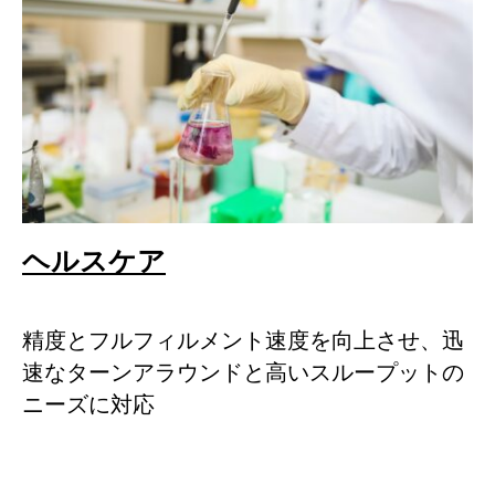
ヘルスケア
精度とフルフィルメント速度を向上させ、迅
速なターンアラウンドと高いスループットの
ニーズに対応