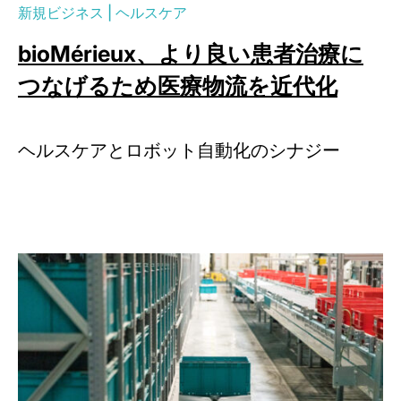
新規ビジネス
|
ヘルスケア
bioMérieux、より良い患者治療に
つなげるため医療物流を近代化
ヘルスケアとロボット自動化のシナジー