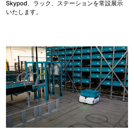
Skypod、ラック、ステーションを常設展示
いたします。