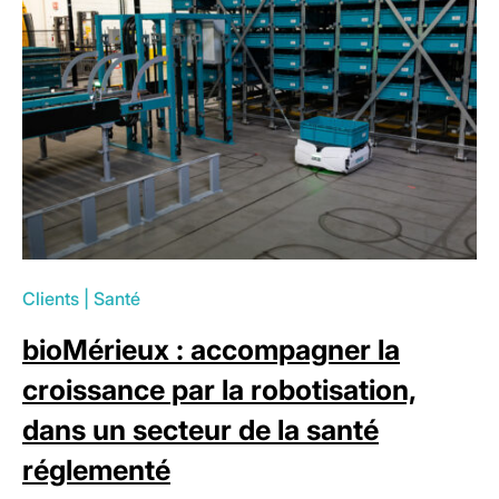
Clients
|
Santé
bioMérieux : accompagner la
croissance par la robotisation,
dans un secteur de la santé
réglementé