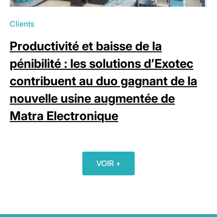
Clients
Productivité et baisse de la
pénibilité : les solutions d’Exotec
contribuent au duo gagnant de la
nouvelle usine augmentée de
Matra Electronique
VOIR +