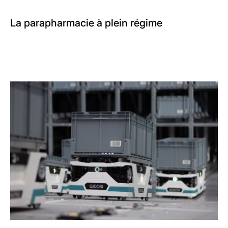
La parapharmacie à plein régime