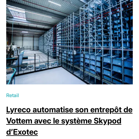
Retail
Lyreco automatise son entrepôt de
Vottem avec le système Skypod
d’Exotec