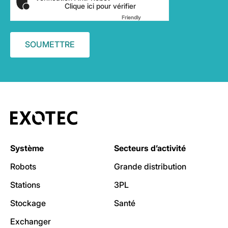
Clique ici pour vérifier
Friendly
Captcha ⇗
Système
Secteurs d’activité
Robots
Grande distribution
Stations
3PL
Stockage
Santé
Exchanger