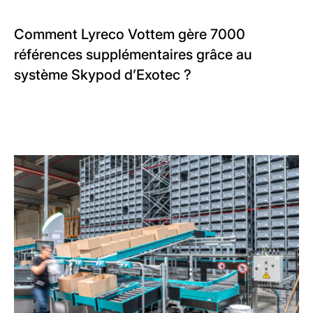
Comment Lyreco Vottem gère 7000
références supplémentaires grâce au
système Skypod d’Exotec ?