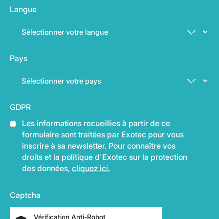
Langue
Pays
GDPR
Les informations recueillies à partir de ce
formulaire sont traitées par Exotec pour vous
inscrire à sa newsletter. Pour connaître vos
droits et la politique d'Exotec sur la protection
des données,
cliquez ici.
Captcha
Vérification Anti-Robot