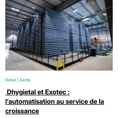
Retail
|
Santé
Dhygietal et Exotec :
l’automatisation au service de la
croissance