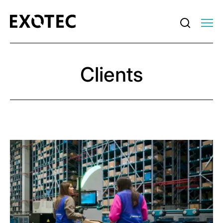
Clients