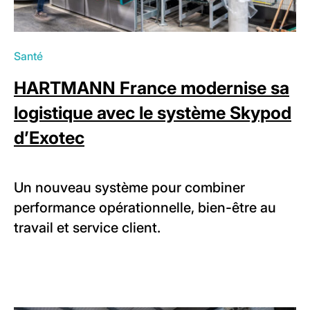
Santé
HARTMANN France modernise sa
logistique avec le système Skypod
d’Exotec
Un nouveau système pour combiner
performance opérationnelle, bien-être au
travail et service client.