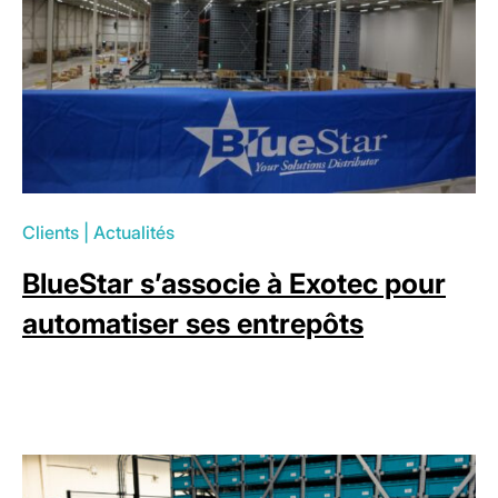
Clients
|
Actualités
BlueStar s’associe à Exotec pour
automatiser ses entrepôts