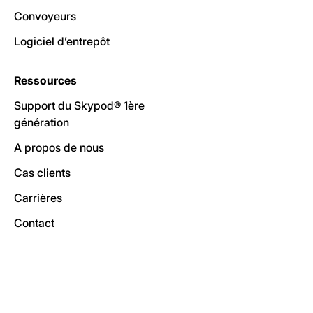
Convoyeurs
Logiciel d’entrepôt
Ressources
Support du Skypod® 1ère
génération
A propos de nous
Cas clients
Carrières
Contact