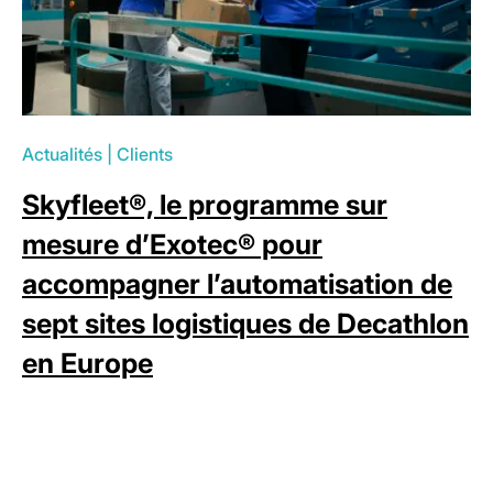
Actualités
|
Clients
Skyfleet®, le programme sur
mesure d’Exotec® pour
accompagner l’automatisation de
sept sites logistiques de Decathlon
en Europe