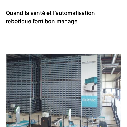
Quand la santé et l’automatisation
robotique font bon ménage