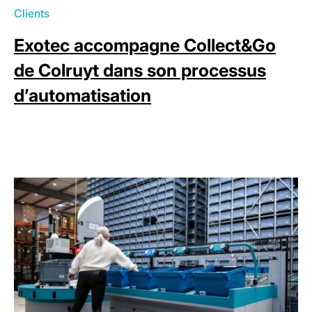
Clients
Exotec accompagne Collect&Go
de Colruyt dans son processus
d’automatisation