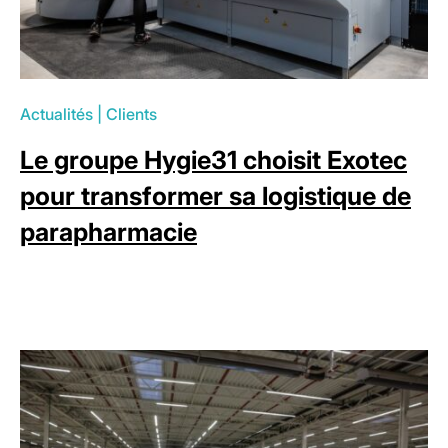
Actualités
|
Clients
Le groupe Hygie31 choisit Exotec
pour transformer sa logistique de
parapharmacie