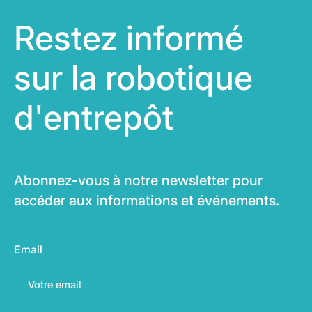
Restez informé
sur la robotique
d'entrepôt
Abonnez-vous à notre newsletter pour
accéder aux informations et événements.
Email