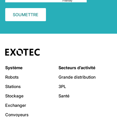
Friendly
Captcha ⇗
Système
Secteurs d’activité
Robots
Grande distribution
Stations
3PL
Stockage
Santé
Exchanger
Convoyeurs