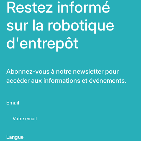
Restez informé
sur la robotique
d'entrepôt
Abonnez-vous à notre newsletter pour
accéder aux informations et événements.
Email
Langue