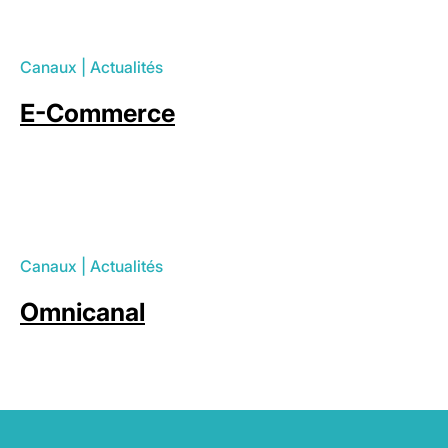
Canaux
|
Actualités
E-Commerce
Canaux
|
Actualités
Omnicanal