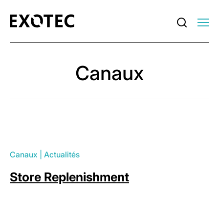
Canaux
Canaux
|
Actualités
Store Replenishment