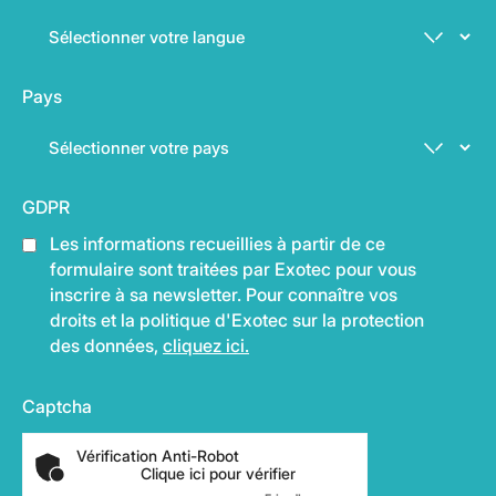
Pays
GDPR
Les informations recueillies à partir de ce
formulaire sont traitées par Exotec pour vous
inscrire à sa newsletter. Pour connaître vos
droits et la politique d'Exotec sur la protection
des données,
cliquez ici.
Captcha
Vérification Anti-Robot
Clique ici pour vérifier