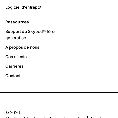
Logiciel d’entrepôt
Ressources
Support du Skypod® 1ère
génération
A propos de nous
Cas clients
Carrières
Contact
© 2026