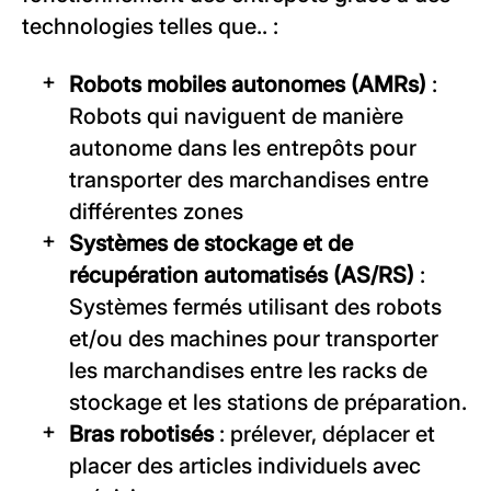
technologies telles que.. :
Robots mobiles autonomes (AMRs)
:
Robots qui naviguent de manière
autonome dans les entrepôts pour
transporter des marchandises entre
différentes zones
Systèmes de stockage et de
récupération automatisés (AS/RS)
:
Systèmes fermés utilisant des robots
et/ou des machines pour transporter
les marchandises entre les racks de
stockage et les stations de préparation.
Bras robotisés
: prélever, déplacer et
placer des articles individuels avec