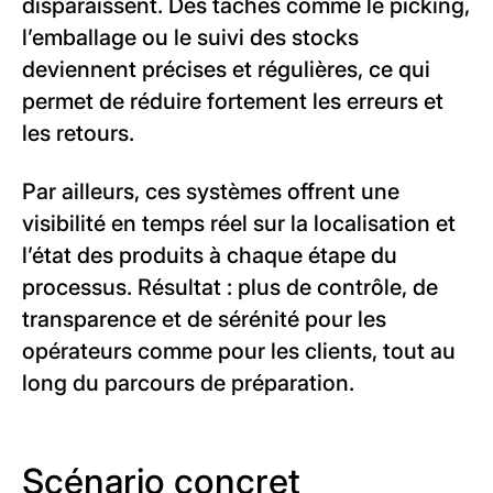
disparaissent. Des tâches comme le picking,
l’emballage ou le suivi des stocks
deviennent précises et régulières, ce qui
permet de réduire fortement les erreurs et
les retours.
Par ailleurs, ces systèmes offrent une
visibilité en temps réel sur la localisation et
l’état des produits à chaque étape du
processus. Résultat : plus de contrôle, de
transparence et de sérénité pour les
opérateurs comme pour les clients, tout au
long du parcours de préparation.
Scénario concret