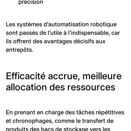
précision
Les systèmes d’automatisation robotique
sont passés de l’utile à l’indispensable, car
ils offrent des avantages décisifs aux
entrepôts.
Efficacité accrue, meilleure
allocation des ressources
En prenant en charge des tâches répétitives
et chronophages, comme le transfert de
produits des bacs de stockage vers les