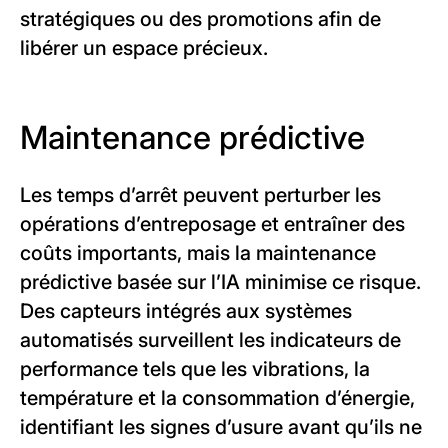
stratégiques ou des promotions afin de
libérer un espace précieux.
Maintenance prédictive
Les temps d’arrêt peuvent perturber les
opérations d’entreposage et entraîner des
coûts importants, mais la maintenance
prédictive basée sur l’IA minimise ce risque.
Des capteurs intégrés aux systèmes
automatisés surveillent les indicateurs de
performance tels que les vibrations, la
température et la consommation d’énergie,
identifiant les signes d’usure avant qu’ils ne