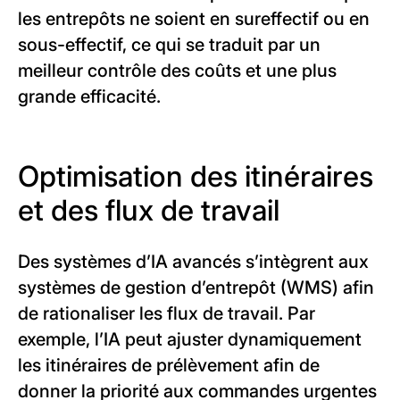
les entrepôts ne soient en sureffectif ou en
sous-effectif, ce qui se traduit par un
meilleur contrôle des coûts et une plus
grande efficacité.
Optimisation des itinéraires
et des flux de travail
Des systèmes d’IA avancés s’intègrent aux
systèmes de gestion d’entrepôt (WMS) afin
de rationaliser les flux de travail. Par
exemple, l’IA peut ajuster dynamiquement
les itinéraires de prélèvement afin de
donner la priorité aux commandes urgentes