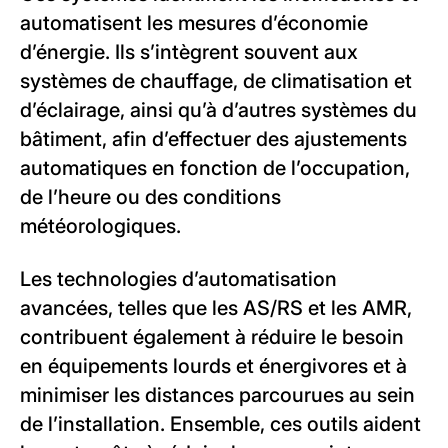
automatisent les mesures d’économie
d’énergie. Ils s’intègrent souvent aux
systèmes de chauffage, de climatisation et
d’éclairage, ainsi qu’à d’autres systèmes du
bâtiment, afin d’effectuer des ajustements
automatiques en fonction de l’occupation,
de l’heure ou des conditions
météorologiques.
Les technologies d’automatisation
avancées, telles que les AS/RS et les AMR,
contribuent également à réduire le besoin
en équipements lourds et énergivores et à
minimiser les distances parcourues au sein
de l’installation. Ensemble, ces outils aident