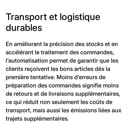
Transport et logistique
durables
En améliorant la précision des stocks et en
accélérant le traitement des commandes,
l’automatisation permet de garantir que les
clients reçoivent les bons articles dès la
première tentative. Moins d’erreurs de
préparation des commandes signifie moins
de retours et de livraisons supplémentaires,
ce qui réduit non seulement les coûts de
transport, mais aussi les émissions liées aux
trajets supplémentaires.