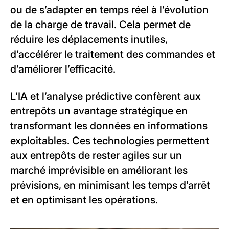
ou de s’adapter en temps réel à l’évolution
de la charge de travail. Cela permet de
réduire les déplacements inutiles,
d’accélérer le traitement des commandes et
d’améliorer l’efficacité.
L’IA et l’analyse prédictive confèrent aux
entrepôts un avantage stratégique en
transformant les données en informations
exploitables. Ces technologies permettent
aux entrepôts de rester agiles sur un
marché imprévisible en améliorant les
prévisions, en minimisant les temps d’arrêt
et en optimisant les opérations.