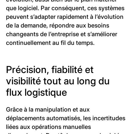
que logiciel. Par conséquent, ces systèmes
peuvent s’adapter rapidement à l’évolution
de la demande, répondre aux besoins
changeants de l’entreprise et s’améliorer
continuellement au fil du temps.
Précision, fiabilité et
visibilité tout au long du
flux logistique
Grâce à la manipulation et aux
déplacements automatisés, les incertitudes
liées aux opérations manuelles