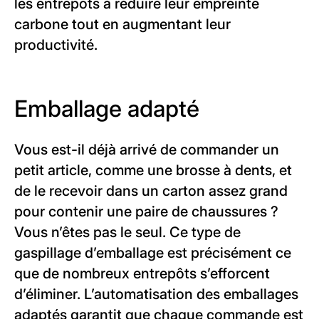
les entrepôts à réduire leur empreinte
carbone tout en augmentant leur
productivité.
Emballage adapté
Vous est-il déjà arrivé de commander un
petit article, comme une brosse à dents, et
de le recevoir dans un carton assez grand
pour contenir une paire de chaussures ?
Vous n’êtes pas le seul. Ce type de
gaspillage d’emballage est précisément ce
que de nombreux entrepôts s’efforcent
d’éliminer. L’automatisation des emballages
adaptés garantit que chaque commande est