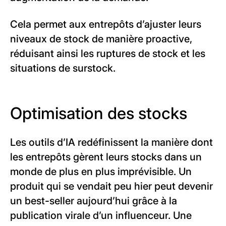
Cela permet aux entrepôts d’ajuster leurs
niveaux de stock de manière proactive,
réduisant ainsi les ruptures de stock et les
situations de surstock.
Optimisation des stocks
Les outils d’IA redéfinissent la manière dont
les entrepôts gèrent leurs stocks dans un
monde de plus en plus imprévisible. Un
produit qui se vendait peu hier peut devenir
un best-seller aujourd’hui grâce à la
publication virale d’un influenceur. Une