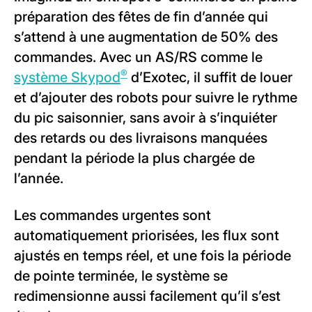
préparation des fêtes de fin d’année qui
s’attend à une augmentation de 50% des
commandes. Avec un AS/RS comme le
®
système Skypod
d’Exotec, il suffit de louer
et d’ajouter des robots pour suivre le rythme
du pic saisonnier, sans avoir à s’inquiéter
des retards ou des livraisons manquées
pendant la période la plus chargée de
l’année.
Les commandes urgentes sont
automatiquement priorisées, les flux sont
ajustés en temps réel, et une fois la période
de pointe terminée, le système se
redimensionne aussi facilement qu’il s’est