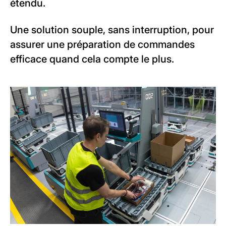
étendu.
Une solution souple, sans interruption, pour
assurer une préparation de commandes
efficace quand cela compte le plus.