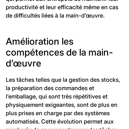
productivité et leur efficacité même en cas
de difficultés liées à la main-d’œuvre.
Amélioration les
compétences de la main-
d’œuvre
Les tâches telles que la gestion des stocks,
la préparation des commandes et
l’emballage, qui sont très répétitives et
physiquement exigeantes, sont de plus en
plus prises en charge par des systèmes
automatisés. Cette évolution permet aux