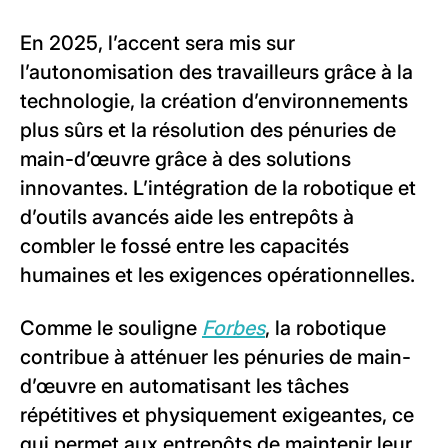
En 2025, l’accent sera mis sur
l’autonomisation des travailleurs grâce à la
technologie, la création d’environnements
plus sûrs et la résolution des pénuries de
main-d’œuvre grâce à des solutions
innovantes. L’intégration de la robotique et
d’outils avancés aide les entrepôts à
combler le fossé entre les capacités
humaines et les exigences opérationnelles.
Comme le souligne
Forbes
, la robotique
contribue à atténuer les pénuries de main-
d’œuvre en automatisant les tâches
répétitives et physiquement exigeantes, ce
qui permet aux entrepôts de maintenir leur