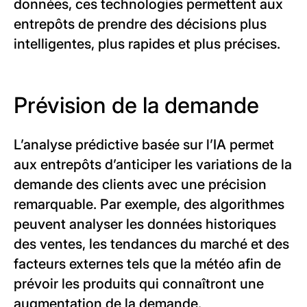
données, ces technologies permettent aux
entrepôts de prendre des décisions plus
intelligentes, plus rapides et plus précises.
Prévision de la demande
L’analyse prédictive basée sur l’IA permet
aux entrepôts d’anticiper les variations de la
demande des clients avec une précision
remarquable. Par exemple, des algorithmes
peuvent analyser les données historiques
des ventes, les tendances du marché et des
facteurs externes tels que la météo afin de
prévoir les produits qui connaîtront une
augmentation de la demande.