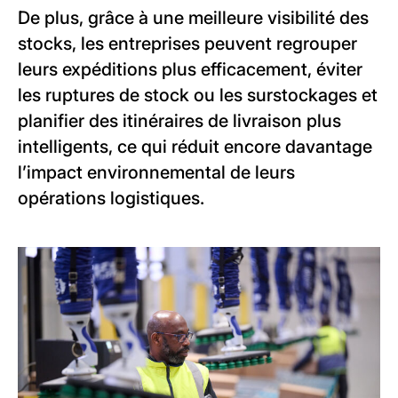
De plus, grâce à une meilleure visibilité des
stocks, les entreprises peuvent regrouper
leurs expéditions plus efficacement, éviter
les ruptures de stock ou les surstockages et
planifier des itinéraires de livraison plus
intelligents, ce qui réduit encore davantage
l’impact environnemental de leurs
opérations logistiques.