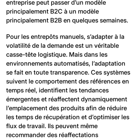
entreprise peut passer d’un modèle
principalement B2C à un modèle
principalement B2B en quelques semaines.
Pour les entrepôts manuels, s’adapter à la
volatilité de la demande est un véritable
casse-tête logistique. Mais dans les
environnements automatisés, l’adaptation
se fait en toute transparence. Ces systèmes
suivent le comportement des références en
temps réel, identifient les tendances
émergentes et réaffectent dynamiquement
l’emplacement des produits afin de réduire
les temps de récupération et d’optimiser les
flux de travail. Ils peuvent même
recommander des réaffectations