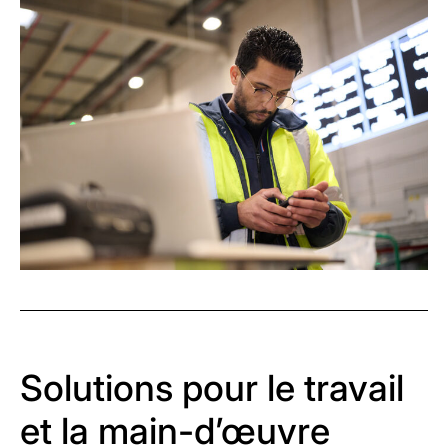
Solutions pour le travail
et la main-d’œuvre