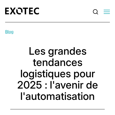
Blog
Les grandes
tendances
logistiques pour
2025 : l'avenir de
l'automatisation