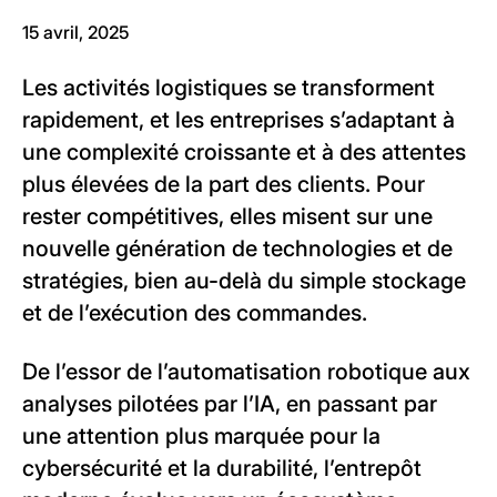
15 avril, 2025
Les activités logistiques se transforment
rapidement, et les entreprises s’adaptant à
une complexité croissante et à des attentes
plus élevées de la part des clients. Pour
rester compétitives, elles misent sur une
nouvelle génération de technologies et de
stratégies, bien au-delà du simple stockage
et de l’exécution des commandes.
De l’essor de l’automatisation robotique aux
analyses pilotées par l’IA, en passant par
une attention plus marquée pour la
cybersécurité et la durabilité, l’entrepôt