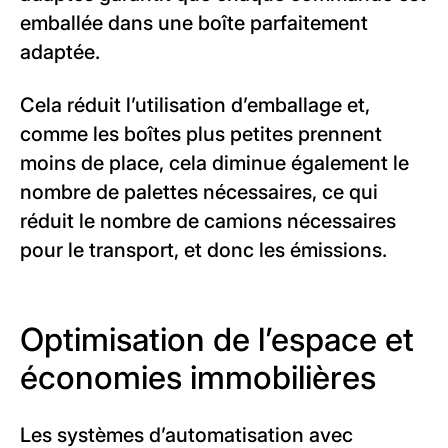
emballée dans une boîte parfaitement
adaptée.
Cela réduit l’utilisation d’emballage et,
comme les boîtes plus petites prennent
moins de place, cela diminue également le
nombre de palettes nécessaires, ce qui
réduit le nombre de camions nécessaires
pour le transport, et donc les émissions.
Optimisation de l’espace et
économies immobilières
Les systèmes d’automatisation avec