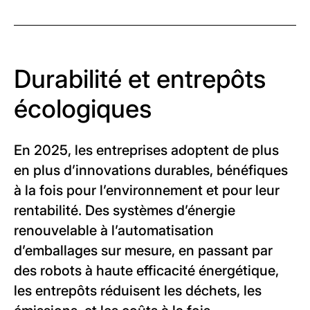
Durabilité et entrepôts
écologiques
En 2025, les entreprises adoptent de plus
en plus d’innovations durables, bénéfiques
à la fois pour l’environnement et pour leur
rentabilité. Des systèmes d’énergie
renouvelable à l’automatisation
d’emballages sur mesure, en passant par
des robots à haute efficacité énergétique,
les entrepôts réduisent les déchets, les