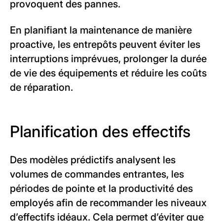
provoquent des pannes.
En planifiant la maintenance de manière
proactive, les entrepôts peuvent éviter les
interruptions imprévues, prolonger la durée
de vie des équipements et réduire les coûts
de réparation.
Planification des effectifs
Des modèles prédictifs analysent les
volumes de commandes entrantes, les
périodes de pointe et la productivité des
employés afin de recommander les niveaux
d’effectifs idéaux. Cela permet d’éviter que