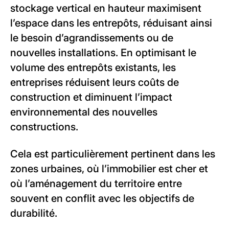
stockage vertical en hauteur maximisent
l’espace dans les entrepôts, réduisant ainsi
le besoin d’agrandissements ou de
nouvelles installations. En optimisant le
volume des entrepôts existants, les
entreprises réduisent leurs coûts de
construction et diminuent l’impact
environnemental des nouvelles
constructions.
Cela est particulièrement pertinent dans les
zones urbaines, où l’immobilier est cher et
où l’aménagement du territoire entre
souvent en conflit avec les objectifs de
durabilité.