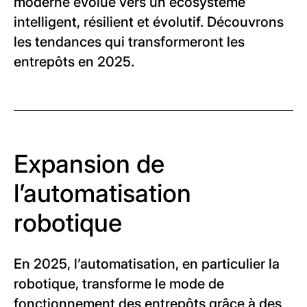
moderne évolue vers un écosystème
intelligent, résilient et évolutif. Découvrons
les tendances qui transformeront les
entrepôts en 2025.
Expansion de
l’automatisation
robotique
En 2025, l’automatisation, en particulier la
robotique, transforme le mode de
fonctionnement des entrepôts grâce à des