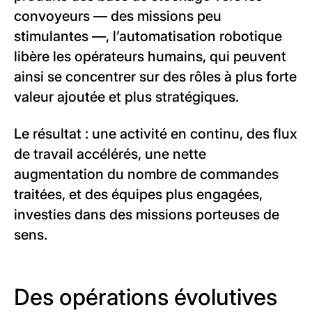
convoyeurs — des missions peu
stimulantes —, l’automatisation robotique
libère les opérateurs humains, qui peuvent
ainsi se concentrer sur des rôles à plus forte
valeur ajoutée et plus stratégiques.
Le résultat : une activité en continu, des flux
de travail accélérés, une nette
augmentation du nombre de commandes
traitées, et des équipes plus engagées,
investies dans des missions porteuses de
sens.
Des opérations évolutives