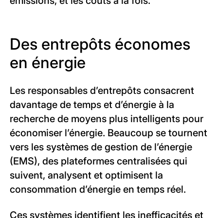
émissions, et les coûts à la fois.
Des entrepôts économes
en énergie
Les responsables d’entrepôts consacrent
davantage de temps et d’énergie à la
recherche de moyens plus intelligents pour
économiser l’énergie. Beaucoup se tournent
vers les systèmes de gestion de l’énergie
(EMS), des plateformes centralisées qui
suivent, analysent et optimisent la
consommation d’énergie en temps réel.
Ces systèmes identifient les inefficacités et