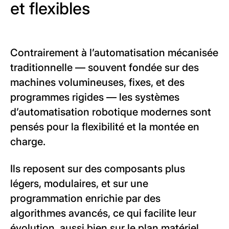
et flexibles
Contrairement à l’automatisation mécanisée
traditionnelle — souvent fondée sur des
machines volumineuses, fixes, et des
programmes rigides — les systèmes
d’automatisation robotique modernes sont
pensés pour la flexibilité et la montée en
charge.
Ils reposent sur des composants plus
légers, modulaires, et sur une
programmation enrichie par des
algorithmes avancés, ce qui facilite leur
évolution, aussi bien sur le plan matériel