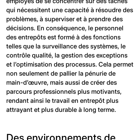
employés de se concentrer sur des tâches
qui nécessitent une capacité à résoudre des
problèmes, à superviser et à prendre des
décisions. En conséquence, le personnel
des entrepôts est formé à des fonctions
telles que la surveillance des systèmes, le
contrôle qualité, la gestion des exceptions
et l’optimisation des processus. Cela permet
non seulement de pallier la pénurie de
main-d’œuvre, mais aussi de créer des
parcours professionnels plus motivants,
rendant ainsi le travail en entrepôt plus
attrayant et plus durable à long terme.
Des environnements de