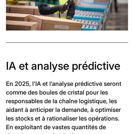
IA et analyse prédictive
En 2025, l’IA et l’analyse prédictive seront
comme des boules de cristal pour les
responsables de la chaîne logistique, les
aidant à anticiper la demande, à optimiser
les stocks et à rationaliser les opérations.
En exploitant de vastes quantités de