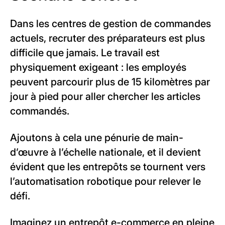
Dans les centres de gestion de commandes
actuels, recruter des préparateurs est plus
difficile que jamais. Le travail est
physiquement exigeant : les employés
peuvent parcourir plus de 15 kilomètres par
jour à pied pour aller chercher les articles
commandés.
Ajoutons à cela une pénurie de main-
d’œuvre à l’échelle nationale, et il devient
évident que les entrepôts se tournent vers
l’automatisation robotique pour relever le
défi.
Imaginez un entrepôt e-commerce en pleine