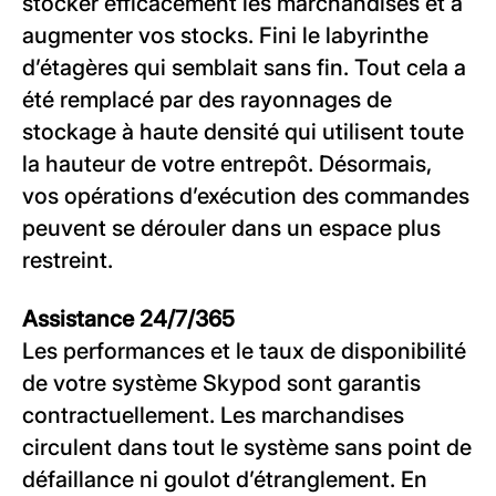
stocker efficacement les marchandises et à
augmenter vos stocks. Fini le labyrinthe
d’étagères qui semblait sans fin. Tout cela a
été remplacé par des rayonnages de
stockage à haute densité qui utilisent toute
la hauteur de votre entrepôt. Désormais,
vos opérations d’exécution des commandes
peuvent se dérouler dans un espace plus
restreint.
Assistance 24/7/365
Les performances et le taux de disponibilité
de votre système Skypod sont garantis
contractuellement. Les marchandises
circulent dans tout le système sans point de
défaillance ni goulot d’étranglement. En