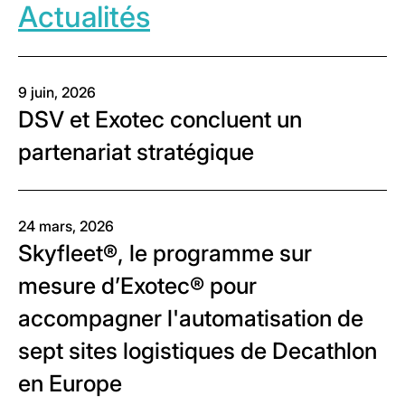
Actualités
9 juin, 2026
DSV et Exotec concluent un
partenariat stratégique
24 mars, 2026
Skyfleet®, le programme sur
mesure d’Exotec® pour
accompagner l'automatisation de
sept sites logistiques de Decathlon
en Europe