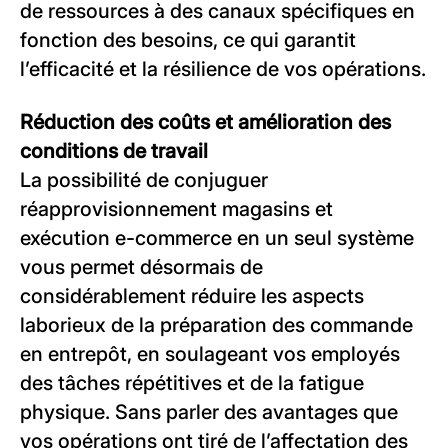
de ressources à des canaux spécifiques en
fonction des besoins, ce qui garantit
l’efficacité et la résilience de vos opérations.
Réduction des coûts et amélioration des
conditions de travail
La possibilité de conjuguer
réapprovisionnement magasins et
exécution e-commerce en un seul système
vous permet désormais de
considérablement réduire les aspects
laborieux de la préparation des commande
en entrepôt, en soulageant vos employés
des tâches répétitives et de la fatigue
physique. Sans parler des avantages que
vos opérations ont tiré de l’affectation des