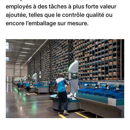
employés à des tâches à plus forte valeur
ajoutée, telles que le contrôle qualité ou
encore l’emballage sur mesure.