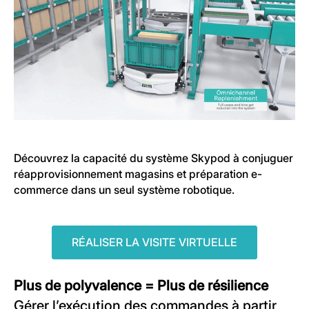
Découvrez la capacité du système Skypod à conjuguer
réapprovisionnement magasins et préparation e-
commerce dans un seul système robotique.
RÉALISER LA VISITE VIRTUELLE
Plus de polyvalence = Plus de résilience
Gérer l’exécution des commandes à partir