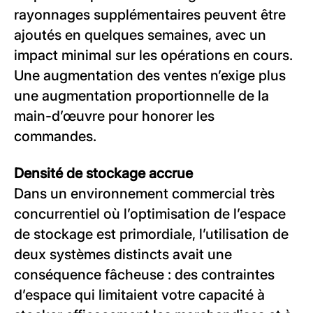
rayonnages supplémentaires peuvent être
ajoutés en quelques semaines, avec un
impact minimal sur les opérations en cours.
Une augmentation des ventes n’exige plus
une augmentation proportionnelle de la
main-d’œuvre pour honorer les
commandes.
Densité de stockage accrue
Dans un environnement commercial très
concurrentiel où l’optimisation de l’espace
de stockage est primordiale, l’utilisation de
deux systèmes distincts avait une
conséquence fâcheuse : des contraintes
d’espace qui limitaient votre capacité à