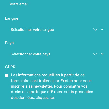
Langue
Pays
GDPR
Les informations recueillies à partir de ce
formulaire sont traitées par Exotec pour vous
inscrire à sa newsletter. Pour connaître vos
droits et la politique d'Exotec sur la protection
des données,
cliquez ici.