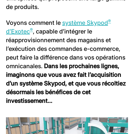
de produits.
®
Voyons comment le
système Skypod
®
d’Exotec
, capable d’intégrer le
réapprovisionnement des magasins et
l’exécution des commandes e-commerce,
peut faire la différence dans vos opérations
omnicanales.
Dans les prochaines lignes,
imaginons que vous avez fait l’acquisition
d’un système Skypod, et que vous récoltiez
désormais les bénéfices de cet
investissement…