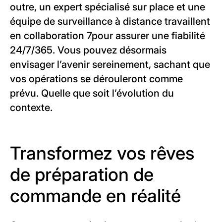
outre, un expert spécialisé sur place et une
équipe de surveillance à distance travaillent
en collaboration 7pour assurer une fiabilité
24/7/365. Vous pouvez désormais
envisager l’avenir sereinement, sachant que
vos opérations se dérouleront comme
prévu. Quelle que soit l’évolution du
contexte.
Transformez vos rêves
de préparation de
commande en réalité