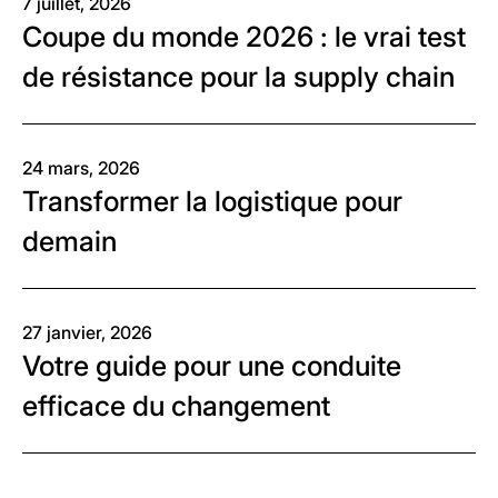
7 juillet, 2026
Coupe du monde 2026 : le vrai test
de résistance pour la supply chain
24 mars, 2026
Transformer la logistique pour
demain
27 janvier, 2026
Votre guide pour une conduite
efficace du changement