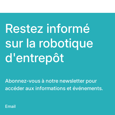
Restez informé
sur la robotique
d'entrepôt
Abonnez-vous à notre newsletter pour
accéder aux informations et événements.
Email