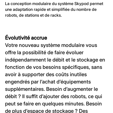
La conception modulaire du système Skypod permet
une adaptation rapide et simplifiée du nombre de
robots, de stations et de racks.
Évolutivité accrue
Votre nouveau système modulaire vous
offre la possibilité de faire évoluer
indépendamment le débit et le stockage en
fonction de vos besoins spécifiques, sans
avoir à supporter des coûts inutiles
engendrés par l’achat d’équipements
supplémentaires. Besoin d’augmenter le
débit ? Il suffit d’ajouter des robots, ce qui
peut se faire en quelques minutes. Besoin
de plus d’espace de stockage ? Des