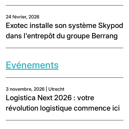
24 février, 2026
Exotec installe son système Skypod
dans l'entrepôt du groupe Berrang
Evénements
3 novembre, 2026 | Utrecht
Logistica Next 2026 : votre
révolution logistique commence ici