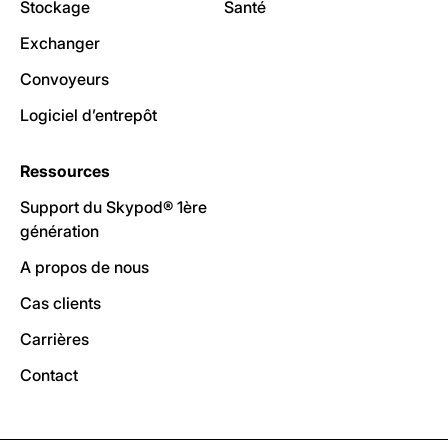
Stockage
Santé
Exchanger
Convoyeurs
Logiciel d’entrepôt
Ressources
Support du Skypod® 1ère
génération
A propos de nous
Cas clients
Carrières
Contact