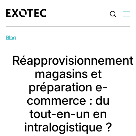
Blog
Réapprovisionnement
magasins et
préparation e-
commerce : du
tout-en-un en
intralogistique ?