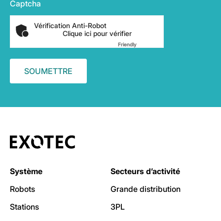
Captcha
Vérification Anti-Robot
Clique ici pour vérifier
Friendly
Captcha ⇗
Système
Secteurs d’activité
Robots
Grande distribution
Stations
3PL