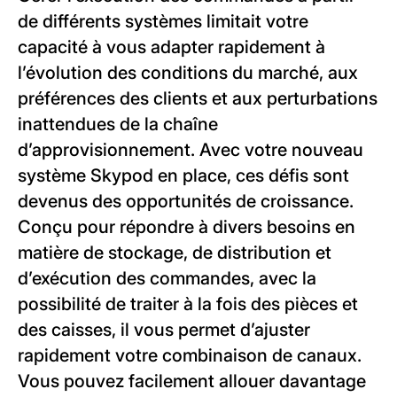
de différents systèmes limitait votre
capacité à vous adapter rapidement à
l’évolution des conditions du marché, aux
préférences des clients et aux perturbations
inattendues de la chaîne
d’approvisionnement. Avec votre nouveau
système Skypod en place, ces défis sont
devenus des opportunités de croissance.
Conçu pour répondre à divers besoins en
matière de stockage, de distribution et
d’exécution des commandes, avec la
possibilité de traiter à la fois des pièces et
des caisses, il vous permet d’ajuster
rapidement votre combinaison de canaux.
Vous pouvez facilement allouer davantage