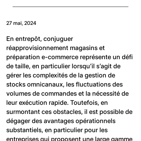
27 mai, 2024
En entrepôt, conjuguer
réapprovisionnement magasins et
préparation e-commerce représente un défi
de taille, en particulier lorsqu’il s’agit de
gérer les complexités de la gestion de
stocks omnicanaux, les fluctuations des
volumes de commandes et la nécessité de
leur exécution rapide. Toutefois, en
surmontant ces obstacles, il est possible de
dégager des avantages opérationnels
substantiels, en particulier pour les
entreprises qui proposent une large gamme