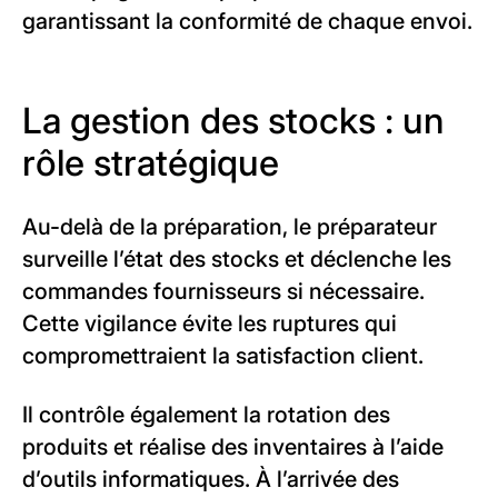
garantissant la conformité de chaque envoi.
La gestion des stocks : un
rôle stratégique
Au-delà de la préparation, le préparateur
surveille l’état des stocks et déclenche les
commandes fournisseurs si nécessaire.
Cette vigilance évite les ruptures qui
compromettraient la satisfaction client.
Il contrôle également la rotation des
produits et réalise des inventaires à l’aide
d’outils informatiques. À l’arrivée des