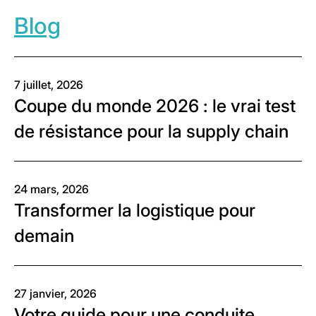
Blog
7 juillet, 2026
Coupe du monde 2026 : le vrai test
de résistance pour la supply chain
24 mars, 2026
Transformer la logistique pour
demain
27 janvier, 2026
Votre guide pour une conduite