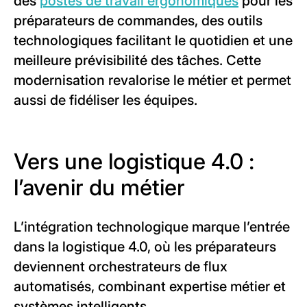
des
postes de travail ergonomiques
pour les
préparateurs de commandes, des outils
technologiques facilitant le quotidien et une
meilleure prévisibilité des tâches. Cette
modernisation revalorise le métier et permet
aussi de fidéliser les équipes.
Vers une logistique 4.0 :
l’avenir du métier
L’intégration technologique marque l’entrée
dans la logistique 4.0, où les préparateurs
deviennent orchestrateurs de flux
automatisés, combinant expertise métier et
systèmes intelligents.