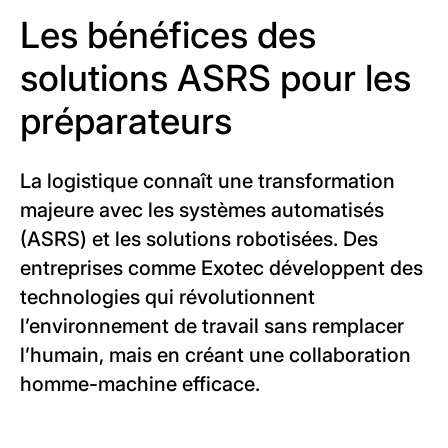
Les bénéfices des
solutions ASRS pour les
préparateurs
La logistique connaît une transformation
majeure avec les systèmes automatisés
(ASRS) et les solutions robotisées. Des
entreprises comme Exotec développent des
technologies qui révolutionnent
l’environnement de travail sans remplacer
l’humain, mais en créant une collaboration
homme-machine efficace.