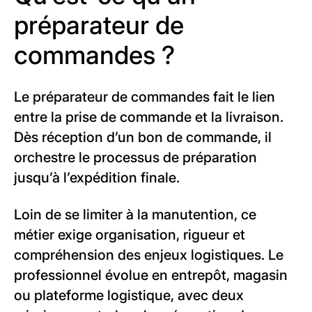
préparateur de
commandes ?
Le préparateur de commandes fait le lien
entre la prise de commande et la livraison.
Dès réception d’un bon de commande, il
orchestre le processus de préparation
jusqu’à l’expédition finale.
Loin de se limiter à la manutention, ce
métier exige organisation, rigueur et
compréhension des enjeux logistiques. Le
professionnel évolue en entrepôt, magasin
ou plateforme logistique, avec deux