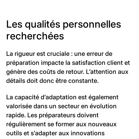
Les qualités personnelles
recherchées
La rigueur est cruciale : une erreur de
préparation impacte la satisfaction client et
génère des coûts de retour. L’attention aux
détails doit donc être constante.
La capacité d’adaptation est également
valorisée dans un secteur en évolution
rapide. Les préparateurs doivent
régulièrement se former aux nouveaux
outils et s’adapter aux innovations