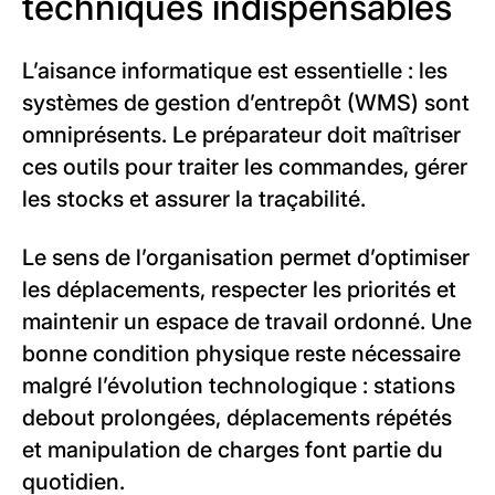
techniques indispensables
L’aisance informatique est essentielle : les
systèmes de gestion d’entrepôt (WMS) sont
omniprésents. Le préparateur doit maîtriser
ces outils pour traiter les commandes, gérer
les stocks et assurer la traçabilité.
Le sens de l’organisation permet d’optimiser
les déplacements, respecter les priorités et
maintenir un espace de travail ordonné. Une
bonne condition physique reste nécessaire
malgré l’évolution technologique : stations
debout prolongées, déplacements répétés
et manipulation de charges font partie du
quotidien.