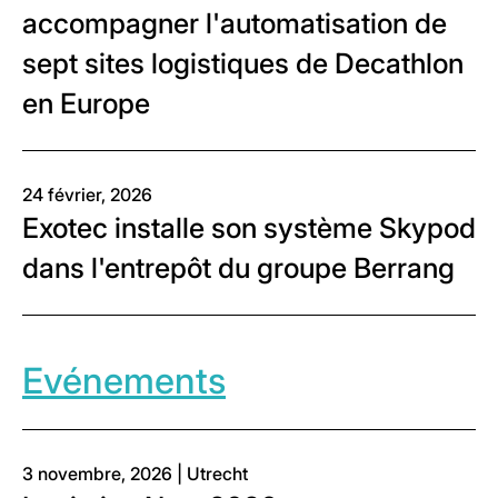
accompagner l'automatisation de
sept sites logistiques de Decathlon
en Europe
24 février, 2026
Exotec installe son système Skypod
dans l'entrepôt du groupe Berrang
Evénements
3 novembre, 2026 | Utrecht