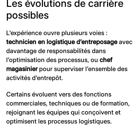
Les évolutions de carrière
possibles
L’expérience ouvre plusieurs voies :
technicien en logistique d’entreposage
avec
davantage de responsabilités dans
l’optimisation des processus, ou
chef
magasinier
pour superviser l’ensemble des
activités d’entrepôt.
Certains évoluent vers des fonctions
commerciales, techniques ou de formation,
rejoignant les équipes qui conçoivent et
optimisent les processus logistiques.