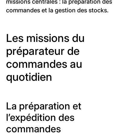
missions centrales : la préparation des
commandes et la gestion des stocks.
Les missions du
préparateur de
commandes au
quotidien
La préparation et
l’expédition des
commandes