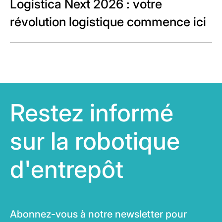
Logistica Next 2026 : votre
révolution logistique commence ici
Restez informé
sur la robotique
d'entrepôt
Abonnez-vous à notre newsletter pour