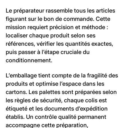
Le préparateur rassemble tous les articles
figurant sur le bon de commande. Cette
mission requiert précision et méthode :
localiser chaque produit selon ses
références, vérifier les quantités exactes,
puis passer à l’étape cruciale du
conditionnement.
L’emballage tient compte de la fragilité des
produits et optimise l’espace dans les
cartons. Les palettes sont préparées selon
les règles de sécurité, chaque colis est
étiqueté et les documents d’expédition
établis. Un contrôle qualité permanent
accompagne cette préparation,