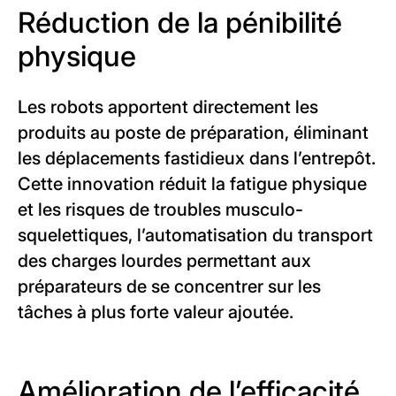
Réduction de la pénibilité
physique
Les robots apportent directement les
produits au poste de préparation, éliminant
les déplacements fastidieux dans l’entrepôt.
Cette innovation réduit la fatigue physique
et les risques de troubles musculo-
squelettiques, l’automatisation du transport
des charges lourdes permettant aux
préparateurs de se concentrer sur les
tâches à plus forte valeur ajoutée.
Amélioration de l’efficacité