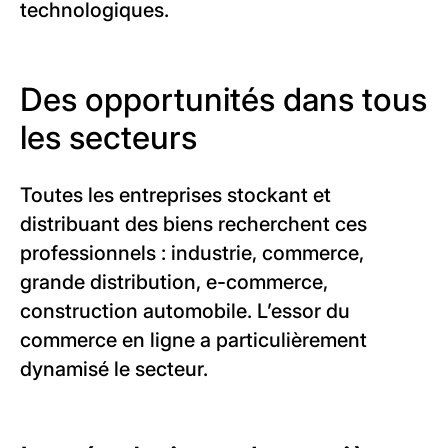
technologiques.
Des opportunités dans tous
les secteurs
Toutes les entreprises stockant et
distribuant des biens recherchent ces
professionnels : industrie, commerce,
grande distribution, e-commerce,
construction automobile. L’essor du
commerce en ligne a particulièrement
dynamisé le secteur.