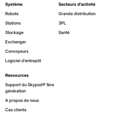
Système
Secteurs d’activité
Robots
Grande distribution
Stations
3PL
Stockage
Santé
Exchanger
Convoyeurs
Logiciel d’entrepôt
Ressources
Support du Skypod® 1ère
génération
A propos de nous
Cas clients