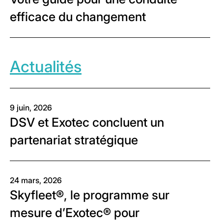
efficace du changement
Actualités
9 juin, 2026
DSV et Exotec concluent un
partenariat stratégique
24 mars, 2026
Skyfleet®, le programme sur
mesure d’Exotec® pour