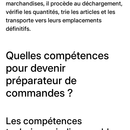
marchandises, il procède au déchargement,
vérifie les quantités, trie les articles et les
transporte vers leurs emplacements
définitifs.
Quelles compétences
pour devenir
préparateur de
commandes ?
Les compétences