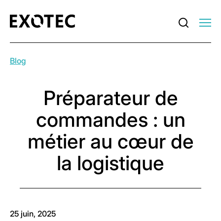
Blog
Préparateur de
commandes : un
métier au cœur de
la logistique
25 juin, 2025