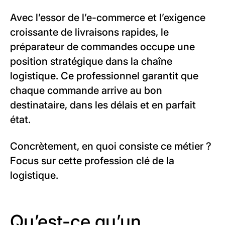
Avec l’essor de l’e-commerce et l’exigence
croissante de livraisons rapides, le
préparateur de commandes occupe une
position stratégique dans la chaîne
logistique. Ce professionnel garantit que
chaque commande arrive au bon
destinataire, dans les délais et en parfait
état.
Concrètement, en quoi consiste ce métier ?
Focus sur cette profession clé de la
logistique.
Qu’est-ce qu’un