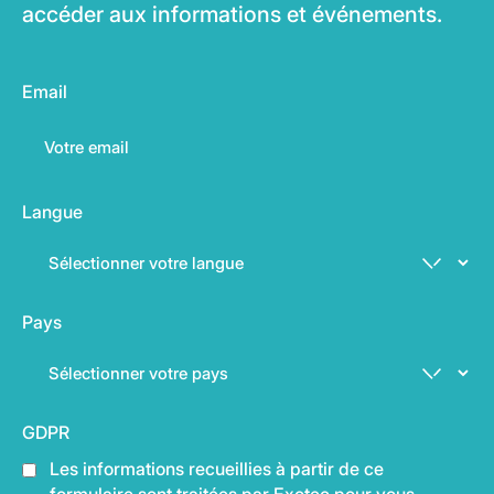
accéder aux informations et événements.
Email
Langue
Pays
GDPR
Les informations recueillies à partir de ce