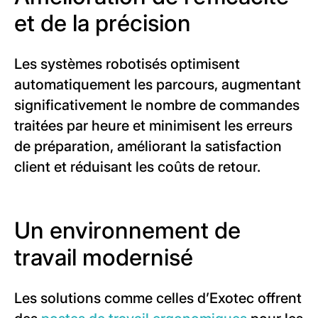
et de la précision
Les systèmes robotisés optimisent
automatiquement les parcours, augmentant
significativement le nombre de commandes
traitées par heure et minimisent les erreurs
de préparation, améliorant la satisfaction
client et réduisant les coûts de retour.
Un environnement de
travail modernisé
Les solutions comme celles d’Exotec offrent