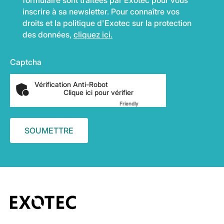
formulaire sont traitées par Exotec pour vous
inscrire à sa newsletter. Pour connaître vos
droits et la politique d'Exotec sur la protection
des données,
cliquez ici.
Captcha
Vérification Anti-Robot
Clique ici pour vérifier
Friendly
Captcha ⇗