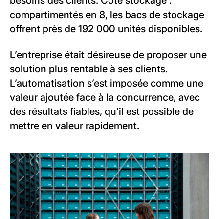
besoins des clients. Côté stockage :
compartimentés en 8, les bacs de stockage
offrent près de 192 000 unités disponibles.
L’entreprise était désireuse de proposer une
solution plus rentable à ses clients.
L’automatisation s’est imposée comme une
valeur ajoutée face à la concurrence, avec
des résultats fiables, qu’il est possible de
mettre en valeur rapidement.