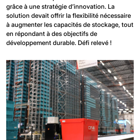
grâce à une stratégie d’innovation. La
solution devait offrir la flexibilité nécessaire
à augmenter les capacités de stockage, tout
en répondant à des objectifs de
développement durable. Défi relevé !