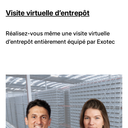
Visite virtuelle d’entrepôt
Réalisez-vous même une visite virtuelle
d’entrepôt entièrement équipé par Exotec