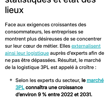
lieux
Face aux exigences croissantes des
consommateurs, les entreprises se
montrent plus désireuses de se concentrer
sur leur cœur de métier. Elles
externalisent
ainsi leur logistique
auprès d’experts afin de
ne pas être dépassées. Résultat, le marché
de la logistique 3PL est appelé à croître :
Selon les experts du secteur,
le
marché
3PL
connaîtra une croissance
d’environ 9 % entre 2022 et 2031.