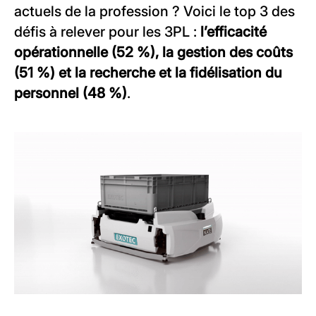
actuels de la profession ? Voici le top 3 des
défis à relever pour les 3PL :
l’efficacité
opérationnelle (52 %), la gestion des coûts
(51 %) et la recherche et la fidélisation du
personnel (48 %)
.