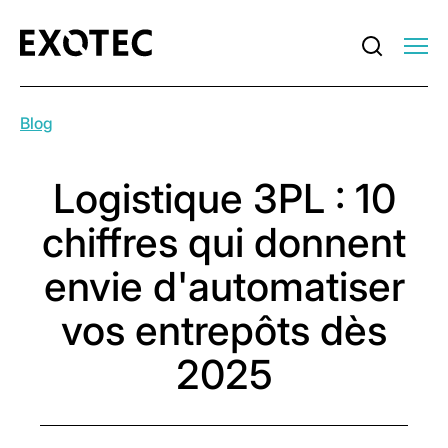
Blog
Logistique 3PL : 10
chiffres qui donnent
envie d'automatiser
vos entrepôts dès
2025