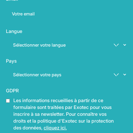
Langue
Pays
GDPR
Les informations recueillies à partir de ce
formulaire sont traitées par Exotec pour vous
inscrire à sa newsletter. Pour connaître vos
droits et la politique d'Exotec sur la protection
des données,
cliquez ici.