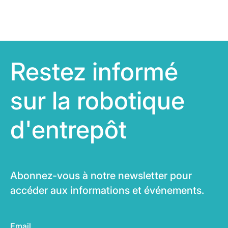
Restez informé
sur la robotique
d'entrepôt
Abonnez-vous à notre newsletter pour
accéder aux informations et événements.
Email