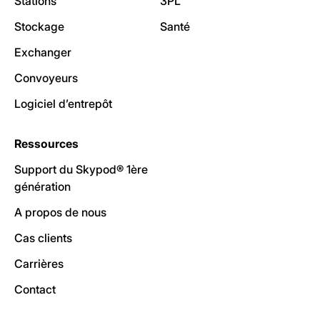
Stations
3PL
Stockage
Santé
Exchanger
Convoyeurs
Logiciel d’entrepôt
Ressources
Support du Skypod® 1ère
génération
A propos de nous
Cas clients
Carrières
Contact