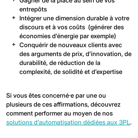
Gagner de la place au sein de vos
entrepôts
Intégrer une dimension durable à votre
discours et à vos coûts (générer des
économies d’énergie par exemple)
Conquérir de nouveaux clients avec
des arguments de prix, d’innovation, de
durabilité, de réduction de la
complexité, de solidité et d’expertise
Si vous êtes concerné·e par une ou
plusieurs de ces affirmations, découvrez
comment performer au moyen de nos
solutions d’automatisation dédiées aux 3PL
.