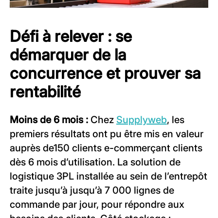
Défi à relever : se
démarquer de la
concurrence et prouver sa
rentabilité
Moins de 6 mois :
Chez
Supplyweb
, les
premiers résultats ont pu être mis en valeur
auprès de150 clients e-commerçant clients
dès 6 mois d’utilisation. La solution de
logistique 3PL installée au sein de l’entrepôt
traite jusqu’à jusqu’à 7 000 lignes de
commande par jour, pour répondre aux