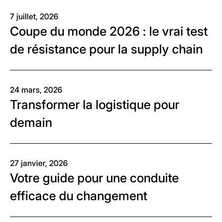
7 juillet, 2026
Coupe du monde 2026 : le vrai test
de résistance pour la supply chain
24 mars, 2026
Transformer la logistique pour
demain
27 janvier, 2026
Votre guide pour une conduite
efficace du changement