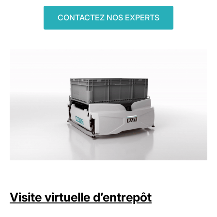
CONTACTEZ NOS EXPERTS
Visite virtuelle d’entrepôt