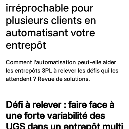
irréprochable pour
plusieurs clients en
automatisant votre
entrepôt
Comment l’automatisation peut-elle aider
les entrepôts 3PL à relever les défis qui les
attendent ? Revue de solutions.
Défi à relever : faire face à
une forte variabilité des
UGS dans un entrepôt multi