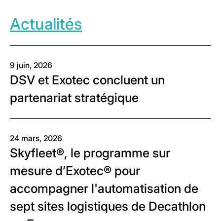
Actualités
9 juin, 2026
DSV et Exotec concluent un
partenariat stratégique
24 mars, 2026
Skyfleet®, le programme sur
mesure d’Exotec® pour
accompagner l'automatisation de
sept sites logistiques de Decathlon