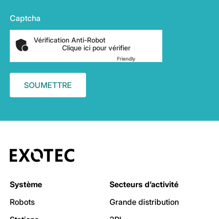
Captcha
Vérification Anti-Robot
Clique ici pour vérifier
Friendly
Captcha ⇗
Système
Secteurs d’activité
Robots
Grande distribution