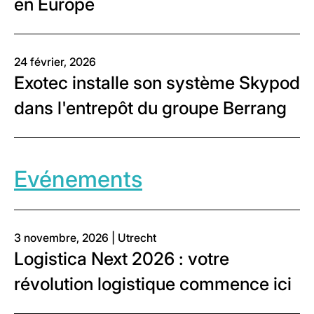
en Europe
24 février, 2026
Exotec installe son système Skypod
dans l'entrepôt du groupe Berrang
Evénements
3 novembre, 2026 | Utrecht
Logistica Next 2026 : votre
révolution logistique commence ici