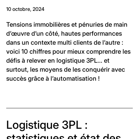
10 octobre, 2024
Tensions immobilières et pénuries de main
d’œuvre d’un côté, hautes performances
dans un contexte multi clients de l’autre :
voici 10 chiffres pour mieux comprendre les
défis à relever en logistique 3PL… et
surtout, les moyens de les conquérir avec
succès grâce à l’automatisation !
Logistique 3PL :
statistiques et état des