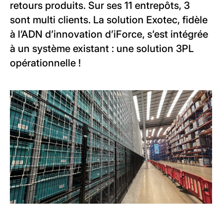
retours produits. Sur ses 11 entrepôts, 3
sont multi clients. La solution Exotec, fidèle
à l’ADN d’innovation d’iForce, s’est intégrée
à un système existant : une solution 3PL
opérationnelle !