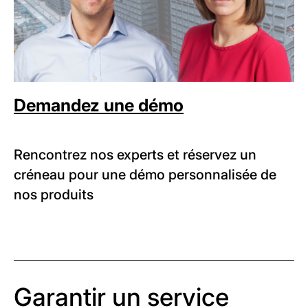
Demandez une démo
Rencontrez nos experts et réservez un
créneau pour une démo personnalisée de
nos produits
Garantir un service