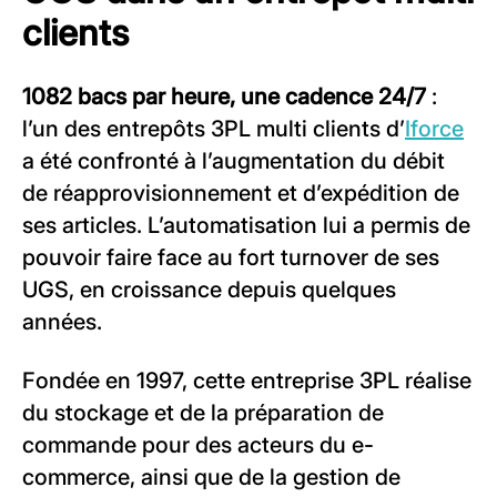
clients
1082 bacs par heure, une cadence 24/7
:
l’un des entrepôts 3PL multi clients d’
Iforce
a été confronté à l’augmentation du débit
de réapprovisionnement et d’expédition de
ses articles. L’automatisation lui a permis de
pouvoir faire face au fort turnover de ses
UGS, en croissance depuis quelques
années.
Fondée en 1997, cette entreprise 3PL réalise
du stockage et de la préparation de
commande pour des acteurs du e-
commerce, ainsi que de la gestion de