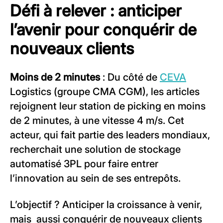
Défi à relever : anticiper
l’avenir pour conquérir de
nouveaux clients
Moins de 2 minutes
: Du côté de
CEVA
Logistics (groupe CMA CGM), les articles
rejoignent leur station de picking en moins
de 2 minutes, à une vitesse 4 m/s. Cet
acteur, qui fait partie des leaders mondiaux,
recherchait une solution de stockage
automatisé 3PL pour faire entrer
l’innovation au sein de ses entrepôts.
L’objectif ? Anticiper la croissance à venir,
mais aussi conquérir de nouveaux clients