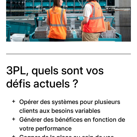
3PL, quels sont vos
défis actuels ?
Opérer des systèmes pour plusieurs
clients aux besoins variables
Générer des bénéfices en fonction de
votre performance