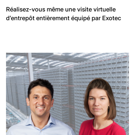
Réalisez-vous même une visite virtuelle
d’entrepôt entièrement équipé par Exotec