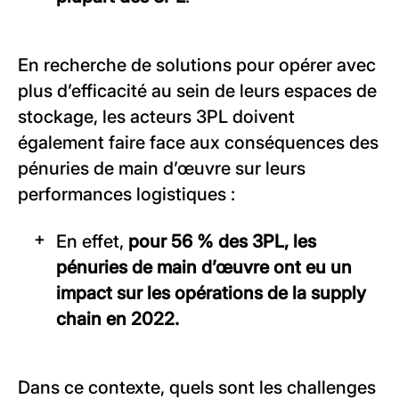
En recherche de solutions pour opérer avec
plus d’efficacité au sein de leurs espaces de
stockage, les acteurs 3PL doivent
également faire face aux conséquences des
pénuries de main d’œuvre sur leurs
performances logistiques :
En effet,
pour 56 % des 3PL, les
pénuries de main d’œuvre ont eu un
impact sur les opérations de la supply
chain en 2022.
Dans ce contexte, quels sont les challenges