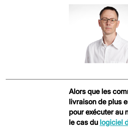
Alors que les comm
livraison de plus e
pour exécuter au 
le cas du
logiciel