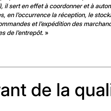
 il sert en effet à coordonner et à autom
s, en l’occurrence la réception, le stock
ommandes et l’expédition des marchandi
s de l’entrepôt.
»
ant de la qual