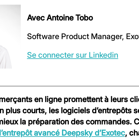
Avec Antoine Tobo
Software Product Manager, Exo
Se connecter sur Linkedin
erçants en ligne promettent à leurs cli
n plus courts, les logiciels d’entrepôts 
mieux la préparation des commandes. C
 d’entrepôt avancé Deepsky d’Exotec
, ch