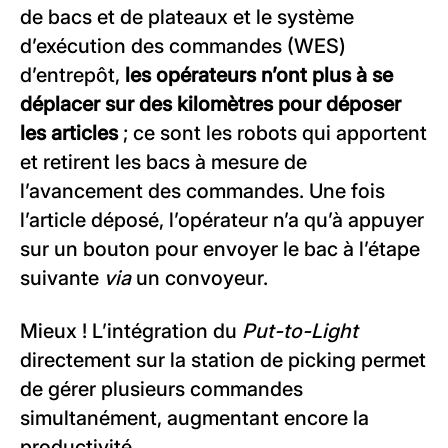
de bacs et de plateaux et le système
d’exécution des commandes (WES)
d’entrepôt,
les opérateurs n’ont plus à se
déplacer sur des kilomètres pour déposer
les articles
; ce sont les robots qui apportent
et retirent les bacs à mesure de
l’avancement des commandes. Une fois
l’article déposé, l’opérateur n’a qu’à appuyer
sur un bouton pour envoyer le bac à l’étape
suivante
via
un convoyeur.
Mieux ! L’intégration du
Put-to-Light
directement sur la station de picking permet
de gérer plusieurs commandes
simultanément, augmentant encore la
productivité.