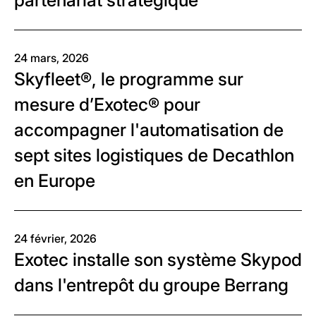
partenariat stratégique
24 mars, 2026
Skyfleet®, le programme sur
mesure d’Exotec® pour
accompagner l'automatisation de
sept sites logistiques de Decathlon
en Europe
24 février, 2026
Exotec installe son système Skypod
dans l'entrepôt du groupe Berrang