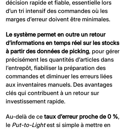
décision rapide et fiable, essentielle lors
d’un tri intensif des commandes où les
marges d’erreur doivent être minimales.
Le système permet en outre un retour
d’informations en temps réel sur les stocks
à partir des données de picking
, pour gérer
précisément les quantités d’articles dans
l’entrepôt, fiabiliser la préparation des
commandes et diminuer les erreurs liées
aux inventaires manuels. Des avantages
clés qui contribuent à un retour sur
investissement rapide.
Au-delà de ce
taux d’erreur proche de 0 %
,
le
Put-to-Light
est si simple à mettre en