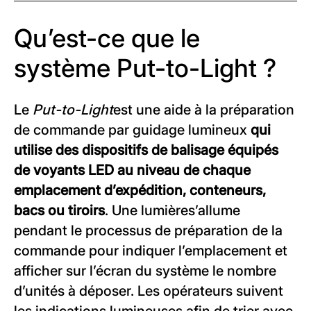
Qu’est-ce que le
système Put-to-Light ?
Le
Put-to-Light
est une aide à la préparation
de commande par guidage lumineux
qui
utilise des dispositifs de balisage équipés
de voyants LED au niveau de chaque
emplacement d’expédition, conteneurs,
bacs ou tiroirs
. Une lumière
s’allume
pendant le processus de préparation de la
commande pour indiquer l’emplacement et
afficher sur l’écran du système le nombre
d’unités à déposer. Les opérateurs suivent