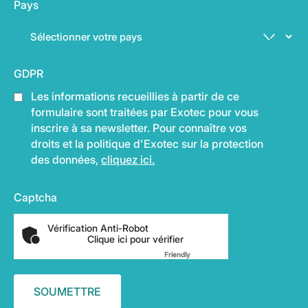
Pays
GDPR
Les informations recueillies à partir de ce
formulaire sont traitées par Exotec pour vous
inscrire à sa newsletter. Pour connaître vos
droits et la politique d'Exotec sur la protection
des données,
cliquez ici.
Captcha
Vérification Anti-Robot
Clique ici pour vérifier
Friendly
Captcha ⇗