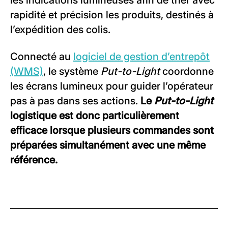
les indications lumineuses afin de trier avec
rapidité et précision les produits, destinés à
l’expédition des colis.
Connecté au
logiciel de gestion d’entrepôt
(WMS)
, le système
Put-to-Light
coordonne
les écrans lumineux pour guider l’opérateur
pas à pas dans ses actions.
Le
Put-to-Light
logistique est donc particulièrement
efficace lorsque plusieurs commandes sont
préparées simultanément avec une même
référence.