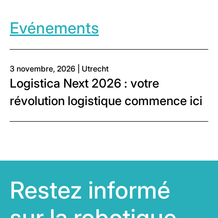
Evénements
3 novembre, 2026 | Utrecht
Logistica Next 2026 : votre
révolution logistique commence ici
Restez informé
sur la robotique