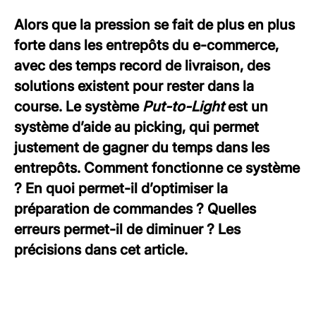
Alors que la pression se fait de plus en plus
forte dans les entrepôts du e-commerce,
avec des temps record de livraison, des
solutions existent pour rester dans la
course. Le système
Put-to-Light
est un
système d’aide au picking, qui permet
justement de gagner du temps dans les
entrepôts. Comment fonctionne ce système
? En quoi permet-il d’optimiser la
préparation de commandes ? Quelles
erreurs permet-il de diminuer ? Les
précisions dans cet article.