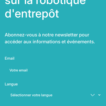
d'entrepôt
Abonnez-vous à notre newsletter pour
accéder aux informations et événements.
Email
Langue