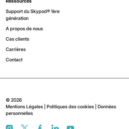
Ressources
Support du Skypod® 1ère
génération
A propos de nous
Cas clients
Carrières
Contact
© 2026
Mentions Légales
|
Politiques des cookies
|
Données
personnelles