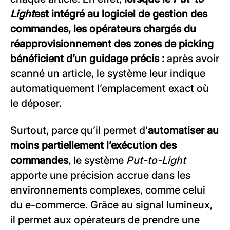
Light
est intégré au logiciel de gestion des
commandes, les opérateurs chargés du
réapprovisionnement des zones de picking
bénéficient d’un guidage précis :
après avoir
scanné un article, le système leur indique
automatiquement l’emplacement exact où
le déposer.
Surtout, parce qu’il permet d’
automatiser au
moins partiellement l’exécution des
commandes
, le système
Put-to-Light
apporte une précision accrue dans les
environnements complexes, comme celui
du e-commerce. Grâce au signal lumineux,
il permet aux opérateurs de prendre une