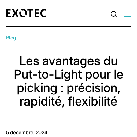
Blog
Les avantages du
Put-to-Light pour le
picking : précision,
rapidité, flexibilité
5 décembre, 2024