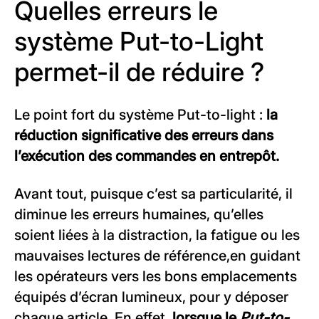
Quelles erreurs le
système Put-to-Light
permet-il de réduire ?
Le point fort du système Put-to-light :
la
réduction significative des erreurs dans
l’exécution des commandes en entrepôt.
Avant tout, puisque c’est sa particularité, il
diminue les erreurs humaines, qu’elles
soient liées à la distraction, la fatigue ou les
mauvaises lectures de référence,
en guidant
les opérateurs vers les bons emplacements
équipés d’écran lumineux, pour y déposer
chaque article. En effet,
lorsque le
Put-to-