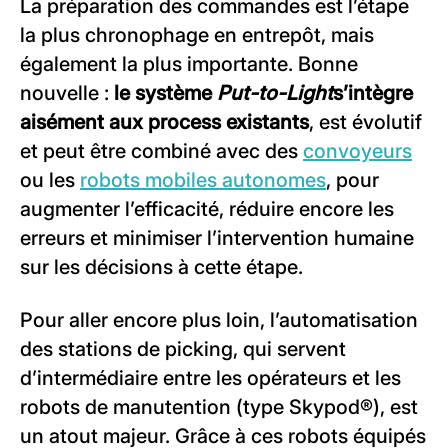
La préparation des commandes est l’étape
la plus chronophage en entrepôt, mais
également la plus importante. Bonne
nouvelle :
le système
Put-to-Light
s’intègre
aisément aux process existants
, est évolutif
et peut être combiné avec des
convoyeurs
ou les
robots mobiles autonomes
, pour
augmenter l’efficacité, réduire encore les
erreurs et minimiser l’intervention humaine
sur les décisions à cette étape.
Pour aller encore plus loin, l’automatisation
des stations de picking, qui servent
d’intermédiaire entre les opérateurs et les
robots de manutention (type Skypod®), est
un atout majeur. Grâce à ces robots équipés