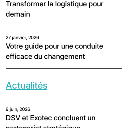
Transformer la logistique pour
demain
27 janvier, 2026
Votre guide pour une conduite
efficace du changement
Actualités
9 juin, 2026
DSV et Exotec concluent un