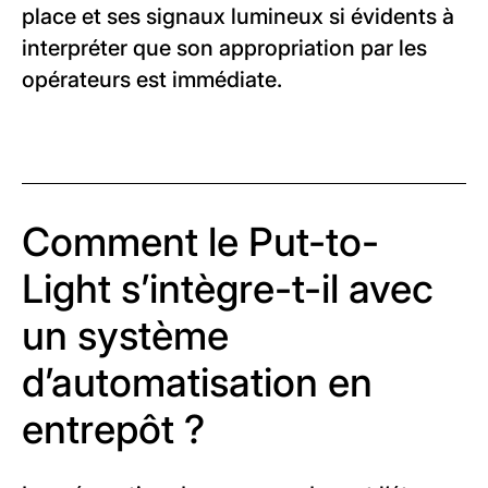
place et ses signaux lumineux si évidents à
interpréter que son appropriation par les
opérateurs est immédiate.
Comment le Put-to-
Light s’intègre-t-il avec
un système
d’automatisation en
entrepôt ?