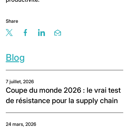
Share
Share this page via twitter
Share this page via facebook
Share this page via linkedin
Share this page via email
Blog
7 juillet, 2026
Coupe du monde 2026 : le vrai test
de résistance pour la supply chain
24 mars, 2026