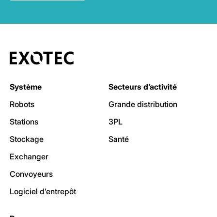
Système
Secteurs d’activité
Robots
Grande distribution
Stations
3PL
Stockage
Santé
Exchanger
Convoyeurs
Logiciel d’entrepôt