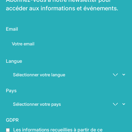
accéder aux informations et événements.
Email
Langue
Pays
GDPR
Les informations recueillies à partir de ce