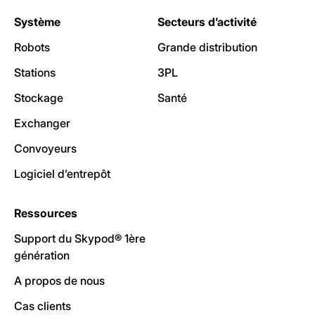
Système
Secteurs d’activité
Robots
Grande distribution
Stations
3PL
Stockage
Santé
Exchanger
Convoyeurs
Logiciel d’entrepôt
Ressources
Support du Skypod® 1ère
génération
A propos de nous
Cas clients