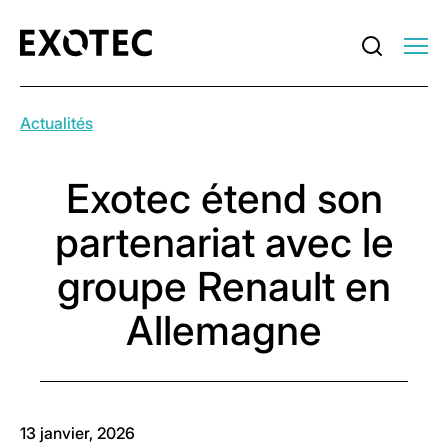
Actualités
Exotec étend son
partenariat avec le
groupe Renault en
Allemagne
13 janvier, 2026