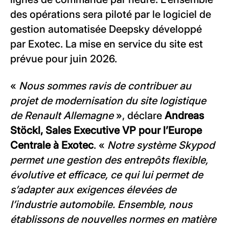
des opérations sera piloté par le logiciel de
gestion automatisée Deepsky développé
par Exotec. La mise en service du site est
prévue pour juin 2026.
«
Nous sommes ravis de contribuer au
projet de modernisation du site logistique
de Renault Allemagne
», déclare
Andreas
Stöckl, Sales Executive VP
pour l’Europe
Centrale à Exotec
. «
Notre système Skypod
permet une gestion des entrepôts flexible,
évolutive et efficace, ce qui lui permet de
s’adapter aux exigences élevées de
l’industrie automobile. Ensemble, nous
établissons de nouvelles normes en matière