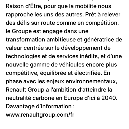
Raison d’Être, pour que la mobilité nous
rapproche les uns des autres. Prêt à relever
des défis sur route comme en compétition,
le Groupe est engagé dans une
transformation ambitieuse et génératrice de
valeur centrée sur le développement de
technologies et de services inédits, et d’une
nouvelle gamme de véhicules encore plus
compétitive, équilibrée et électrifiée. En
phase avec les enjeux environnementaux,
Renault Group a l’ambition d’atteindre la
neutralité carbone en Europe d’ici à 2040.
Davantage d’information :
www.renaultgroup.com/fr