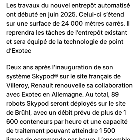
Les travaux du nouvel entrepôt automatisé
ont débuté en juin 2025. Celui-ci s’étend
sur une surface de 24 000 mètres carrés. Il
reprendra les tâches de l’entrepôt existant
et sera équipé de la technologie de point
d’Exotec
Deux ans après l’inauguration de son
système Skypod® sur le site français de
Villeroy, Renault renouvelle sa collaboration
avec Exotec en Allemagne. Au total, 89
robots Skypod seront déployés sur le site
de Brühl, avec un débit prévu de plus de 1
600 conteneurs par heure et une capacité
de traitement pouvant atteindre 1 500
lignes de commande par heure. L’ensemble