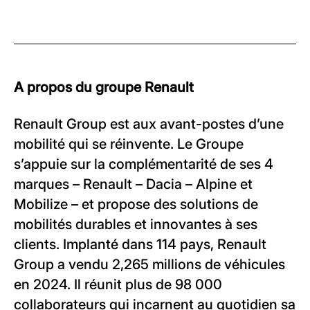
A propos du groupe Renault
Renault Group est aux avant-postes d’une
mobilité qui se réinvente. Le Groupe
s’appuie sur la complémentarité de ses 4
marques – Renault – Dacia – Alpine et
Mobilize – et propose des solutions de
mobilités durables et innovantes à ses
clients. Implanté dans 114 pays, Renault
Group a vendu 2,265 millions de véhicules
en 2024. Il réunit plus de 98 000
collaborateurs qui incarnent au quotidien sa