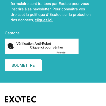
formulaire sont traitées par Exotec pour vous
inscrire à sa newsletter. Pour connaître vos
droits et la politique d'Exotec sur la protection
des données,
cliquez ici.
Captcha
Vérification Anti-Robot
Clique ici pour vérifier
Friendly
Captcha ⇗