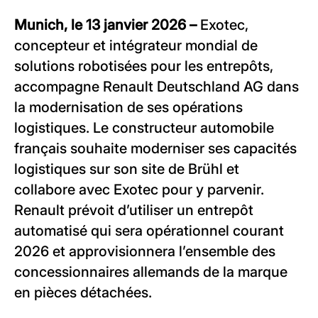
Munich, le 13 janvier 2026 –
Exotec,
concepteur et intégrateur mondial de
solutions robotisées pour les entrepôts,
accompagne Renault Deutschland AG dans
la modernisation de ses opérations
logistiques. Le constructeur automobile
français souhaite moderniser ses capacités
logistiques sur son site de Brühl et
collabore avec Exotec pour y parvenir.
Renault prévoit d’utiliser un entrepôt
automatisé qui sera opérationnel courant
2026 et approvisionnera l’ensemble des
concessionnaires allemands de la marque
en pièces détachées.