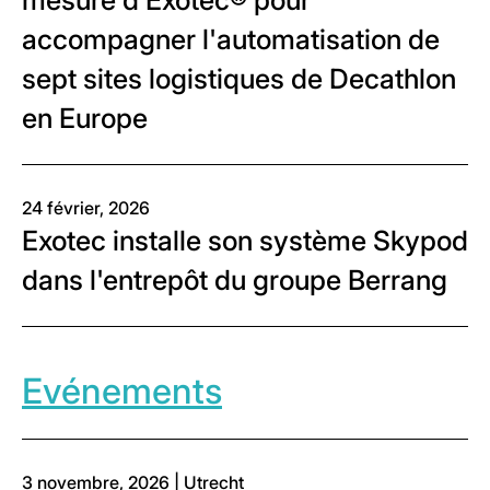
mesure d’Exotec® pour
accompagner l'automatisation de
sept sites logistiques de Decathlon
en Europe
24 février, 2026
Exotec installe son système Skypod
dans l'entrepôt du groupe Berrang
Evénements
3 novembre, 2026 | Utrecht