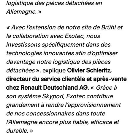
logistique des pièces détachées en
Allemagne.
»
« Avec l’extension de notre site de Brühl et
la collaboration avec Exotec, nous
investissons spécifiquement dans des
technologies innovantes afin d’optimiser
davantage notre logistique des pièces
détachées
», explique
Olivier Schieritz,
directeur du service clientèle et après-vente
chez Renault Deutschland AG
. «
Grâce à
son système Skypod, Exotec contribue
grandement à rendre l’approvisionnement
de nos concessionnaires dans toute
l’Allemagne encore plus fiable, efficace et
durable.
»