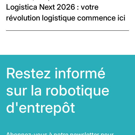
Logistica Next 2026 : votre
révolution logistique commence ici
Restez informé
sur la robotique
d'entrepôt
Abonnez-vous à notre newsletter pour