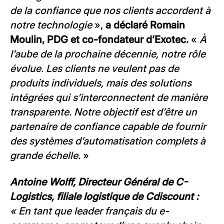
de la confiance que nos clients accordent à
notre technologie
»,
a déclaré Romain
Moulin, PDG et co-fondateur d’Exotec.
«
À
l’aube de la prochaine décennie, notre rôle
évolue. Les clients ne veulent pas de
produits individuels, mais des solutions
intégrées qui s’interconnectent de manière
transparente. Notre objectif est d’être un
partenaire de confiance capable de fournir
des systèmes d’automatisation complets à
grande échelle.
»
Antoine Wolff, Directeur Général de C-
Logistics, filiale logistique de Cdiscount :
« En tant que leader français du e-