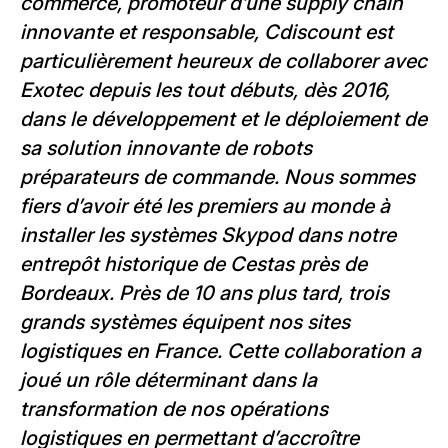
commerce, promoteur d’une supply chain
innovante et responsable, Cdiscount est
particulièrement heureux de collaborer avec
Exotec depuis les tout débuts, dès 2016,
dans le développement et le déploiement de
sa solution innovante de robots
préparateurs de commande. Nous sommes
fiers d’avoir été les premiers au monde à
installer les systèmes Skypod dans notre
entrepôt historique de Cestas près de
Bordeaux. Près de 10 ans plus tard, trois
grands systèmes équipent nos sites
logistiques en France. Cette collaboration a
joué un rôle déterminant dans la
transformation de nos opérations
logistiques en permettant d’accroître