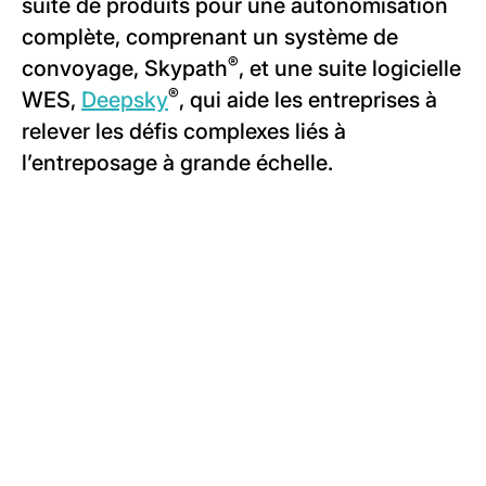
suite de produits pour une autonomisation
complète, comprenant un système de
®
convoyage, Skypath
, et une suite logicielle
®
WES,
Deepsky
, qui aide les entreprises à
relever les défis complexes liés à
l’entreposage à grande échelle.