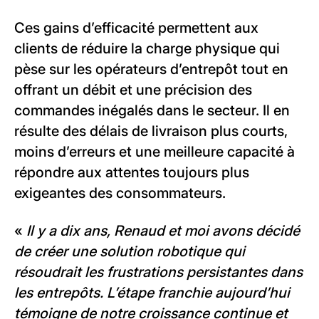
Ces gains d’efficacité permettent aux
clients de réduire la charge physique qui
pèse sur les opérateurs d’entrepôt tout en
offrant un débit et une précision des
commandes inégalés dans le secteur. Il en
résulte des délais de livraison plus courts,
moins d’erreurs et une meilleure capacité à
répondre aux attentes toujours plus
exigeantes des consommateurs.
«
Il y a dix ans, Renaud et moi avons décidé
de créer une solution robotique qui
résoudrait les frustrations persistantes dans
les entrepôts. L’étape franchie aujourd’hui
témoigne de notre croissance continue et