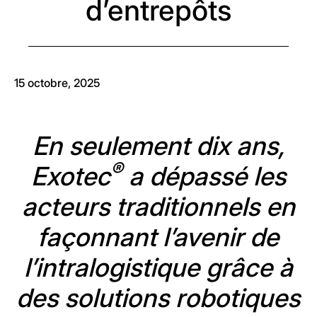
d’entrepôts
15 octobre, 2025
En seulement dix ans,
®
Exotec
a dépassé les
acteurs traditionnels en
façonnant l’avenir de
l’intralogistique grâce à
des solutions robotiques