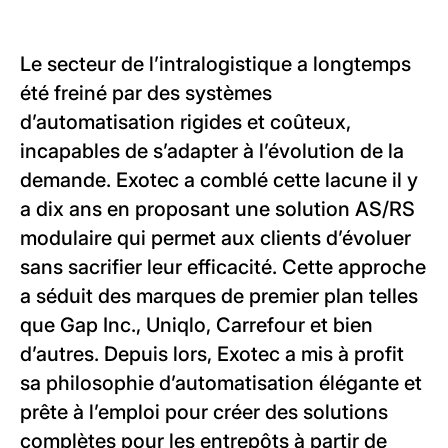
Le secteur de l’intralogistique a longtemps
été freiné par des systèmes
d’automatisation rigides et coûteux,
incapables de s’adapter à l’évolution de la
demande. Exotec a comblé cette lacune il y
a dix ans en proposant une solution AS/RS
modulaire qui permet aux clients d’évoluer
sans sacrifier leur efficacité. Cette approche
a séduit des marques de premier plan telles
que Gap Inc., Uniqlo, Carrefour et bien
d’autres. Depuis lors, Exotec a mis à profit
sa philosophie d’automatisation élégante et
prête à l’emploi pour créer des solutions
complètes pour les entrepôts à partir de