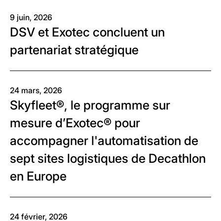
9 juin, 2026
DSV et Exotec concluent un
partenariat stratégique
24 mars, 2026
Skyfleet®, le programme sur
mesure d’Exotec® pour
accompagner l'automatisation de
sept sites logistiques de Decathlon
en Europe
24 février, 2026