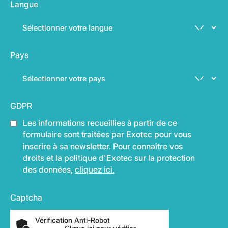
Langue
Pays
GDPR
Les informations recueillies à partir de ce
formulaire sont traitées par Exotec pour vous
inscrire à sa newsletter. Pour connaître vos
droits et la politique d'Exotec sur la protection
des données,
cliquez ici.
Captcha
Vérification Anti-Robot