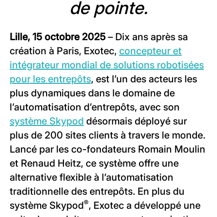
de pointe.
Lille, 15 octobre 2025
– Dix ans après sa
création à Paris, Exotec,
concepteur et
intégrateur mondial de solutions robotisées
pour les entrepôts
, est l’un des acteurs les
plus dynamiques dans le domaine de
l’automatisation d’entrepôts, avec son
système Skypod
désormais déployé sur
plus de 200 sites clients à travers le monde.
Lancé par les co-fondateurs Romain Moulin
et Renaud Heitz, ce système offre une
alternative flexible à l’automatisation
traditionnelle des entrepôts. En plus du
®
système Skypod
, Exotec a développé une