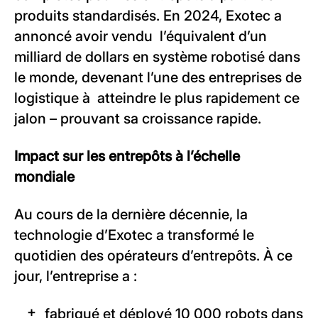
produits standardisés. En 2024, Exotec a
annoncé avoir vendu l’équivalent d’un
milliard de dollars en système robotisé dans
le monde, devenant l’une des entreprises de
logistique à atteindre le plus rapidement ce
jalon – prouvant sa croissance rapide.
Impact sur les entrepôts à l’échelle
mondiale
Au cours de la dernière décennie, la
technologie d’Exotec a transformé le
quotidien des opérateurs d’entrepôts. À ce
jour, l’entreprise a :
fabriqué et déployé 10 000 robots dans