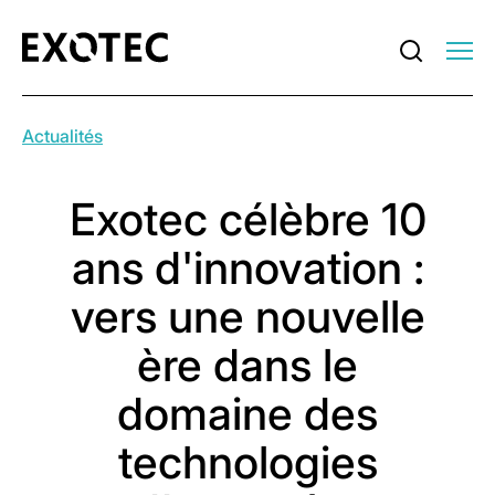
Actualités
Exotec célèbre 10
ans d'innovation :
vers une nouvelle
ère dans le
domaine des
technologies