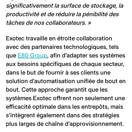
significativement la surface de stockage, la
productivité et de réduire la pénibilité des
tâches de nos collaborateurs. »
Exotec travaille en étroite collaboration
avec des partenaires technologiques, tels
que
E80 Group
, afin d’adapter ses systèmes
aux besoins spécifiques de chaque secteur,
dans le but de fournir à ses clients une
solution d’automatisation unifiée de bout en
bout. Cette approche garantit que les
systèmes Exotec offrent non seulement une
efficacité optimale dans les entrepôts, mais
s’intègrent également dans des stratégies
plus larges de chaîne d’approvisionnement.