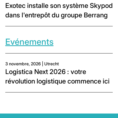
Exotec installe son système Skypod
dans l'entrepôt du groupe Berrang
Evénements
3 novembre, 2026 | Utrecht
Logistica Next 2026 : votre
révolution logistique commence ici