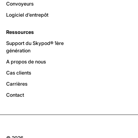
Convoyeurs
Logiciel d’entrepôt
Ressources
Support du Skypod® 1ère
génération
A propos de nous
Cas clients
Carrières
Contact