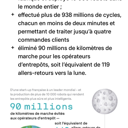
le monde entier ;
effectué plus de 938 millions de cycles,
chacun en moins de deux minutes et
permettant de traiter jusqu’à quatre
commandes clients
éliminé 90 millions de kilomètres de
marche pour les opérateurs
d’entrepôts, soit l’équivalent de 119
allers-retours vers la lune.