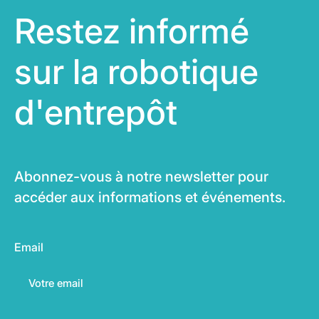
Restez informé
sur la robotique
d'entrepôt
Abonnez-vous à notre newsletter pour
accéder aux informations et événements.
Email