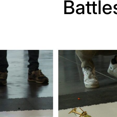
Battle