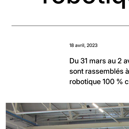
18 avril, 2023
Du 31 mars au 2 av
sont rassemblés à 
robotique 100 % c