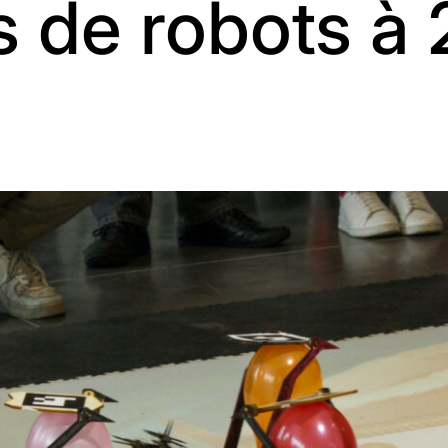
s de robots à 