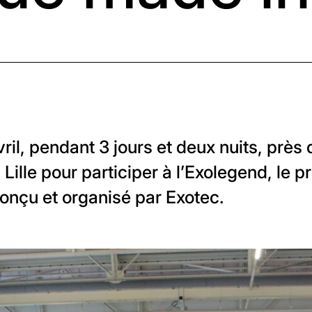
ril, pendant 3 jours et deux nuits, près
Lille pour participer à l’Exolegend, le 
onçu et organisé par Exotec.