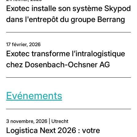
Exotec installe son système Skypod
dans l'entrepôt du groupe Berrang
17 février, 2026
Exotec transforme l’intralogistique
chez Dosenbach-Ochsner AG
Evénements
3 novembre, 2026 | Utrecht
Logistica Next 2026 : votre