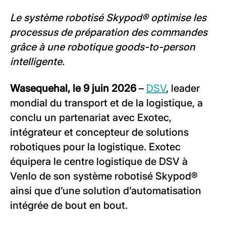
Le système robotisé Skypod® optimise les
processus de préparation des commandes
grâce à une robotique goods-to-person
intelligente.
Wasequehal, le 9 juin 2026
–
DSV
, leader
mondial du transport et de la logistique, a
conclu un partenariat avec Exotec,
intégrateur et concepteur de solutions
robotiques pour la logistique. Exotec
équipera le centre logistique de DSV à
Venlo de son système robotisé Skypod®
ainsi que d’une solution d’automatisation
intégrée de bout en bout.