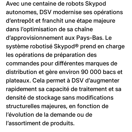
Avec une centaine de robots Skypod
autonomes, DSV modernise ses opérations
d’entrepôt et franchit une étape majeure
dans l’optimisation de sa chaîne
d’approvisionnement aux Pays-Bas. Le
système robotisé Skypod® prend en charge
les opérations de préparation des
commandes pour différentes marques de
distribution et gère environ 90 000 bacs et
plateaux. Cela permet à DSV d’augmenter
rapidement sa capacité de traitement et sa
densité de stockage sans modifications
structurelles majeures, en fonction de
l’évolution de la demande ou de
l’assortiment de produits.