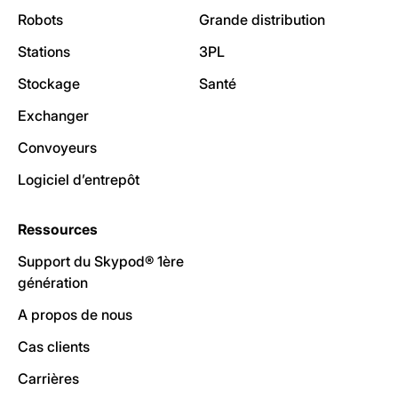
Robots
Grande distribution
Stations
3PL
Stockage
Santé
Exchanger
Convoyeurs
Logiciel d’entrepôt
Ressources
Support du Skypod® 1ère
génération
A propos de nous
Cas clients
Carrières