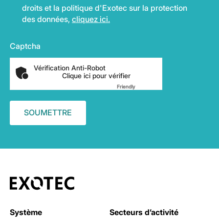
droits et la politique d'Exotec sur la protection
des données,
cliquez ici.
Captcha
Vérification Anti-Robot
Clique ici pour vérifier
Friendly
Captcha ⇗
Système
Secteurs d’activité