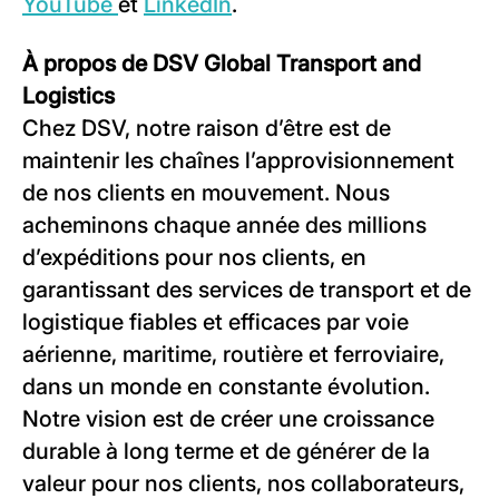
YouTube
et
LinkedIn
.
À propos de DSV Global Transport and
Logistics
Chez DSV, notre raison d’être est de
maintenir les chaînes l’approvisionnement
de nos clients en mouvement. Nous
acheminons chaque année des millions
d’expéditions pour nos clients, en
garantissant des services de transport et de
logistique fiables et efficaces par voie
aérienne, maritime, routière et ferroviaire,
dans un monde en constante évolution.
Notre vision est de créer une croissance
durable à long terme et de générer de la
valeur pour nos clients, nos collaborateurs,