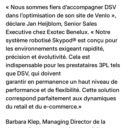
« Nous sommes fiers d’accompagner DSV
dans l’optimisation de son site de Venlo »,
déclare Jan Heijblom, Senior Sales
Executive chez Exotec Benelux. « Notre
système robotisé Skypod® est conçu pour
les environnements exigeant rapidité,
précision et évolutivité. Cela est
indispensable pour les prestataires 3PL tels
que DSV, qui doivent
garantir en permanence un haut niveau de
performance et de flexibilité. Cette solution
correspond parfaitement aux dynamiques
du retail et du e-commerce.»
Barbara Klep, Managing Director de la