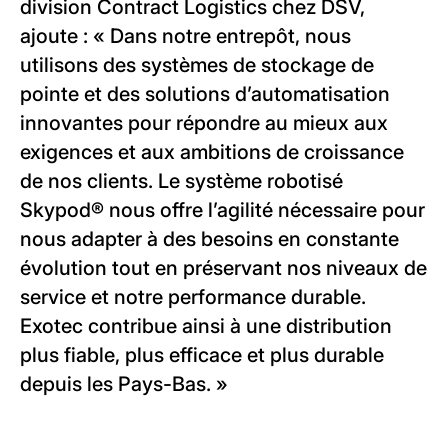
division Contract Logistics chez DSV,
ajoute : « Dans notre entrepôt, nous
utilisons des systèmes de stockage de
pointe et des solutions d’automatisation
innovantes pour répondre au mieux aux
exigences et aux ambitions de croissance
de nos clients. Le système robotisé
Skypod® nous offre l’agilité nécessaire pour
nous adapter à des besoins en constante
évolution tout en préservant nos niveaux de
service et notre performance durable.
Exotec contribue ainsi à une distribution
plus fiable, plus efficace et plus durable
depuis les Pays-Bas. »