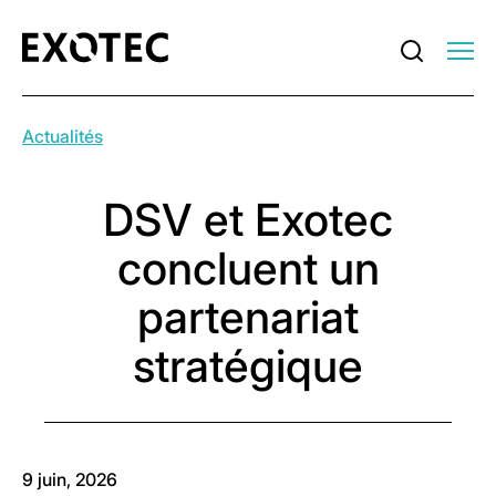
Actualités
DSV et Exotec
concluent un
partenariat
stratégique
9 juin, 2026