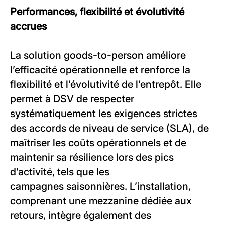
Performances, flexibilité et évolutivité
accrues
La solution goods-to-person améliore
l’efficacité opérationnelle et renforce la
flexibilité et l’évolutivité de l’entrepôt. Elle
permet à DSV de respecter
systématiquement les exigences strictes
des accords de niveau de service (SLA), de
maîtriser les coûts opérationnels et de
maintenir sa résilience lors des pics
d’activité, tels que les
campagnes saisonnières. L’installation,
comprenant une mezzanine dédiée aux
retours, intègre également des