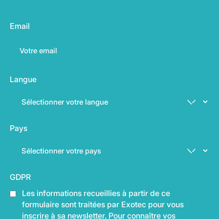
Email
Langue
Pays
GDPR
Les informations recueillies à partir de ce
formulaire sont traitées par Exotec pour vous
inscrire à sa newsletter. Pour connaître vos