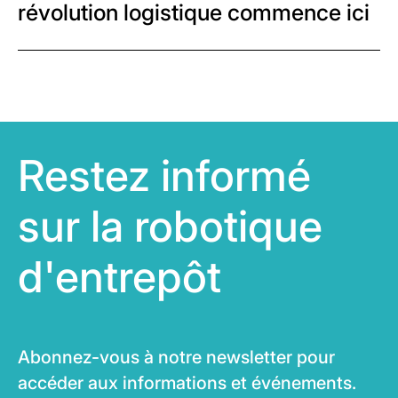
révolution logistique commence ici
Restez informé
sur la robotique
d'entrepôt
Abonnez-vous à notre newsletter pour
accéder aux informations et événements.