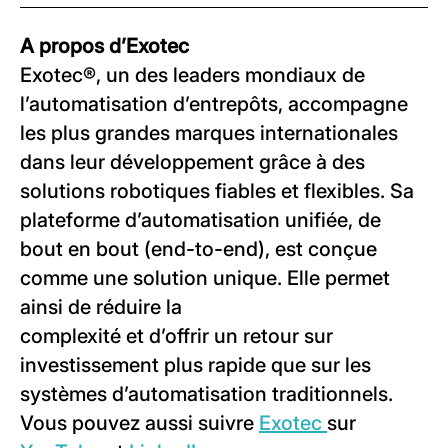
A propos d’Exotec
Exotec®, un des leaders mondiaux de
l’automatisation d’entrepôts, accompagne
les plus grandes marques internationales
dans leur développement grâce à des
solutions robotiques fiables et flexibles. Sa
plateforme d’automatisation unifiée, de
bout en bout (end-to-end), est conçue
comme une solution unique. Elle permet
ainsi de réduire la
complexité et d’offrir un retour sur
investissement plus rapide que sur les
systèmes d’automatisation traditionnels.
Vous pouvez aussi suivre
Exotec
sur