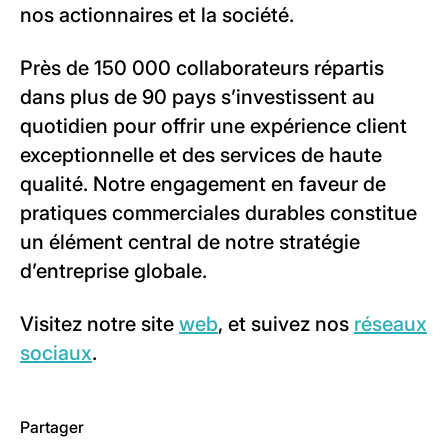
nos actionnaires et la société.
Près de 150 000 collaborateurs répartis
dans plus de 90 pays s’investissent au
quotidien pour offrir une expérience client
exceptionnelle et des services de haute
qualité. Notre engagement en faveur de
pratiques commerciales durables constitue
un élément central de notre stratégie
d’entreprise globale.
Visitez notre site
web
, et suivez nos
réseaux
sociaux
.
Partager