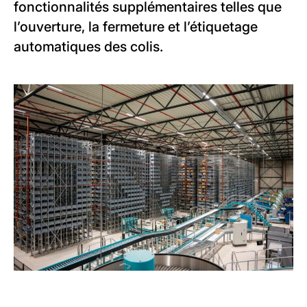
fonctionnalités supplémentaires telles que
l’ouverture, la fermeture et l’étiquetage
automatiques des colis.