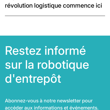
révolution logistique commence ici
Restez informé
sur la robotique
d'entrepôt
Abonnez-vous à notre newsletter pour
accéder aux informations et événements.