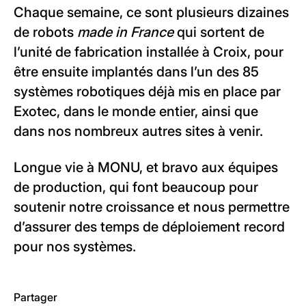
Chaque semaine, ce sont plusieurs dizaines
de robots
made in France
qui sortent de
l’unité de fabrication installée à Croix, pour
être ensuite implantés dans l’un des 85
systèmes robotiques déjà mis en place par
Exotec, dans le monde entier, ainsi que
dans nos nombreux autres sites à venir.
Longue vie à MONU, et bravo aux équipes
de production, qui font beaucoup pour
soutenir notre croissance et nous permettre
d’assurer des temps de déploiement record
pour nos systèmes.
Partager