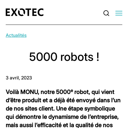
Actualités
5000 robots !
3 avril, 2023
e
Voilà MONU, notre 5000
robot, qui vient
d’être produit et a déjà été envoyé dans l’un
de nos sites client. Une étape symbolique
qui démontre le dynamisme de l’entreprise,
mais aussi l’efficacité et la qualité de nos