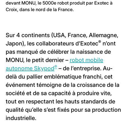
devant MONU, le 5000e robot produit par Exotec à
Croix, dans le nord de la France.
Sur 4 continents (USA, France, Allemagne,
®
Japon), les collaborateurs d’Exotec
n’ont
pas manqué de célébrer la naissance de
MONU, le petit dernier –
robot mobile
®
autonome Skypod
– de l’entreprise. Au-
delà du pallier emblématique franchi, cet
événement témoigne de la croissance de la
société et de sa capacité à produire vite,
tout en respectant les hauts standards de
qualité qu’elle s’est fixés pour sa production
industrielle.