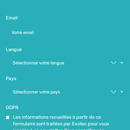
Email
Langue
Pays
GDPR
Les informations recueillies à partir de ce
formulaire sont traitées par Exotec pour vous