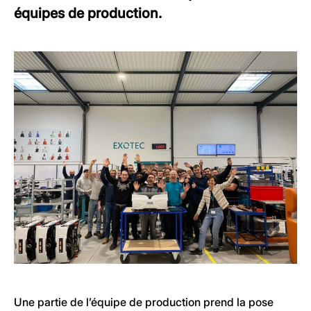
équipes de production.
Une partie de l’équipe de production prend la pose