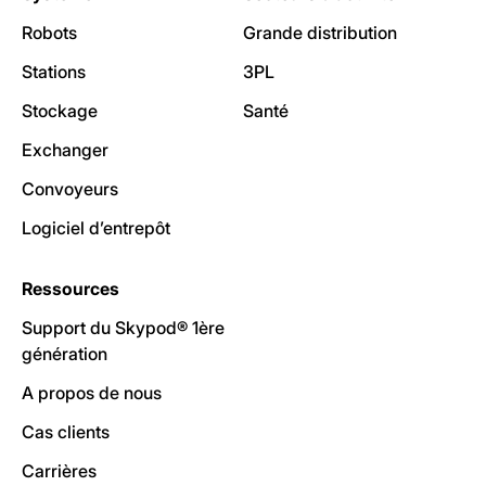
Robots
Grande distribution
Stations
3PL
Stockage
Santé
Exchanger
Convoyeurs
Logiciel d’entrepôt
Ressources
Support du Skypod® 1ère
génération
A propos de nous
Cas clients
Carrières