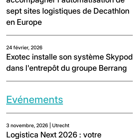
sept sites logistiques de Decathlon
en Europe
24 février, 2026
Exotec installe son système Skypod
dans l'entrepôt du groupe Berrang
Evénements
3 novembre, 2026 | Utrecht
Logistica Next 2026 : votre