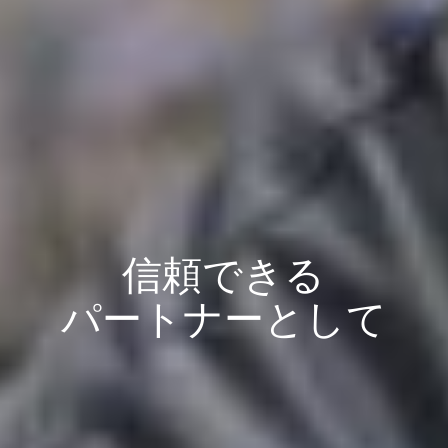
信頼できる
パートナーとして