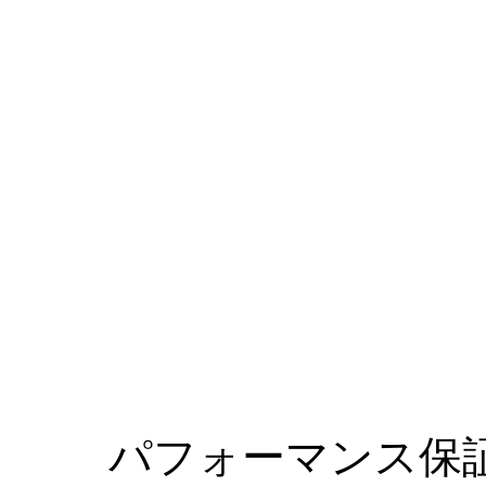
パフォーマンス保