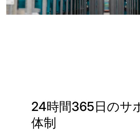
24時間365日のサ
体制