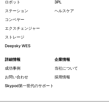
ロボット
3PL
ステーション
ヘルスケア
コンベヤー
エクスチェンジャー
ストレージ
Deepsky WES
詳細情報
企業情報
成功事例
当社について
お問い合わせ
採用情報
Skypod第一世代のサポート