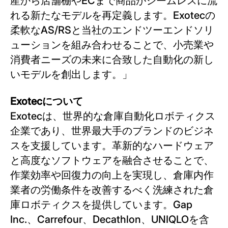
産から店舗棚やECまで商品がシームレスに流
れる新たなモデルを再定義します。Exotecの
柔軟なAS/RSと当社のエンドツーエンドソリ
ューションを組み合わせることで、小売業や
消費者ニーズの未来に合致した自動化の新し
いモデルを創出します。」
Exotecについて
Exotecは、世界的な倉庫自動化ロボティクス
企業であり、世界最大手のブランドのビジネ
スを支援しています。革新的なハードウェア
と高度なソフトウェアを融合させることで、
作業効率や回復力の向上を実現し、倉庫内作
業者の労働条件を改善するべく洗練された倉
庫ロボティクスを提供しています。Gap
Inc.、Carrefour、Decathlon、UNIQLOを含