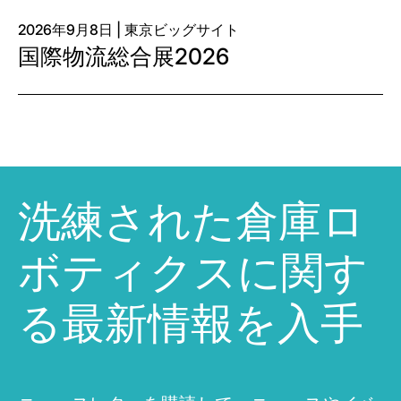
2026年9月8日 | 東京ビッグサイト
国際物流総合展2026
洗練された倉庫ロ
ボティクスに関す
る最新情報を入手