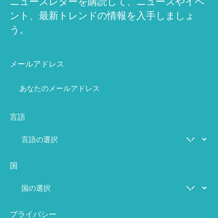
ニュースレターを購読して、ニュースやイベ
ント、最新トレンドの情報を入手しましょ
う。
メールアドレス
言語
国
プライバシー