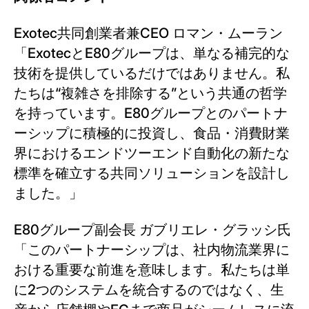
Exotec共同創業者兼CEO ロマン・ムーラン
「ExotecとE80グループは、単なる補完的な
技術を提供しているだけではありません。私
たちは“複雑さを排除する”という共通の哲学
を持っています。E80グループとのパートナ
ーシップに積極的に投資し、食品・消費財業
界におけるエンドツーエンド自動化の新たな
標準を確立する共同ソリューションを設計し
ました。」
E80グループ副会長 ガブリエレ・グラッシ氏
「このパートナーシップは、社内物流業界に
おける重要な前進を意味します。私たちは単
に2つのシステムを統合するのではなく、生