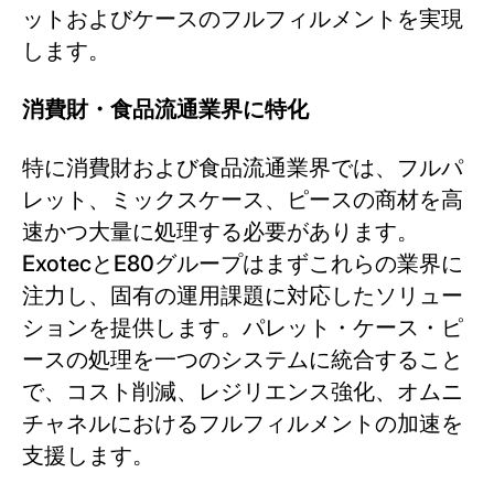
ットおよびケースのフルフィルメントを実現
します。
消費財・食品流通業界に特化
特に消費財および食品流通業界では、フルパ
レット、ミックスケース、ピースの商材を高
速かつ大量に処理する必要があります。
ExotecとE80グループはまずこれらの業界に
注力し、固有の運用課題に対応したソリュー
ションを提供します。パレット・ケース・ピ
ースの処理を一つのシステムに統合すること
で、コスト削減、レジリエンス強化、オムニ
チャネルにおけるフルフィルメントの加速を
支援します。