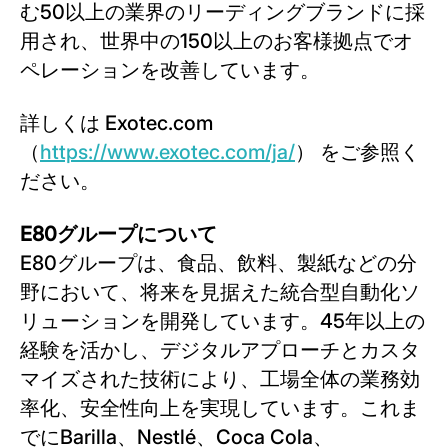
む50以上の業界のリーディングブランドに採
用され、世界中の150以上のお客様拠点でオ
ペレーションを改善しています。
詳しくは Exotec.com
（
https://www.exotec.com/ja/
） をご参照く
ださい。
E80グループについて
E80グループは、食品、飲料、製紙などの分
野において、将来を見据えた統合型自動化ソ
リューションを開発しています。45年以上の
経験を活かし、デジタルアプローチとカスタ
マイズされた技術により、工場全体の業務効
率化、安全性向上を実現しています。これま
でにBarilla、Nestlé、Coca Cola、