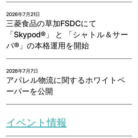
2026年7月21日
三菱食品の草加FSDCにて
「Skypod®」 と 「シャトル＆サー
バ®」の本格運用を開始
2026年7月7日
アパレル物流に関するホワイトペ
ーパーを公開
イベント情報