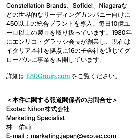
Constellation Brands、Sofidel、Niagaraな
どの世界的なリーディングカンパニー向けに
450以上の統合プラントを導入。毎日10億ユ
ーロ以上の製品を取り扱っています。1980年
にエンリコ・グラッシ会長が創業し、現在は
イタリア本社を拠点に16の子会社を通じてグ
ローバルに事業を展開しています。
詳細は
E80Group.com
をご覧ください。
＜本件に関する報道関係者のお問合せ＞
Exotec Nihon株式会社
Marketing Specialist
林 佑輔
E-mail：marketing.japan@exotec.com