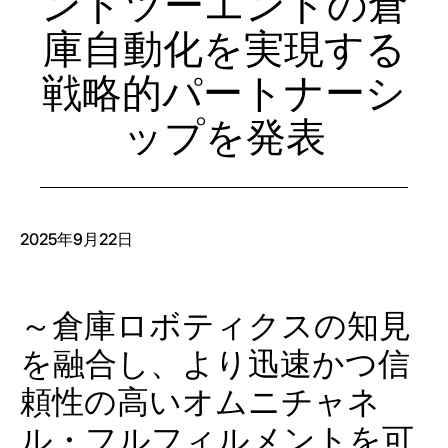
ンドツーエンドの倉
庫自動化を実現する
戦略的パートナーシ
ップを発表
2025年9月22日
～倉庫ロボティクスの知見
を融合し、より迅速かつ信
頼性の高いオムニチャネ
ル・フルフィルメントを可