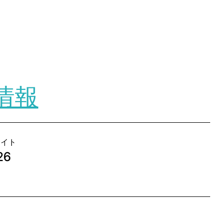
情報
サイト
26