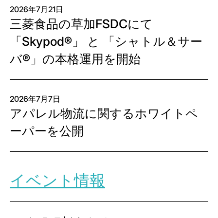
2026年7月21日
三菱食品の草加FSDCにて
「Skypod®」 と 「シャトル＆サー
バ®」の本格運用を開始
2026年7月7日
アパレル物流に関するホワイトペ
ーパーを公開
イベント情報