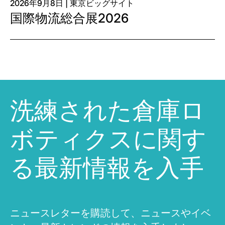
2026年9月8日 | 東京ビッグサイト
国際物流総合展2026
洗練された倉庫ロ
ボティクスに関す
る最新情報を入手
ニュースレターを購読して、ニュースやイベ