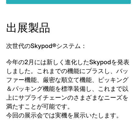
出展製品
次世代のSkypod®システム：
今年の2月には新しく進化したSkypodを発表
しました。これまでの機能にプラスし、バッ
ファー機能、厳密な順立て機能、ピッキング
＆パッキング機能を標準装備し、これまで以
上にサプライチェーンのさまざまなニーズを
満たすことが可能です。
今回の展示会では実機を展示いたします。