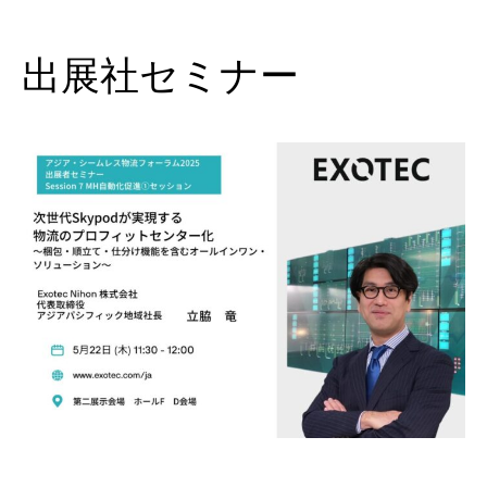
出展社セミナー