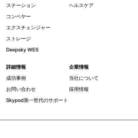
ステーション
ヘルスケア
コンベヤー
エクスチェンジャー
ストレージ
Deepsky WES
詳細情報
企業情報
成功事例
当社について
お問い合わせ
採用情報
Skypod第一世代のサポート