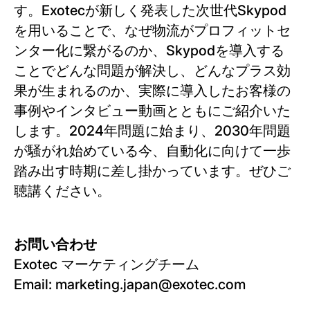
す。Exotecが新しく発表した次世代Skypod
を用いることで、なぜ物流がプロフィットセ
ンター化に繋がるのか、Skypodを導入する
ことでどんな問題が解決し、どんなプラス効
果が生まれるのか、実際に導入したお客様の
事例やインタビュー動画とともにご紹介いた
します。2024年問題に始まり、2030年問題
が騒がれ始めている今、自動化に向けて一歩
踏み出す時期に差し掛かっています。ぜひご
聴講ください。
お問い合わせ
Exotec マーケティングチーム
Email: marketing.japan@exotec.com