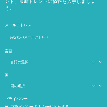
ント、最新トレンドの情報を入手しましょ
う。
メールアドレス
言語
国
プライバシー
プライバシーポ リシー
に同意する