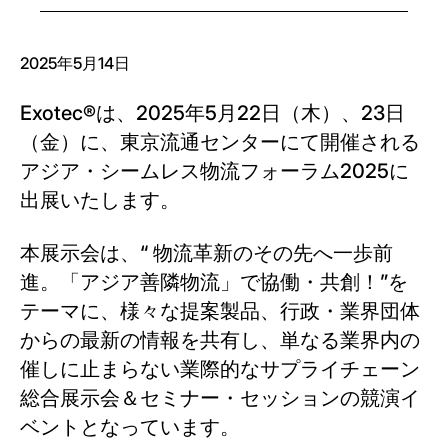
2025年5月14日
Exotec®は、2025年5月22日（木）、23日
（金）に、東京流通センターにて開催される
アジア・シームレス物流フォーラム2025に
出展いたします。
本展示会は、“ 物流革新のその先へ一歩前
進。「アジア善隣物流」で協働・共創！”を
テーマに、様々な提案製品、行政・業界団体
からの最新の情報を共有し、単なる業界内の
催しに止まらない業際的なサプライチェーン
総合展示会＆セミナー・セッションの競演イ
ベントとなっています。