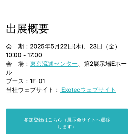
出展概要
会 期：2025年5月22日(木)、23日（金）
10:00～17:00
会 場：
東京流通センター
、第2展示場Eホー
ル
ブース：1F-01
当社ウェブサイト：
Exotecウェブサイト
参加登録はこちら（展示会サイトへ遷移
します）