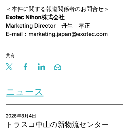
＜本件に関する報道関係者のお問合せ＞
Exotec Nihon株式会社
Marketing Director 丹生 孝正
E-mail：marketing.japan@exotec.com
共有
Share this page via twitter
Share this page via facebook
Share this page via linkedin
Share this page via email
ニュース
2026年8月4日
トラスコ中山の新物流センター