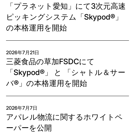
「プラネット愛知」にて3次元高速
ピッキングシステム「Skypod®」
の本格運用を開始
2026年7月21日
三菱食品の草加FSDCにて
「Skypod®」 と 「シャトル＆サー
バ®」の本格運用を開始
2026年7月7日
アパレル物流に関するホワイトペ
ーパーを公開