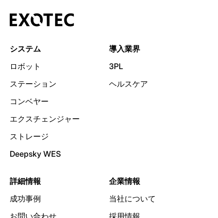
システム
導入業界
ロボット
3PL
ステーション
ヘルスケア
コンベヤー
エクスチェンジャー
ストレージ
Deepsky WES
詳細情報
企業情報
成功事例
当社について
お問い合わせ
採用情報