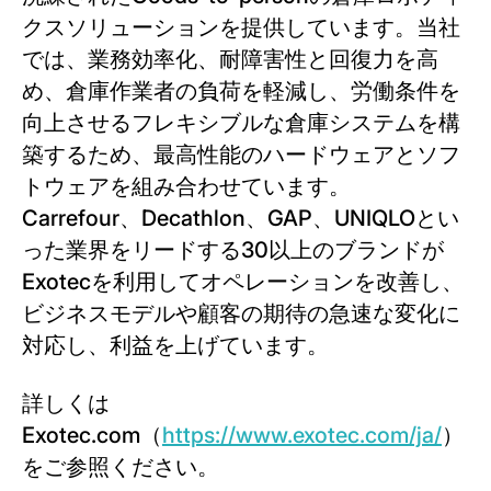
クスソリューションを提供しています。当社
では、業務効率化、耐障害性と回復力を高
め、倉庫作業者の負荷を軽減し、労働条件を
向上させるフレキシブルな倉庫システムを構
築するため、最高性能のハードウェアとソフ
トウェアを組み合わせています。
Carrefour、Decathlon、GAP、UNIQLOとい
った業界をリードする30以上のブランドが
Exotecを利用してオペレーションを改善し、
ビジネスモデルや顧客の期待の急速な変化に
対応し、利益を上げています。
詳しくは
Exotec.com（
https://www.exotec.com/ja/
）
をご参照ください。