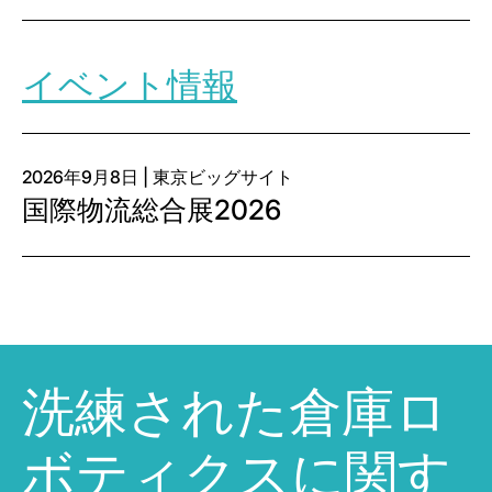
イベント情報
2026年9月8日 | 東京ビッグサイト
国際物流総合展2026
洗練された倉庫ロ
ボティクスに関す