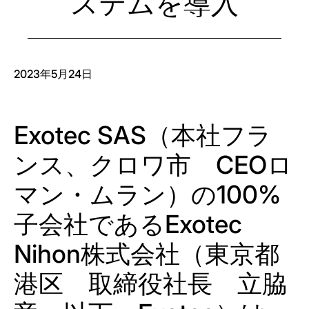
ステムを導入
2023年5月24日
Exotec SAS（本社フラ
ンス、クロワ市 CEOロ
マン・ムラン）の100%
子会社であるExotec
Nihon株式会社（東京都
港区 取締役社長 立脇