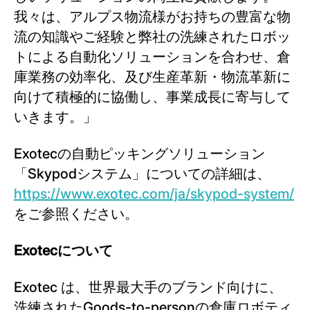
我々は、アルプス物流様がお持ちの豊富な物
流の知識やご経験と弊社の洗練されたロボッ
トによる自動化ソリューションを合わせ、倉
庫業務の効率化、及び生産革新・物流革新に
向けて積極的に協働し、事業成長に寄与して
いきます。」
Exotecの自動ピッキングソリューション
「Skypodシステム」についての詳細は、
https://www.exotec.com/ja/skypod-system/
をご参照ください。
Exotec
について
Exotec は、世界最大手のブランド向けに、
洗練されたGoods-to-personの倉庫ロボティ