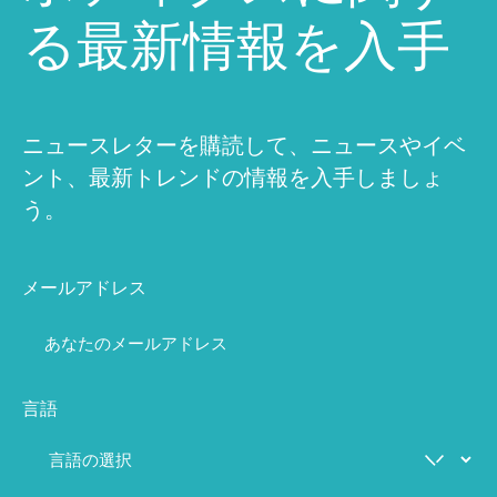
る最新情報を入手
ニュースレターを購読して、ニュースやイベ
ント、最新トレンドの情報を入手しましょ
う。
メールアドレス
言語