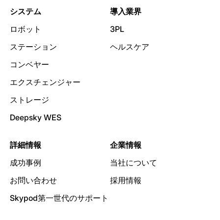
システム
導入業界
ロボット
3PL
ステーション
ヘルスケア
コンベヤー
エクスチェンジャー
ストレージ
Deepsky WES
詳細情報
企業情報
成功事例
当社について
お問い合わせ
採用情報
Skypod第一世代のサポート