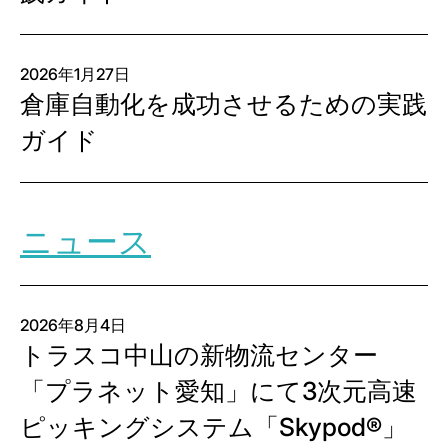
2026年1月27日
倉庫自動化を成功させるための実践
ガイド
ニュース
2026年8月4日
トラスコ中山の新物流センター
「プラネット愛知」にて3次元高速
ピッキングシステム「Skypod®」