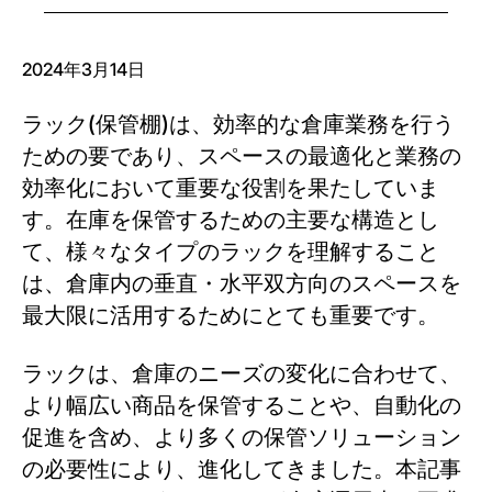
2024年3月14日
ラック(保管棚)は、効率的な倉庫業務を行う
ための要であり、スペースの最適化と業務の
効率化において重要な役割を果たしていま
す。在庫を保管するための主要な構造とし
て、様々なタイプのラックを理解すること
は、倉庫内の垂直・水平双方向のスペースを
最大限に活用するためにとても重要です。
ラックは、倉庫のニーズの変化に合わせて、
より幅広い商品を保管することや、自動化の
促進を含め、より多くの保管ソリューション
の必要性により、進化してきました。本記事