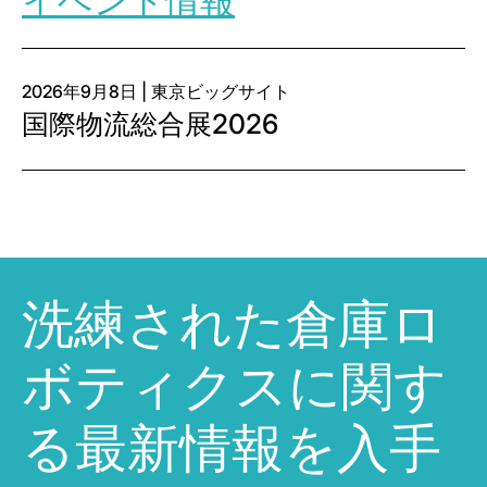
イベント情報
2026年9月8日 | 東京ビッグサイト
国際物流総合展2026
洗練された倉庫ロ
ボティクスに関す
る最新情報を入手