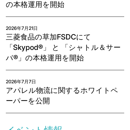
の本格運用を開始
2026年7月21日
三菱食品の草加FSDCにて
「Skypod®」 と 「シャトル＆サー
バ®」の本格運用を開始
2026年7月7日
アパレル物流に関するホワイトペ
ーパーを公開