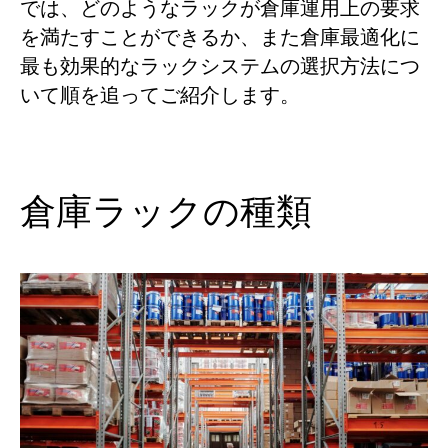
では、どのようなラックが倉庫運用上の要求
を満たすことができるか、また倉庫最適化に
最も効果的なラックシステムの選択方法につ
いて順を追ってご紹介します。
倉庫ラックの種類