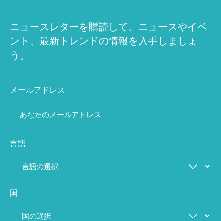
ニュースレターを購読して、ニュースやイベ
ント、最新トレンドの情報を入手しましょ
う。
メールアドレス
言語
国