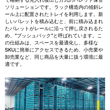
ソリューションです。ラック構造内の傾斜レ
ール上に配置されたトレイを利用します。新
しいパレットを積み込むと、前に積み込まれ
たパレットがレールに沿って押し戻されるた
め、”プッシュバック”と呼ばれています。こ
の仕組みは、スペースを最適化し、多様な
SKUに簡単にアクセスできるため、小売業や
卸売業など、同じ商品を大量に扱う環境に最
適です。