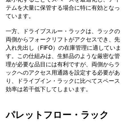
テムを大量に保管する場合に特に有効となっ
ています。
一方、ドライブスルー・ラックは、ラックの
両側からフォークリフトがアクセスでき、先
入れ先出し（FIFO）の在庫管理に適していま
す。この仕組みは、生鮮品のような厳密な管
理が必要な品目には有利ですが、両側からラ
ックへのアクセス用通路を設定する必要があ
り、ドライブイン・ラックに比べてスペース
効率は若干低下してしまいます。
パレットフロー・ラック