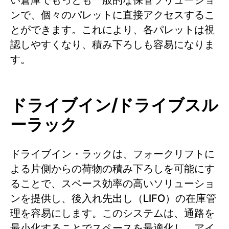
ンで、個々のパレットに直接アクセスするこ
とができます。これにより、各パレットは視
認しやすくなり、積み下ろしも容易になりま
す。
ドライブイン/ドライブスル
ーラック
ドライブイン・ラックは、フォークリフトに
よる片側からの荷物の積み下ろしを可能にす
ることで、スペース効率の高いソリューショ
ンを提供し、後入れ先出し（LIFO）の在庫管
理を容易にします。このシステムは、通路を
最小化することでスペースを最適化し、アイ