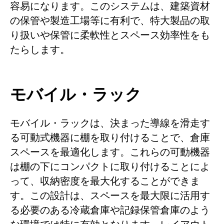
容易になります。このシステムは、建築資材
の保管や製造工場等に有利で、特大製品の取
り扱いや保管に柔軟性とスペース効率性をも
たらします。
モバイル・ラック
モバイル・ラックは、決まった導線を滑走す
る可動式機器に棚を取り付けることで、倉庫
スペースを最適化します。これらの可動機器
は棚の下にコンパクトに取り付けることによ
って、収納密度を最大化することができま
す。この設計は、スペースを最大限に活用す
る必要のある冷蔵倉庫や記録保管倉庫のよう