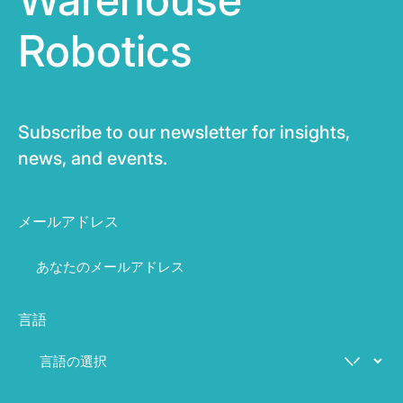
Robotics
Subscribe to our newsletter for insights,
news, and events.
メールアドレス
言語