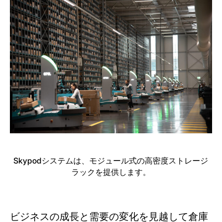
Skypodシステムは、モジュール式の高密度ストレージ
ラックを提供します。
ビジネスの成長と需要の変化を見越して倉庫