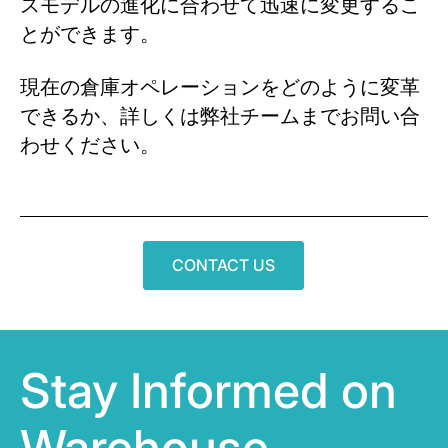
スモデルの進化に合わせて迅速に変更するこ
とができます。
現在の倉庫オペレーションをどのように変革
できるか、詳しくは弊社チームまでお問い合
わせください。
CONTACT US
Stay Informed on
Warehouse