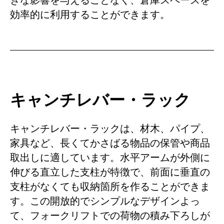
きな影響を与えることなく、倉庫スペースを
効率的に利用することができます。
キャンチレバー・ラック
キャンチレバー・ラックは、材木、パイプ、
家具など、長くてかさばる物品の保管や商品
取出しに適しています。水平アームが外側に
伸びる直立した支柱が特徴で、前面に垂直の
支柱がなくても収納箇所を作ることができま
す。この開放的でシンプルなデザインよっ
て、フォークリフトでの荷物の積み下ろしが