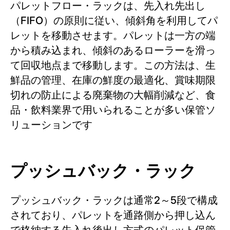
パレットフロー・ラックは、先入れ先出し
（FIFO）の原則に従い、傾斜角を利用してパ
レットを移動させます。パレットは一方の端
から積み込まれ、傾斜のあるローラーを滑っ
て回収地点まで移動します。この方法は、生
鮮品の管理、在庫の鮮度の最適化、賞味期限
切れの防止による廃棄物の大幅削減など、食
品・飲料業界で用いられることが多い保管ソ
リューションです
プッシュバック・ラック
プッシュバック・ラックは通常2～5段で構成
されており、パレットを通路側から押し込ん
で格納する先入れ後出し方式のパレット保管