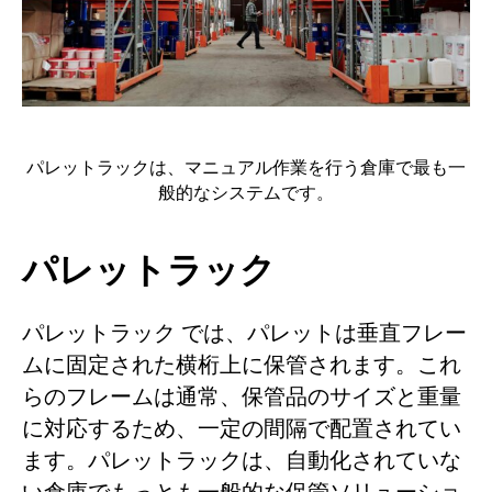
パレットラックは、マニュアル作業を行う倉庫で最も一
般的なシステムです。
パレットラック
パレットラック では、パレットは垂直フレー
ムに固定された横桁上に保管されます。これ
らのフレームは通常、保管品のサイズと重量
に対応するため、一定の間隔で配置されてい
ます。パレットラックは、自動化されていな
い倉庫でもっとも一般的な保管ソリューショ