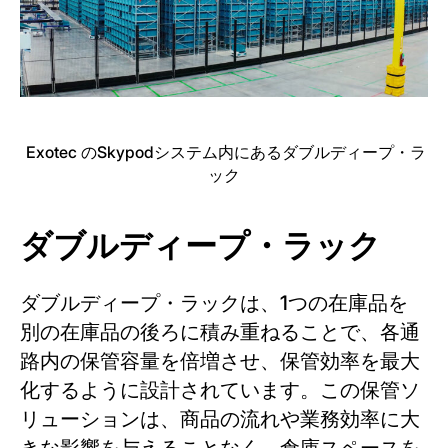
Exotec のSkypodシステム内にあるダブルディープ・ラ
ック
ダブルディープ・ラック
ダブルディープ・ラックは、1つの在庫品を
別の在庫品の後ろに積み重ねることで、各通
路内の保管容量を倍増させ、保管効率を最大
化するように設計されています。この保管ソ
リューションは、商品の流れや業務効率に大