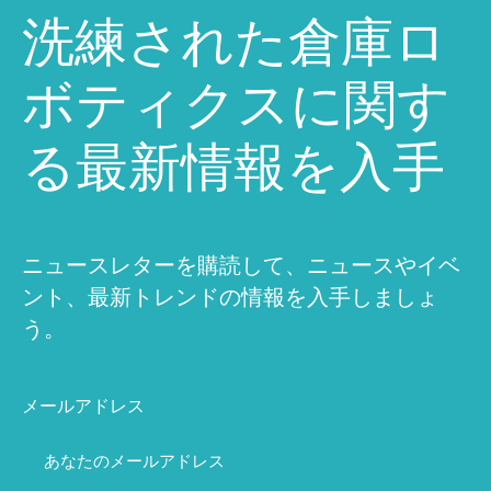
洗練された倉庫ロ
ボティクスに関す
る最新情報を入手
ニュースレターを購読して、ニュースやイベ
ント、最新トレンドの情報を入手しましょ
う。
メールアドレス