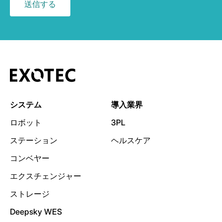
システム
導入業界
ロボット
3PL
ステーション
ヘルスケア
コンベヤー
エクスチェンジャー
ストレージ
Deepsky WES