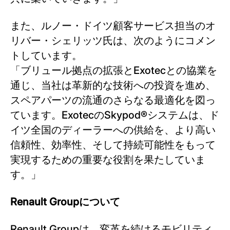
また、ルノー・ドイツ顧客サービス担当のオ
リバー・シェリッツ氏は、次のようにコメン
トしています。
「ブリュール拠点の拡張とExotecとの協業を
通じ、当社は革新的な技術への投資を進め、
スペアパーツの流通のさらなる最適化を図っ
ています。ExotecのSkypod®システムは、ド
イツ全国のディーラーへの供給を、より高い
信頼性、効率性、そして持続可能性をもって
実現するための重要な役割を果たしていま
す。」
Renault Groupについて
Renault Groupは、変革を続けるモビリティ