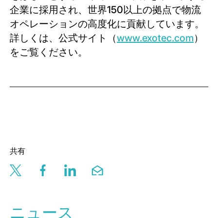
企業に採用され、世界150以上の拠点で物流
オペレーションの高度化に貢献しています。
詳しくは、公式サイト（
www.exotec.com
）
をご覧ください。
共有
Share this page via twitter
Share this page via facebook
Share this page via linkedin
Share this page via email
ニュース