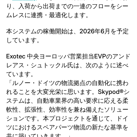
り、入荷から出荷までの一連のフローをシー
ムレスに連携・最適化します。
本システムの稼働開始は、2026年6月を予定
しています。
Exotec 中央ヨーロッパ営業担当EVPのアンド
レアス・シュトックル氏は、次のように述べ
ています。
「ルノー・ドイツの物流拠点の自動化に携わ
れることを大変光栄に思います。Skypod®シ
ステムは、自動車業界の高い要求に応える柔
軟性、拡張性、効率性を兼ね備えたソリュー
ションです。本プロジェクトを通じて、ドイ
ツにおけるスペアパーツ物流の新たな基準を
共に築いていきます。」