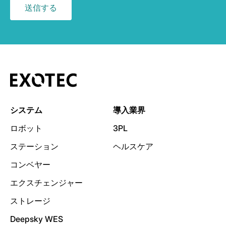
システム
導入業界
ロボット
3PL
ステーション
ヘルスケア
コンベヤー
エクスチェンジャー
ストレージ
Deepsky WES