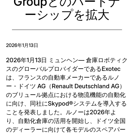
Groupとのパートナ
ーシップを拡大
2026年1月13日
2026年1月13日 ミュンヘン— 倉庫ロボティク
スのグローバルプロバイダーであるExotec
は、フランスの自動車メーカーであるルノ
ー・ドイツ AG（Renault Deutschland AG）
のブリュール拠点における物流機能の自動化
に向け、同社にSkypod®システムを導入する
ことを発表しました。ルノーは2026年よ
り、自動化倉庫の活用を開始し、ドイツ全国
のディーラーに向けて各モデルのスペアパー