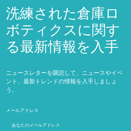
洗練された倉庫ロ
ボティクスに関す
る最新情報を入手
ニュースレターを購読して、ニュースやイベ
ント、最新トレンドの情報を入手しましょ
う。
メールアドレス