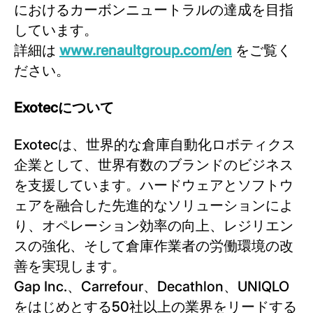
におけるカーボンニュートラルの達成を目指
しています。
詳細は
www.renaultgroup.com/en
をご覧く
ださい。
Exotecについて
Exotecは、世界的な倉庫自動化ロボティクス
企業として、世界有数のブランドのビジネス
を支援しています。ハードウェアとソフトウ
ェアを融合した先進的なソリューションによ
り、オペレーション効率の向上、レジリエン
スの強化、そして倉庫作業者の労働環境の改
善を実現します。
Gap Inc.、Carrefour、Decathlon、UNIQLO
をはじめとする50社以上の業界をリードする