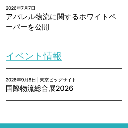
2026年7月7日
アパレル物流に関するホワイトペ
ーパーを公開
イベント情報
2026年9月8日 | 東京ビッグサイト
国際物流総合展2026