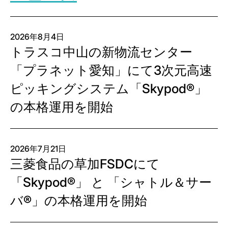
2026年8月4日
トラスコ中山の新物流センター
「プラネット愛知」にて3次元高速
ピッキングシステム「Skypod®」
の本格運用を開始
2026年7月21日
三菱食品の草加FSDCにて
「Skypod®」 と 「シャトル＆サー
バ®」の本格運用を開始