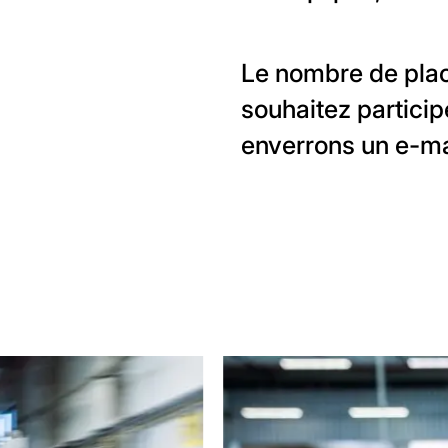
Le nombre de plac
souhaitez particip
enverrons un e-mai