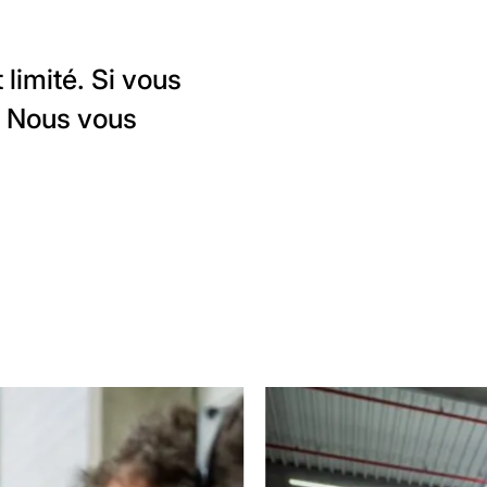
limité. Si vous
. Nous vous
.