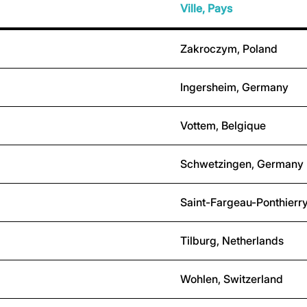
Ville, Pays
Zakroczym, Poland
Ingersheim, Germany
Vottem, Belgique
Schwetzingen, Germany
Saint-Fargeau-Ponthierry
Tilburg, Netherlands
Wohlen, Switzerland