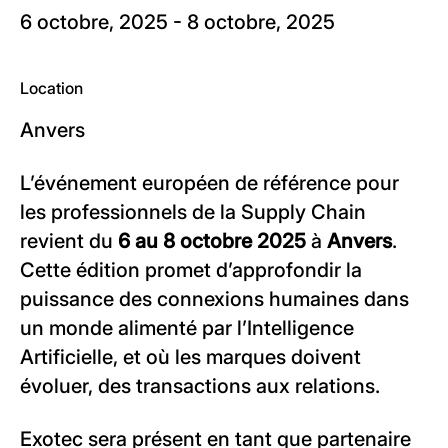
6 octobre, 2025 - 8 octobre, 2025
Location
Anvers
L’événement européen de référence pour
les professionnels de la Supply Chain
revient du
6 au 8 octobre 2025
à
Anvers
.
Cette édition promet d’approfondir la
puissance des connexions humaines dans
un monde alimenté par l’Intelligence
Artificielle, et où les marques doivent
évoluer, des transactions aux relations.
Exotec sera présent en tant que partenaire