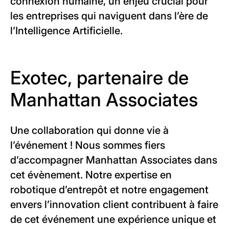
connexion humaine, un enjeu crucial pour
les entreprises qui naviguent dans l’ère de
l’Intelligence Artificielle.
Exotec, partenaire de
Manhattan Associates
Une collaboration qui donne vie à
l’événement ! Nous sommes fiers
d’accompagner Manhattan Associates dans
cet évènement. Notre expertise en
robotique d’entrepôt et notre engagement
envers l’innovation client contribuent à faire
de cet événement une expérience unique et