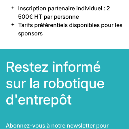
Inscription partenaire individuel : 2
500€ HT par personne
Tarifs préférentiels disponibles pour les
sponsors
Restez informé
sur la robotique
d'entrepôt
Abonnez-vous à notre newsletter pour