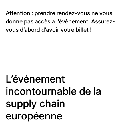
Attention : prendre rendez-vous ne vous
donne pas accès à l’évènement. Assurez-
vous d’abord d’avoir votre billet !
L’événement
incontournable de la
supply chain
européenne