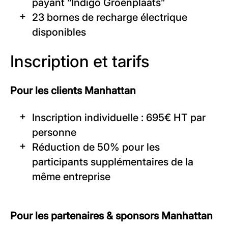
payant “Indigo Groenplaats”
23 bornes de recharge électrique
disponibles
Inscription et tarifs
Pour les clients Manhattan
Inscription individuelle : 695€ HT par
personne
Réduction de 50% pour les
participants supplémentaires de la
même entreprise
Pour les partenaires & sponsors Manhattan