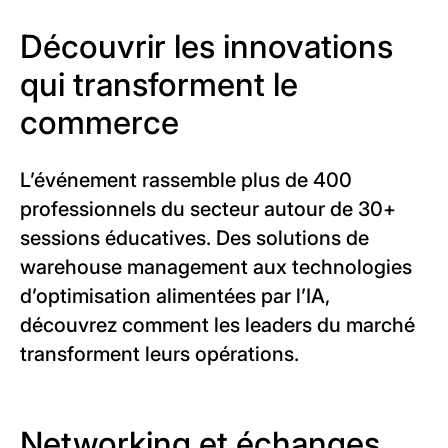
Découvrir les innovations
qui transforment le
commerce
L’événement rassemble plus de 400
professionnels du secteur autour de 30+
sessions éducatives. Des solutions de
warehouse management aux technologies
d’optimisation alimentées par l’IA,
découvrez comment les leaders du marché
transforment leurs opérations.
Networking et échanges