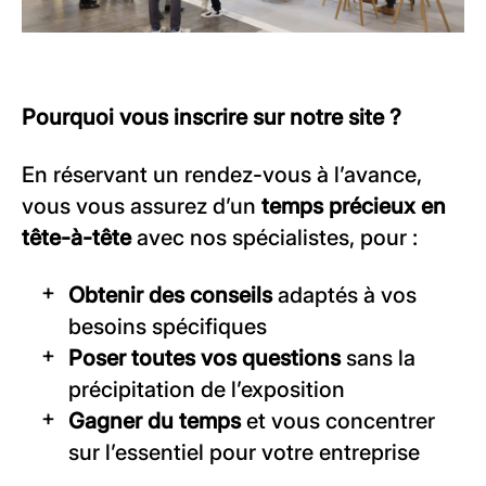
Pourquoi vous inscrire sur notre site ?
En réservant un rendez-vous à l’avance,
vous vous assurez d’un
temps précieux en
tête-à-tête
avec nos spécialistes, pour :
Obtenir des conseils
adaptés à vos
besoins spécifiques
Poser toutes vos questions
sans la
précipitation de l’exposition
Gagner du temps
et vous concentrer
sur l’essentiel pour votre entreprise