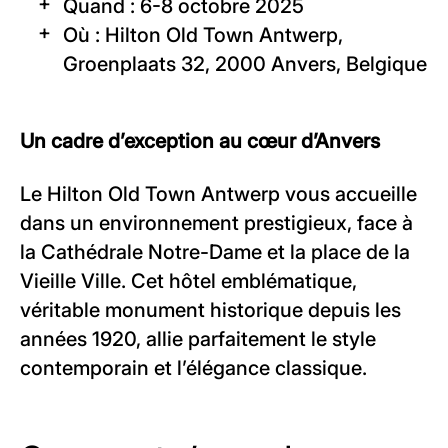
Quand : 6-8 octobre 2025
Où : Hilton Old Town Antwerp,
Groenplaats 32, 2000 Anvers, Belgique
Un cadre d’exception au cœur d’Anvers
Le Hilton Old Town Antwerp vous accueille
dans un environnement prestigieux, face à
la Cathédrale Notre-Dame et la place de la
Vieille Ville. Cet hôtel emblématique,
véritable monument historique depuis les
années 1920, allie parfaitement le style
contemporain et l’élégance classique.