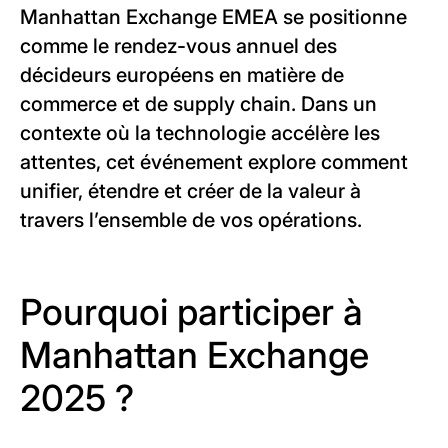
Manhattan Exchange EMEA se positionne
comme le rendez-vous annuel des
décideurs européens en matière de
commerce et de supply chain. Dans un
contexte où la technologie accélère les
attentes, cet événement explore comment
unifier, étendre et créer de la valeur à
travers l’ensemble de vos opérations.
Pourquoi participer à
Manhattan Exchange
2025 ?