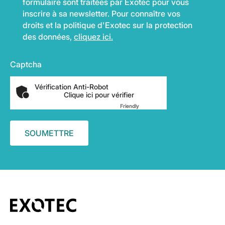
formulaire sont traitées par Exotec pour vous
inscrire à sa newsletter. Pour connaître vos
droits et la politique d'Exotec sur la protection
des données,
cliquez ici.
Captcha
Vérification Anti-Robot
Clique ici pour vérifier
Friendly
Captcha ⇗