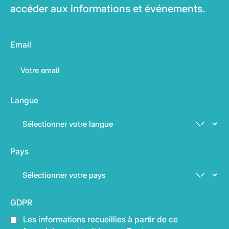
accéder aux informations et événements.
Email
Langue
Pays
GDPR
Les informations recueillies à partir de ce