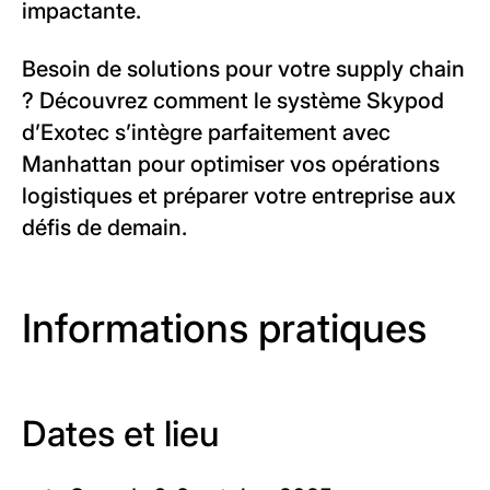
impactante.
Besoin de solutions pour votre supply chain
? Découvrez comment le système Skypod
d’Exotec s’intègre parfaitement avec
Manhattan pour optimiser vos opérations
logistiques et préparer votre entreprise aux
défis de demain.
Informations pratiques
Dates et lieu