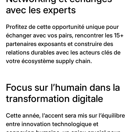
avec les experts
Profitez de cette opportunité unique pour
échanger avec vos pairs, rencontrer les 15+
partenaires exposants et construire des
relations durables avec les acteurs clés de
votre écosystème supply chain.
Focus sur l’humain dans la
transformation digitale
Cette année, l’accent sera mis sur l’équilibre
entre innovation technologique et