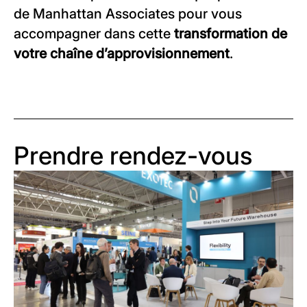
de Manhattan Associates pour vous
accompagner dans cette
transformation de
votre chaîne d’approvisionnement
.
Prendre rendez-vous