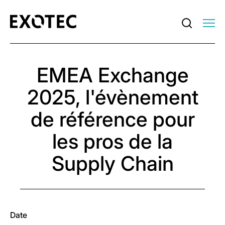
EMEA Exchange
2025, l'évènement
de référence pour
les pros de la
Supply Chain
Date