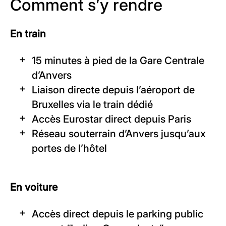
Comment s’y rendre
En train
15 minutes à pied de la Gare Centrale
d’Anvers
Liaison directe depuis l’aéroport de
Bruxelles via le train dédié
Accès Eurostar direct depuis Paris
Réseau souterrain d’Anvers jusqu’aux
portes de l’hôtel
En voiture
Accès direct depuis le parking public