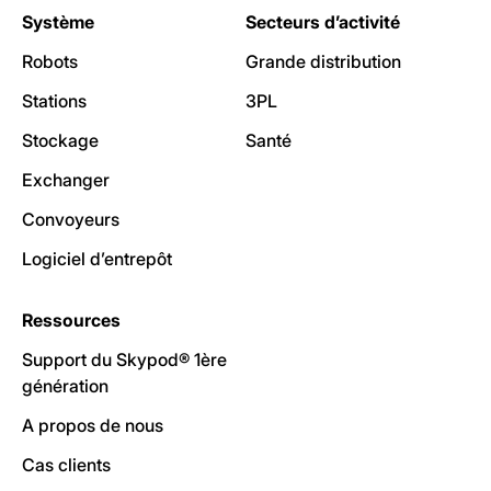
Système
Secteurs d’activité
Robots
Grande distribution
Stations
3PL
Stockage
Santé
Exchanger
Convoyeurs
Logiciel d’entrepôt
Ressources
Support du Skypod® 1ère
génération
A propos de nous
Cas clients