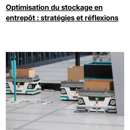
Optimisation du stockage en
entrepôt : stratégies et réflexions