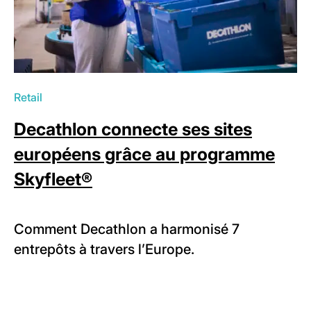
Retail
Decathlon connecte ses sites
européens grâce au programme
Skyfleet®
Comment Decathlon a harmonisé 7
entrepôts à travers l’Europe.