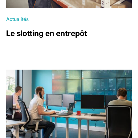
Actualités
Le slotting en entrepôt