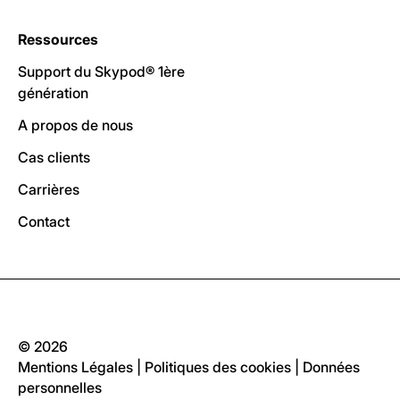
Ressources
Support du Skypod® 1ère
génération
A propos de nous
Cas clients
Carrières
Contact
© 2026
Mentions Légales
|
Politiques des cookies
|
Données
personnelles