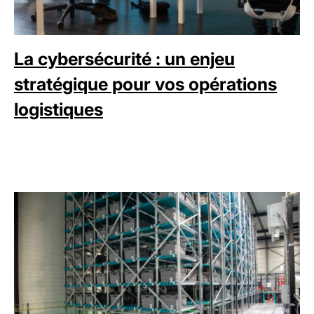
La cybersécurité : un enjeu
stratégique pour vos opérations
logistiques