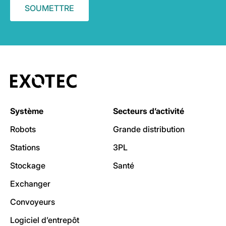
Système
Secteurs d’activité
Robots
Grande distribution
Stations
3PL
Stockage
Santé
Exchanger
Convoyeurs
Logiciel d’entrepôt