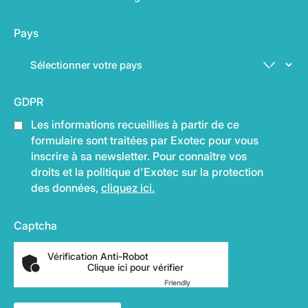
Pays
GDPR
Les informations recueillies à partir de ce
formulaire sont traitées par Exotec pour vous
inscrire à sa newsletter. Pour connaître vos
droits et la politique d'Exotec sur la protection
des données,
cliquez ici.
Captcha
Vérification Anti-Robot
Clique ici pour vérifier
Friendly
Captcha ⇗