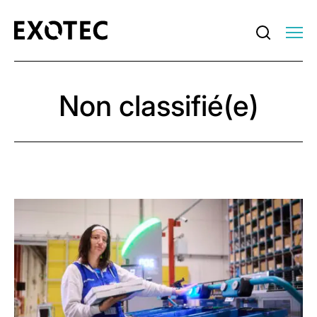
Non classifié(e)