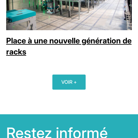
Place à une nouvelle génération de
racks
VOIR +
Restez informé