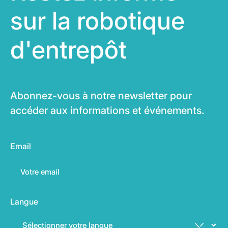
sur la robotique
d'entrepôt
Abonnez-vous à notre newsletter pour
accéder aux informations et événements.
Email
Langue