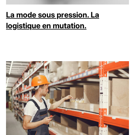
La mode sous pression. La
logistique en mutation.