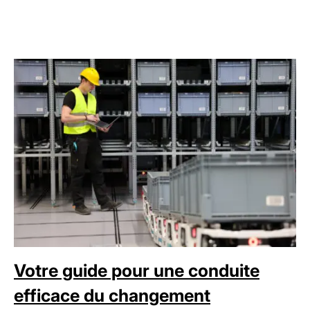
Votre guide pour une conduite
efficace du changement