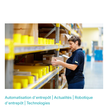
Automatisation d'entrepôt
|
Actualités
|
Robotique
d'entrepôt
|
Technologies