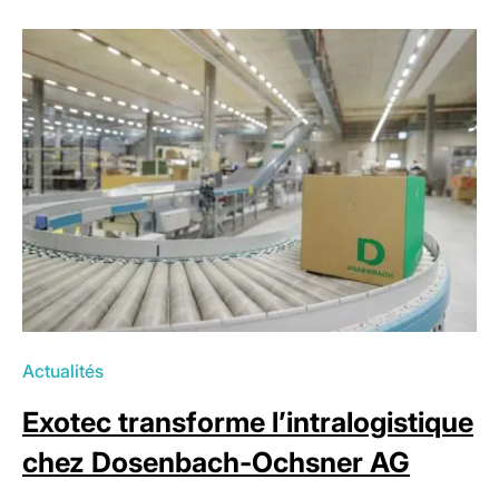
Actualités
Exotec transforme l’intralogistique
chez Dosenbach-Ochsner AG