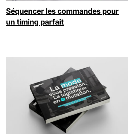
Séquencer les commandes pour
un timing parfait