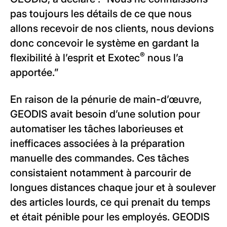
pas toujours les détails de ce que nous
allons recevoir de nos clients, nous devions
donc concevoir le système en gardant la
®
flexibilité à l’esprit et Exotec
nous l’a
apportée.”
En raison de la pénurie de main-d’œuvre,
GEODIS avait besoin d’une solution pour
automatiser les tâches laborieuses et
inefficaces associées à la préparation
manuelle des commandes. Ces tâches
consistaient notamment à parcourir de
longues distances chaque jour et à soulever
des articles lourds, ce qui prenait du temps
et était pénible pour les employés. GEODIS