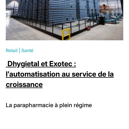
Retail
|
Santé
Dhygietal et Exotec :
l’automatisation au service de la
croissance
La parapharmacie à plein régime