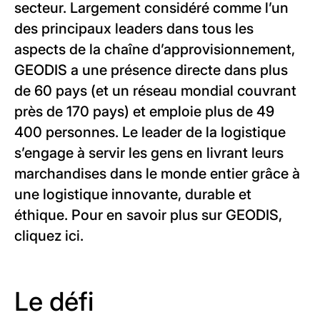
secteur. Largement considéré comme l’un
des principaux leaders dans tous les
aspects de la chaîne d’approvisionnement,
GEODIS a une présence directe dans plus
de 60 pays (et un réseau mondial couvrant
près de 170 pays) et emploie plus de 49
400 personnes. Le leader de la logistique
s’engage à servir les gens en livrant leurs
marchandises dans le monde entier grâce à
une logistique innovante, durable et
éthique. Pour en savoir plus sur GEODIS,
cliquez ici.
Le défi