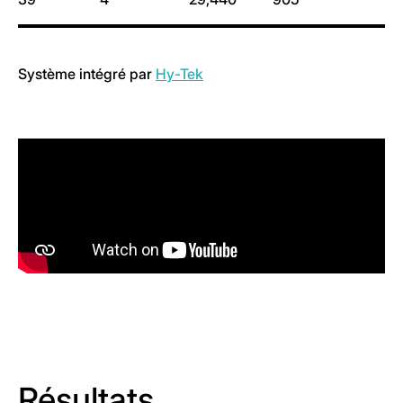
Système intégré par
Hy-Tek
Résultats