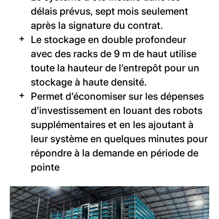
délais prévus, sept mois seulement
après la signature du contrat.
Le stockage en double profondeur
avec des racks de 9 m de haut utilise
toute la hauteur de l’entrepôt pour un
stockage à haute densité.
Permet d’économiser sur les dépenses
d’investissement en louant des robots
supplémentaires et en les ajoutant à
leur système en quelques minutes pour
répondre à la demande en période de
pointe