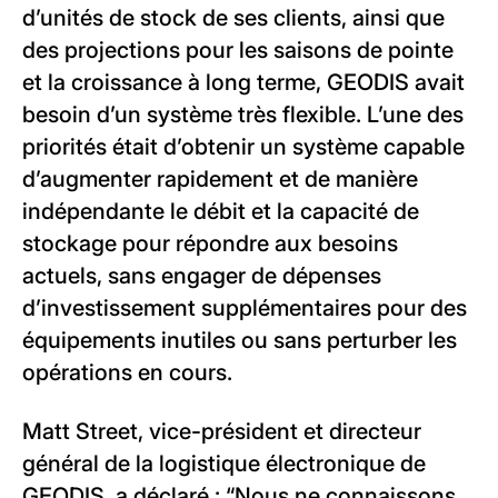
d’unités de stock de ses clients, ainsi que
des projections pour les saisons de pointe
et la croissance à long terme, GEODIS avait
besoin d’un système très flexible. L’une des
priorités était d’obtenir un système capable
d’augmenter rapidement et de manière
indépendante le débit et la capacité de
stockage pour répondre aux besoins
actuels, sans engager de dépenses
d’investissement supplémentaires pour des
équipements inutiles ou sans perturber les
opérations en cours.
Matt Street, vice-président et directeur
général de la logistique électronique de
GEODIS, a déclaré : “Nous ne connaissons