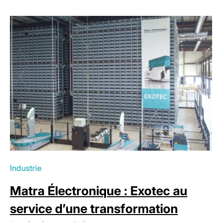
Industrie
Matra Électronique : Exotec au
service d’une transformation