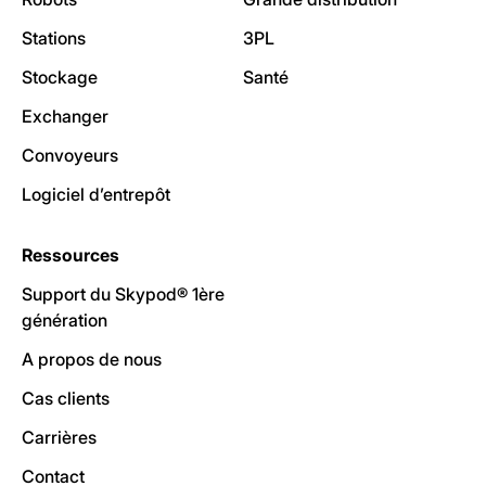
Stations
3PL
Stockage
Santé
Exchanger
Convoyeurs
Logiciel d’entrepôt
Ressources
Support du Skypod® 1ère
génération
A propos de nous
Cas clients
Carrières
Contact