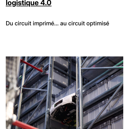
logistique 4.0
Du circuit imprimé… au circuit optimisé