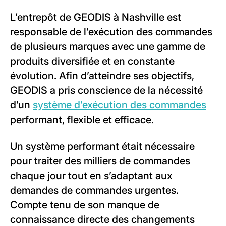
L’entrepôt de GEODIS à Nashville est
responsable de l’exécution des commandes
de plusieurs marques avec une gamme de
produits diversifiée et en constante
évolution. Afin d’atteindre ses objectifs,
GEODIS a pris conscience de la nécessité
d’un
système d’exécution des commandes
performant, flexible et efficace.
Un système performant était nécessaire
pour traiter des milliers de commandes
chaque jour tout en s’adaptant aux
demandes de commandes urgentes.
Compte tenu de son manque de
connaissance directe des changements