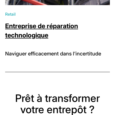
Retail
Entreprise de réparation
technologique
Naviguer efficacement dans l’incertitude
Prêt à transformer
votre entrepôt ?