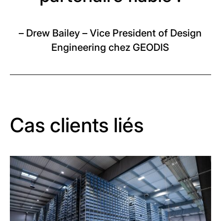
– Drew Bailey – Vice President of Design
Engineering chez GEODIS
Cas clients liés