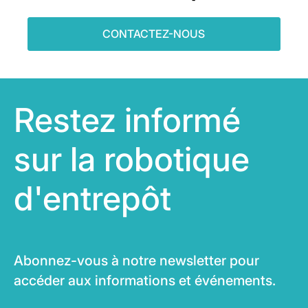
CONTACTEZ-NOUS
Restez informé
sur la robotique
d'entrepôt
Abonnez-vous à notre newsletter pour
accéder aux informations et événements.