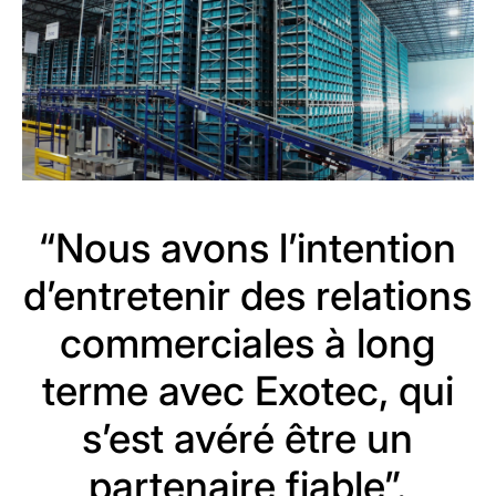
“Nous avons l’intention
d’entretenir des relations
commerciales à long
terme avec Exotec, qui
s’est avéré être un
partenaire fiable”.