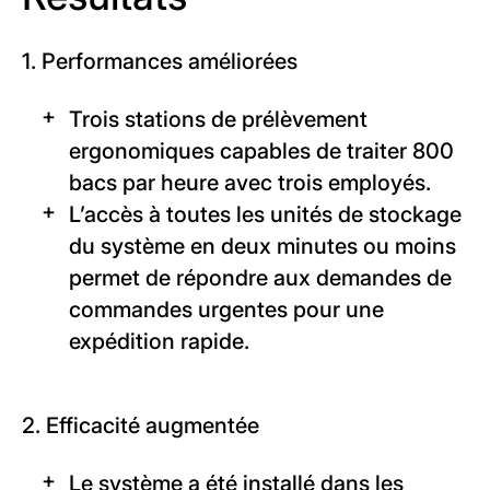
1. Performances améliorées
Trois stations de prélèvement
ergonomiques capables de traiter 800
bacs par heure avec trois employés.
L’accès à toutes les unités de stockage
du système en deux minutes ou moins
permet de répondre aux demandes de
commandes urgentes pour une
expédition rapide.
2. Efficacité augmentée
Le système a été installé dans les