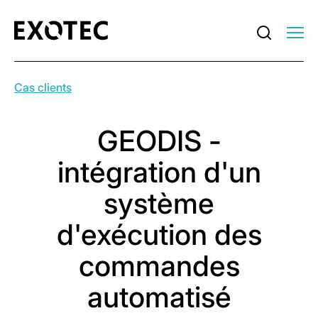
Cas clients
GEODIS -
intégration d'un
système
d'exécution des
commandes
automatisé