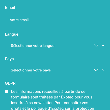
Email
Langue
Pays
GDPR
Les informations recueillies à partir de ce
formulaire sont traitées par Exotec pour vous
inscrire à sa newsletter. Pour connaître vos
droits et la politique d'Exotec sur la protection