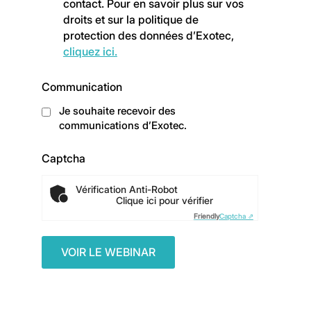
contact. Pour en savoir plus sur vos
droits et sur la politique de
protection des données d’Exotec,
cliquez ici.
Communication
Je souhaite recevoir des
communications d’Exotec.
Captcha
Vérification Anti-Robot
Clique ici pour vérifier
Friendly
Captcha ⇗