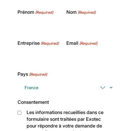
Prénom
Nom
(Required)
(Required)
Entreprise
Email
(Required)
(Required)
Pays
(Required)
Consentement
Les informations recueillies dans ce
formulaire sont traitées par Exotec
pour répondre à votre demande de