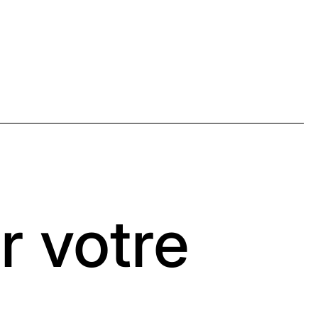
r votre