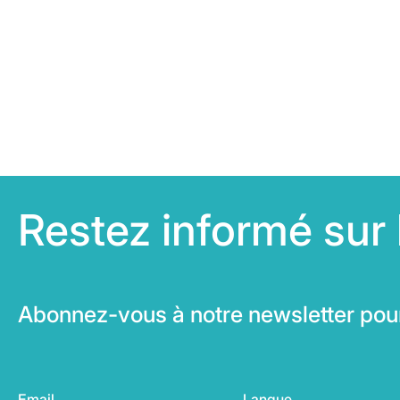
Restez informé sur 
Abonnez-vous à notre newsletter pou
Email
Langue