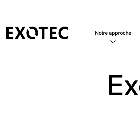
Notre approche
Ex