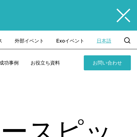
ス
外部イベント
Exoイベント
日本語
成功事例
お役立ち資料
お問い合わせ
ケースピッ