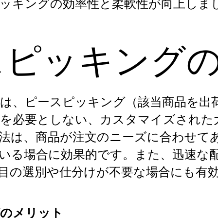
ッキングの効率性と柔軟性が向上しま
スピッキング
は、ピースピッキング（該当商品を出
を必要としない、カスタマイズされた
法は、商品が注文のニーズに合わせて
いる場合に効果的です。また、迅速な
目の選別や仕分けが不要な場合にも有
グのメリット