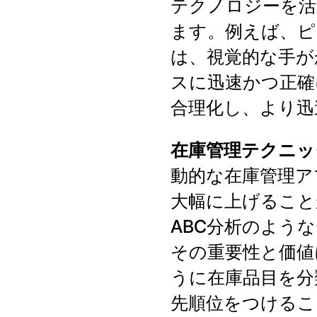
テクノロジーを活
ます。例えば、ピ
は、視覚的な手が
スに迅速かつ正確
合理化し、より迅
在庫管理テクニッ
動的な在庫管理ア
大幅に上げること
ABC分析のよう
その重要性と価値
うに在庫品目を分
先順位をつけるこ