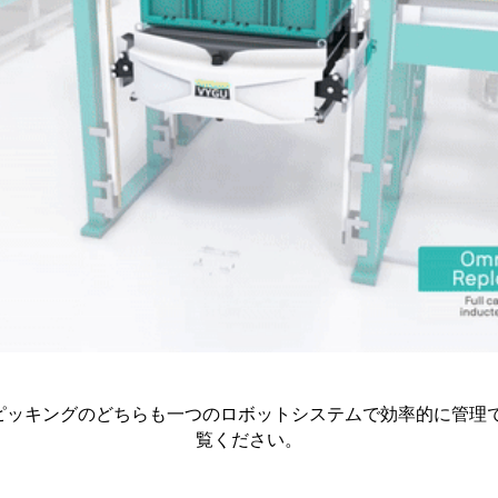
ッキングのどちらも一つのロボットシステムで効率的に管理でき
覧ください。