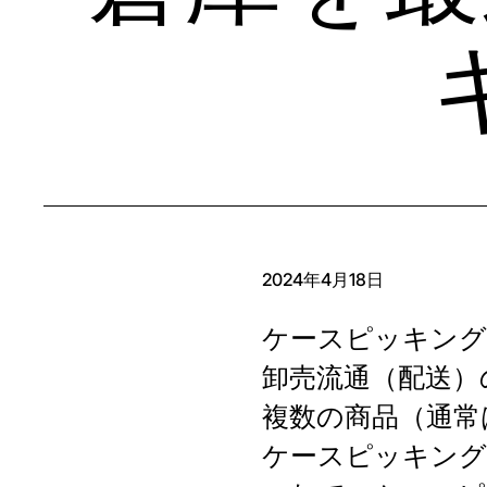
2024年4月18日
ケースピッキング
卸売流通（配送）
複数の商品（通常
ケースピッキング