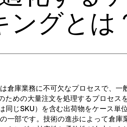
キングとは
は倉庫業務に不可欠なプロセスで、一
のための大量注文を処理するプロセス
は同じSKU）を含む出荷物をケース単
の一部です。技術の進歩によって倉庫