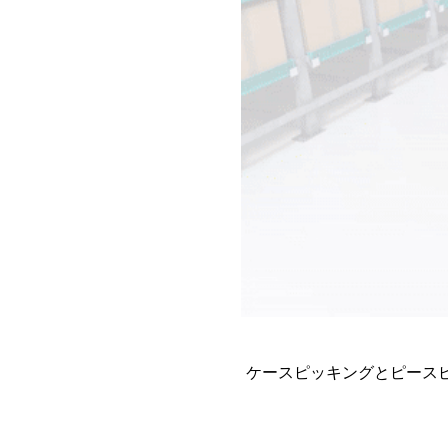
ケースピッキングとピースピ