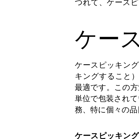
つれて、ケースピ
ケー
ケースピッキング
キングすること）
最適です。この方
単位で包装されて
務、特に個々の品
ケースピッキン