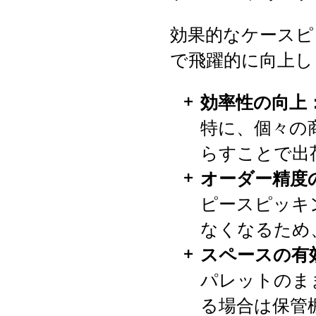
効果的なケースピ
で飛躍的に向上し
効率性の向上
特に、個々の
らすことで出
オーダー精度
ピースピッキ
なくなるため
スペースの有
パレットのま
る場合は保管