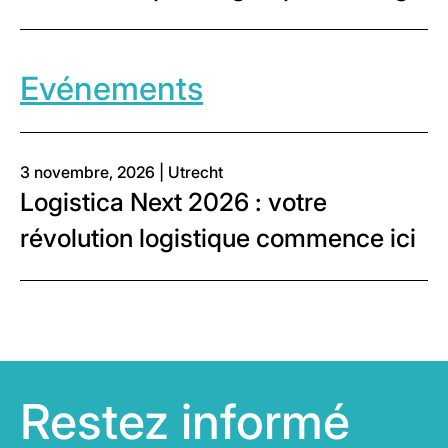
Evénements
3 novembre, 2026 | Utrecht
Logistica Next 2026 : votre
révolution logistique commence ici
Restez informé