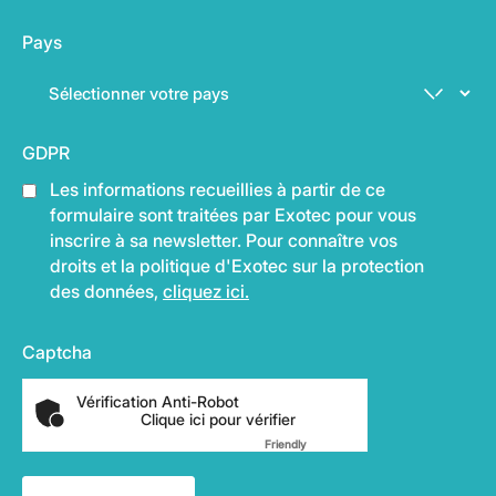
Pays
GDPR
Les informations recueillies à partir de ce
formulaire sont traitées par Exotec pour vous
inscrire à sa newsletter. Pour connaître vos
droits et la politique d'Exotec sur la protection
des données,
cliquez ici.
Captcha
Vérification Anti-Robot
Clique ici pour vérifier
Friendly
Captcha ⇗