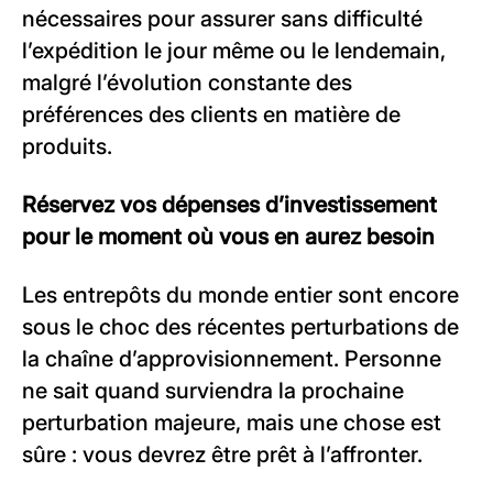
nécessaires pour assurer sans difficulté
l’expédition le jour même ou le lendemain,
malgré l’évolution constante des
préférences des clients en matière de
produits.
Réservez vos dépenses d’investissement
pour le moment où vous en aurez besoin
Les entrepôts du monde entier sont encore
sous le choc des récentes perturbations de
la chaîne d’approvisionnement. Personne
ne sait quand surviendra la prochaine
perturbation majeure, mais une chose est
sûre : vous devrez être prêt à l’affronter.