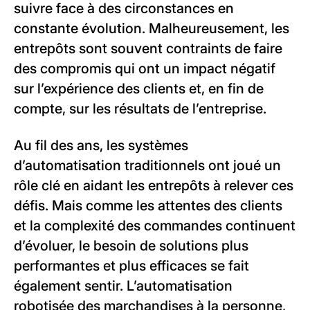
suivre face à des circonstances en
constante évolution. Malheureusement, les
entrepôts sont souvent contraints de faire
des compromis qui ont un impact négatif
sur l’expérience des clients et, en fin de
compte, sur les résultats de l’entreprise.
Au fil des ans, les systèmes
d’automatisation traditionnels ont joué un
rôle clé en aidant les entrepôts à relever ces
défis. Mais comme les attentes des clients
et la complexité des commandes continuent
d’évoluer, le besoin de solutions plus
performantes et plus efficaces se fait
également sentir. L’automatisation
robotisée des marchandises à la personne,