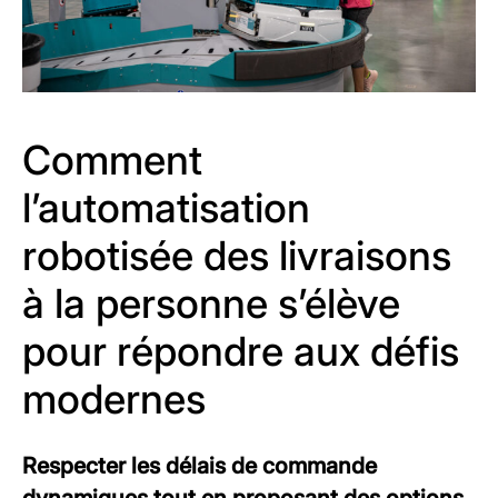
Comment
l’automatisation
robotisée des livraisons
à la personne s’élève
pour répondre aux défis
modernes
Respecter les délais de commande
dynamiques tout en proposant des options