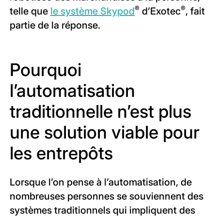
®
®
telle que
le système Skypod
d’Exotec
, fait
partie de la réponse.
Pourquoi
l’automatisation
traditionnelle n’est plus
une solution viable pour
les entrepôts
Lorsque l’on pense à l’automatisation, de
nombreuses personnes se souviennent des
systèmes traditionnels qui impliquent des