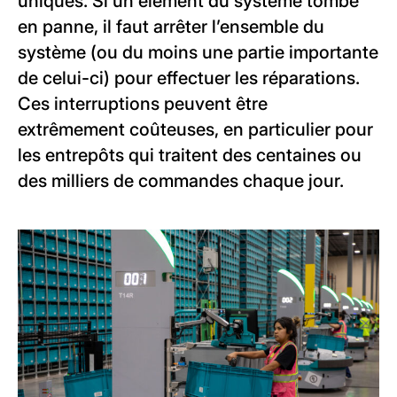
uniques. Si un élément du système tombe
en panne, il faut arrêter l’ensemble du
système (ou du moins une partie importante
de celui-ci) pour effectuer les réparations.
Ces interruptions peuvent être
extrêmement coûteuses, en particulier pour
les entrepôts qui traitent des centaines ou
des milliers de commandes chaque jour.