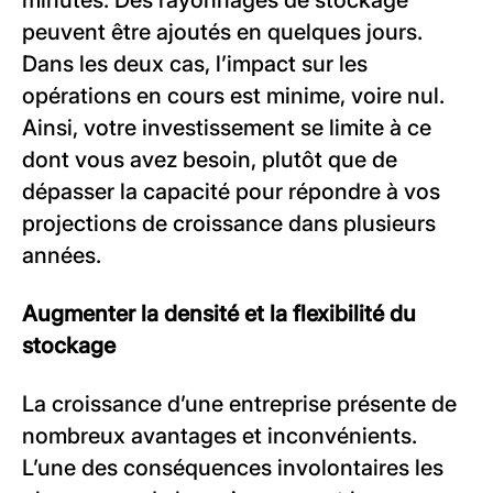
peuvent être ajoutés en quelques jours.
Dans les deux cas, l’impact sur les
opérations en cours est minime, voire nul.
Ainsi, votre investissement se limite à ce
dont vous avez besoin, plutôt que de
dépasser la capacité pour répondre à vos
projections de croissance dans plusieurs
années.
Augmenter la densité et la flexibilité du
stockage
La croissance d’une entreprise présente de
nombreux avantages et inconvénients.
L’une des conséquences involontaires les