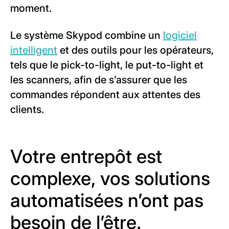
moment.
Le système Skypod combine un
logiciel
intelligent
et des outils pour les opérateurs,
tels que le pick-to-light, le put-to-light et
les scanners, afin de s’assurer que les
commandes répondent aux attentes des
clients.
Votre entrepôt est
complexe, vos solutions
automatisées n’ont pas
besoin de l’être.