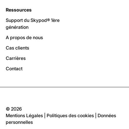
Ressources
Support du Skypod® 1ère
génération
A propos de nous
Cas clients
Carrières
Contact
© 2026
Mentions Légales
|
Politiques des cookies
|
Données
personnelles