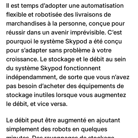
Il est temps d’adopter une automatisation
flexible et robotisée des livraisons de
marchandises à la personne, conçue pour
réussir dans un avenir imprévisible. C’est
pourquoi le système Skypod a été conçu
pour s’adapter sans problème à votre
croissance. Le stockage et le débit au sein
du système Skypod fonctionnent
indépendamment, de sorte que vous n’avez
pas besoin d’acheter des équipements de
stockage inutiles lorsque vous augmentez
le débit, et vice versa.
Le débit peut être augmenté en ajoutant
simplement des robots en quelques
minutes. Des rayonnages de stockage