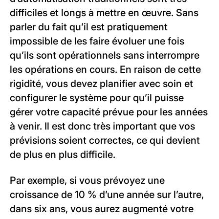
difficiles et longs à mettre en œuvre. Sans
parler du fait qu’il est pratiquement
impossible de les faire évoluer une fois
qu’ils sont opérationnels sans interrompre
les opérations en cours. En raison de cette
rigidité, vous devez planifier avec soin et
configurer le système pour qu’il puisse
gérer votre capacité prévue pour les années
à venir. Il est donc très important que vos
prévisions soient correctes, ce qui devient
de plus en plus difficile.
Par exemple, si vous prévoyez une
croissance de 10 % d’une année sur l’autre,
dans six ans, vous aurez augmenté votre