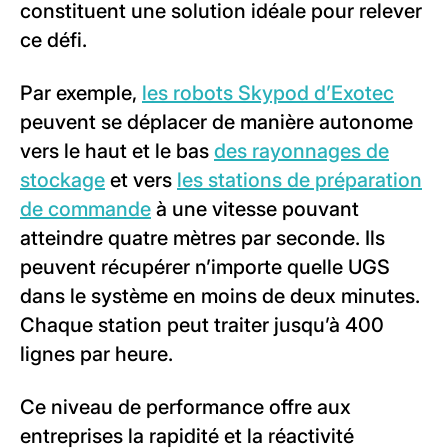
constituent une solution idéale pour relever
ce défi.
Par exemple,
les robots Skypod d’Exotec
peuvent se déplacer de manière autonome
vers le haut et le bas
des rayonnages de
stockage
et vers
les stations de préparation
de commande
à une vitesse pouvant
atteindre quatre mètres par seconde. Ils
peuvent récupérer n’importe quelle UGS
dans le système en moins de deux minutes.
Chaque station peut traiter jusqu’à 400
lignes par heure.
Ce niveau de performance offre aux
entreprises la rapidité et la réactivité