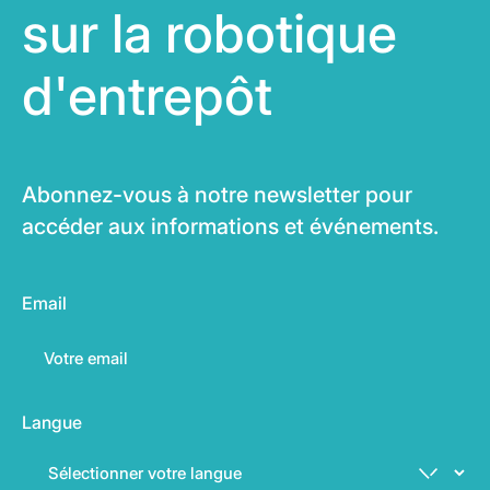
sur la robotique
d'entrepôt
Abonnez-vous à notre newsletter pour
accéder aux informations et événements.
Email
Langue