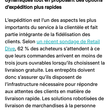
d’expédition plus rapides
L’expédition est l’un des aspects les plus
importants du service à la clientèle et fait
partie intégrante de la fidélisation des
clients. Selon
un récent sondage de Retail
Dive
, 62 % des acheteurs s’attendent à ce
que leurs commandes arrivent en moins de
trois jours ouvrables lorsqu’ils choisissent la
livraison gratuite. Les entrepôts doivent
donc s’assurer qu’ils disposent de
l’infrastructure nécessaire pour répondre
aux attentes des clients en matière de
livraison rapide. Les solutions robotisées de
livraison de marchandises à la personne