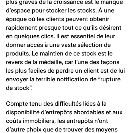
plus graves de la croissance est le manque
d’espace pour stocker les stocks. À une
époque où les clients peuvent obtenir
rapidement presque tout ce qu’ils désirent
en quelques clics, il est essentiel de leur
donner accès à une vaste sélection de
produits. Le maintien de ce stock est le
revers de la médaille, car l’une des façons
les plus faciles de perdre un client est de lui
envoyer la terrible notification de “rupture
de stock”.
Compte tenu des difficultés liées à la
disponibilité d’entrepôts abordables et aux
coûts immobiliers, les entrepôts n’ont
d’autre choix que de trouver des moyens