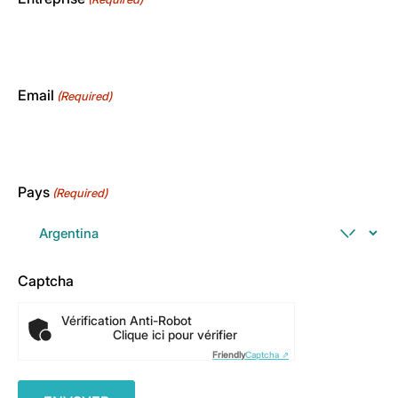
Email
(Required)
Pays
(Required)
Captcha
Vérification Anti-Robot
Clique ici pour vérifier
Friendly
Captcha ⇗