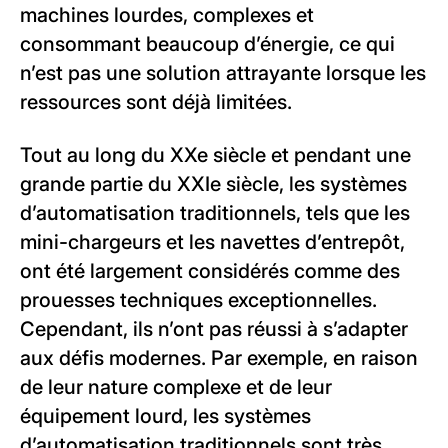
machines lourdes, complexes et
consommant beaucoup d’énergie, ce qui
n’est pas une solution attrayante lorsque les
ressources sont déjà limitées.
Tout au long du XXe siècle et pendant une
grande partie du XXIe siècle, les systèmes
d’automatisation traditionnels, tels que les
mini-chargeurs et les navettes d’entrepôt,
ont été largement considérés comme des
prouesses techniques exceptionnelles.
Cependant, ils n’ont pas réussi à s’adapter
aux défis modernes. Par exemple, en raison
de leur nature complexe et de leur
équipement lourd, les systèmes
d’automatisation traditionnels sont très