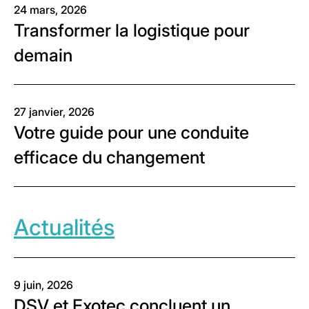
24 mars, 2026
Transformer la logistique pour
demain
27 janvier, 2026
Votre guide pour une conduite
efficace du changement
Actualités
9 juin, 2026
DSV et Exotec concluent un