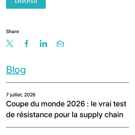
Share
Share this page via twitter
Share this page via facebook
Share this page via linkedin
Share this page via email
Blog
7 juillet, 2026
Coupe du monde 2026 : le vrai test
de résistance pour la supply chain