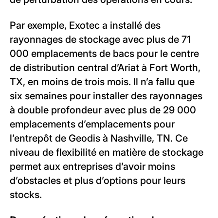
Par exemple, Exotec a installé des
rayonnages de stockage avec plus de 71
000 emplacements de bacs pour le centre
de distribution central d’Ariat à Fort Worth,
TX, en moins de trois mois. Il n’a fallu que
six semaines pour installer des rayonnages
à double profondeur avec plus de 29 000
emplacements d’emplacements pour
l’entrepôt de Geodis à Nashville, TN. Ce
niveau de flexibilité en matière de stockage
permet aux entreprises d’avoir moins
d’obstacles et plus d’options pour leurs
stocks.