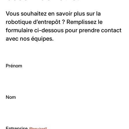
Vous souhaitez en savoir plus sur la
robotique d’entrepôt ? Remplissez le
formulaire ci-dessous pour prendre contact
avec nos équipes.
Prénom
Nom
Entreprise
(Required)