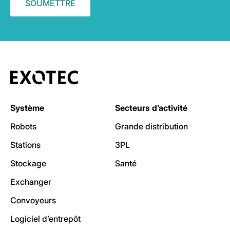
Système
Secteurs d’activité
Robots
Grande distribution
Stations
3PL
Stockage
Santé
Exchanger
Convoyeurs
Logiciel d’entrepôt