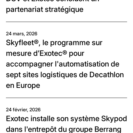
partenariat stratégique
24 mars, 2026
Skyfleet®, le programme sur
mesure d’Exotec® pour
accompagner l'automatisation de
sept sites logistiques de Decathlon
en Europe
24 février, 2026
Exotec installe son système Skypod
dans l'entrepôt du groupe Berrang