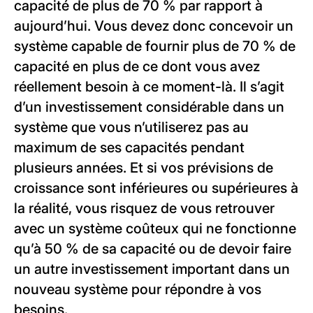
capacité de plus de 70 % par rapport à
aujourd’hui. Vous devez donc concevoir un
système capable de fournir plus de 70 % de
capacité en plus de ce dont vous avez
réellement besoin à ce moment-là. Il s’agit
d’un investissement considérable dans un
système que vous n’utiliserez pas au
maximum de ses capacités pendant
plusieurs années. Et si vos prévisions de
croissance sont inférieures ou supérieures à
la réalité, vous risquez de vous retrouver
avec un système coûteux qui ne fonctionne
qu’à 50 % de sa capacité ou de devoir faire
un autre investissement important dans un
nouveau système pour répondre à vos
besoins.