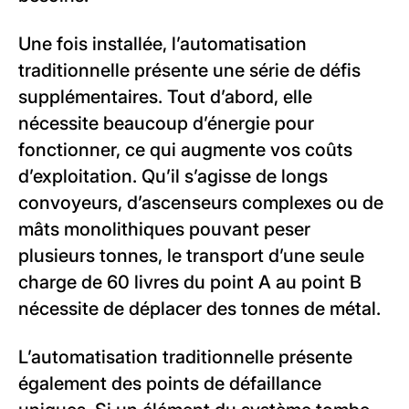
Une fois installée, l’automatisation
traditionnelle présente une série de défis
supplémentaires. Tout d’abord, elle
nécessite beaucoup d’énergie pour
fonctionner, ce qui augmente vos coûts
d’exploitation. Qu’il s’agisse de longs
convoyeurs, d’ascenseurs complexes ou de
mâts monolithiques pouvant peser
plusieurs tonnes, le transport d’une seule
charge de 60 livres du point A au point B
nécessite de déplacer des tonnes de métal.
L’automatisation traditionnelle présente
également des points de défaillance