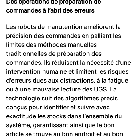
Des opérations de préparation de
commandes à l’abri des erreurs
Les robots de manutention améliorent la
précision des commandes en palliant les
limites des méthodes manuelles
traditionnelles de préparation des
commandes. Ils réduisent la nécessité d’une
intervention humaine et limitent les risques
d’erreurs dues aux distractions, à la fatigue
ou à une mauvaise lecture des UGS. La
technologie suit des algorithmes précis
conçus pour identifier et suivre avec
exactitude les stocks dans l’ensemble du
système, garantissant ainsi que le bon
article se trouve au bon endroit et au bon