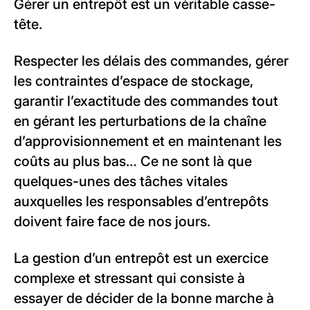
Gérer un entrepôt est un véritable casse-
tête.
Respecter les délais des commandes, gérer
les contraintes d’espace de stockage,
garantir l’exactitude des commandes tout
en gérant les perturbations de la chaîne
d’approvisionnement et en maintenant les
coûts au plus bas… Ce ne sont là que
quelques-unes des tâches vitales
auxquelles les responsables d’entrepôts
doivent faire face de nos jours.
La gestion d’un entrepôt est un exercice
complexe et stressant qui consiste à
essayer de décider de la bonne marche à