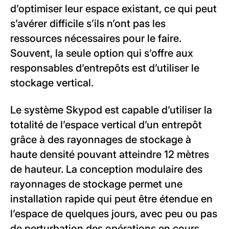
d’optimiser leur espace existant, ce qui peut
s’avérer difficile s’ils n’ont pas les
ressources nécessaires pour le faire.
Souvent, la seule option qui s’offre aux
responsables d’entrepôts est d’utiliser le
stockage vertical.
Le système Skypod est capable d’utiliser la
totalité de l’espace vertical d’un entrepôt
grâce à des rayonnages de stockage à
haute densité pouvant atteindre 12 mètres
de hauteur. La conception modulaire des
rayonnages de stockage permet une
installation rapide qui peut être étendue en
l’espace de quelques jours, avec peu ou pas
de perturbation des opérations en cours.