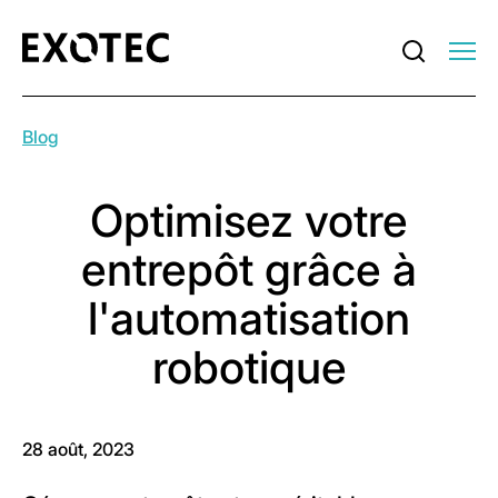
Blog
Optimisez votre
entrepôt grâce à
l'automatisation
robotique
28 août, 2023