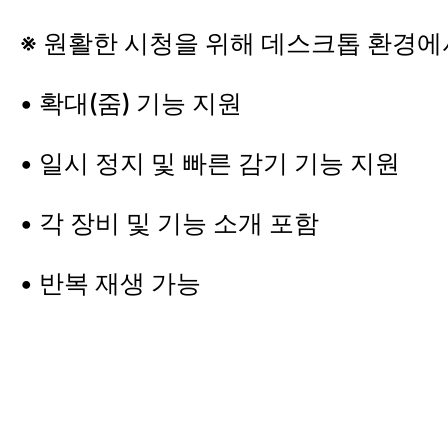
※ 원활한 시청을 위해 데스크톱 환경에
• 확대(줌) 기능 지원
• 일시 정지 및 빠른 감기 기능 지원
• 각 장비 및 기능 소개 포함
• 반복 재생 가능