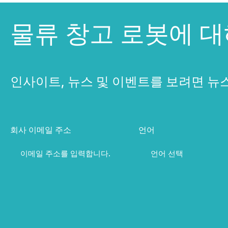
물류 창고 로봇에 
인사이트, 뉴스 및 이벤트를 보려면 뉴
회사 이메일 주소
언어