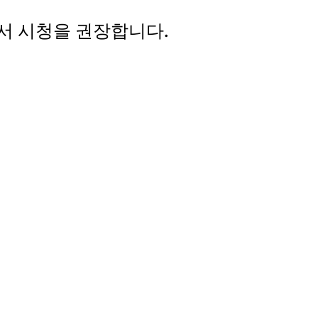
서 시청을 권장합니다.