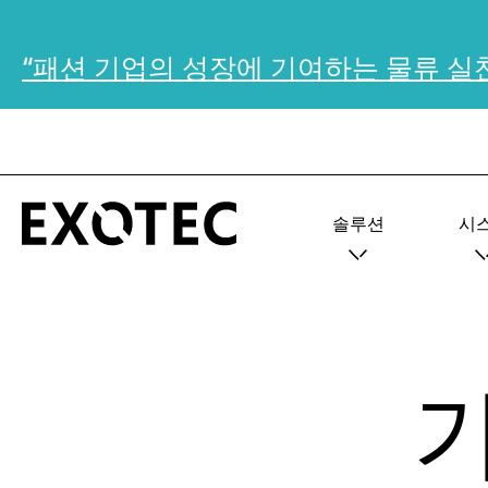
“패션 기업의 성장에 기여하는 물류 실
솔루션
시