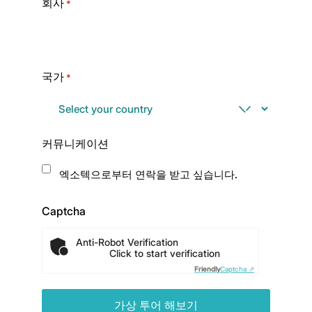
회사
*
국가
*
커뮤니케이션
엑소텍으로부터 연락을 받고 싶습니다.
Captcha
Anti-Robot Verification
Click to start verification
Friendly
Captcha ⇗