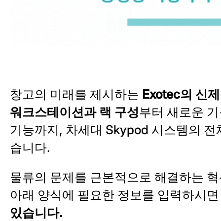
창고의 미래를 제시하는
Exotec의 신제
워크스테이션과 랙 구성
부터 새로운 
기능까지, 차세대 Skypod 시스템의 
습니다.
물류의 문제를 근본적으로 해결하는 혁
아래 양식에 필요한 정보를 입력하시
있습니다.