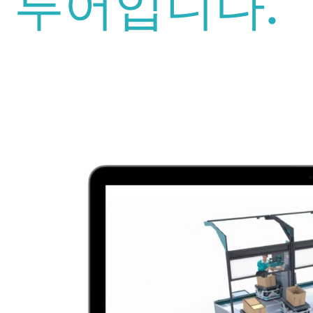
투어입니다.